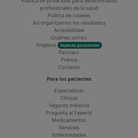
Política de privacidad para determinados
profesionales de la salud
Política de cookies
Así organizamos los resultados
Accesibilidad
Quiénes somos
Empleos
Nuevas posiciones
Partners
Prensa
Contacto
Para los pacientes
Especialistas
Clínicas
Seguros médicos
Pregunta al Experto
Medicamentos
Servicios
Enfermedades