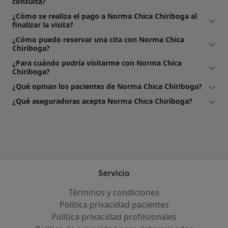
consulta?
¿Cómo se realiza el pago a Norma Chica Chiriboga al
finalizar la visita?
¿Cómo puedo reservar una cita con Norma Chica
Chiriboga?
¿Para cuándo podría visitarme con Norma Chica
Chiriboga?
¿Qué opinan los pacientes de Norma Chica Chiriboga?
¿Qué aseguradoras acepta Norma Chica Chiriboga?
Servicio
Términos y condiciones
Política privacidad pacientes
Política privacidad profesionales