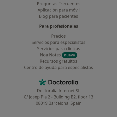
Preguntas Frecuentes
Aplicación para móvil
Blog para pacientes
Para profesionales
Precios
Servicios para especialistas
Servicios para clínicas
Noa Notes
nuevo
Recursos gratuitos
Centro de ayuda para especialistas
Contacto
Doctoralia - Página de inicio
Doctoralia Internet SL
C/ Josep Pla 2 - Building B2, floor 13
08019 Barcelona, Spain