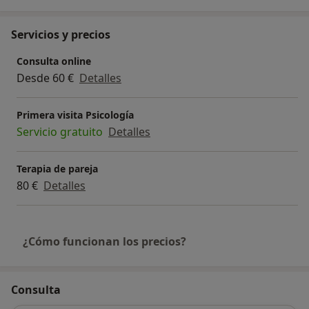
Servicios y precios
Consulta online
Desde 60 €
Detalles
Primera visita Psicología
Servicio gratuito
Detalles
Terapia de pareja
80 €
Detalles
¿Cómo funcionan los precios?
Consulta