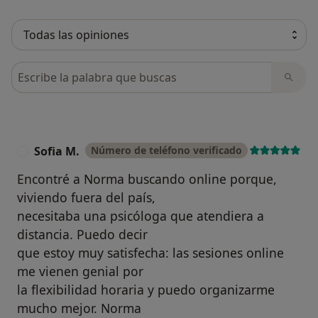
Busca en opiniones
Sofia M.
Número de teléfono verificado
S
Encontré a Norma buscando online porque,
viviendo fuera del país,
necesitaba una psicóloga que atendiera a
distancia. Puedo decir
que estoy muy satisfecha: las sesiones online
me vienen genial por
la flexibilidad horaria y puedo organizarme
mucho mejor. Norma