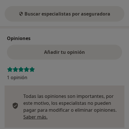
Buscar especialistas por aseguradora
Opiniones
Añadir tu opinión
1 opinión
Todas las opiniones son importantes, por
este motivo, los especialistas no pueden
pagar para modificar o eliminar opiniones.
Más información sobre opiniones
Saber más.