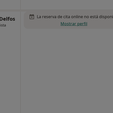
La reserva de cita online no está dispon
Delfos
Mostrar perfil
ista