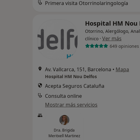
Primera visita Otorrinolaringología
Hospital HM Nou 
Otorrino, Alergólogo, Anal
·
Ver más
clínico
649 opiniones
Av. Vallcarca, 151, Barcelona
•
Mapa
Hospital HM Nou Delfos
Acepta Seguros Cataluña
Consulta online
Mostrar más servicios
Dra. Brigida
Meritxell Martinez