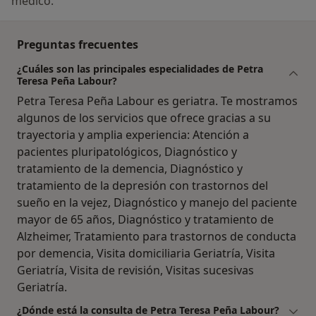
médico.
Preguntas frecuentes
¿Cuáles son las principales especialidades de Petra
Teresa Peña Labour?
Petra Teresa Peña Labour es geriatra. Te mostramos
algunos de los servicios que ofrece gracias a su
trayectoria y amplia experiencia: Atención a
pacientes pluripatológicos, Diagnóstico y
tratamiento de la demencia, Diagnóstico y
tratamiento de la depresión con trastornos del
sueño en la vejez, Diagnóstico y manejo del paciente
mayor de 65 años, Diagnóstico y tratamiento de
Alzheimer, Tratamiento para trastornos de conducta
por demencia, Visita domiciliaria Geriatría, Visita
Geriatría, Visita de revisión, Visitas sucesivas
Geriatría.
¿Dónde está la consulta de Petra Teresa Peña Labour?