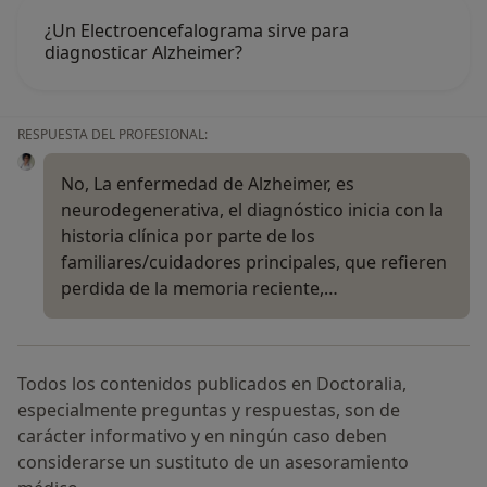
¿Un Electroencefalograma sirve para
diagnosticar Alzheimer?
RESPUESTA DEL PROFESIONAL:
No, La enfermedad de Alzheimer, es
neurodegenerativa, el diagnóstico inicia con la
historia clínica por parte de los
familiares/cuidadores principales, que refieren
perdida de la memoria reciente,…
Todos los contenidos publicados en Doctoralia,
especialmente preguntas y respuestas, son de
carácter informativo y en ningún caso deben
considerarse un sustituto de un asesoramiento