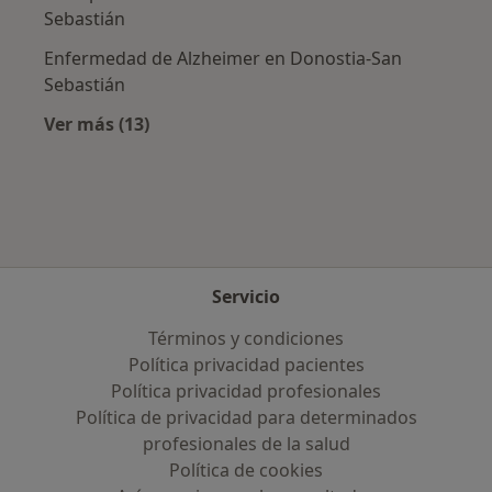
Sebastián
Enfermedad de Alzheimer en Donostia-San
Sebastián
Ver más (13)
Más en esta categoría: Enfermedades más tr
Servicio
Términos y condiciones
Política privacidad pacientes
Política privacidad profesionales
Política de privacidad para determinados
profesionales de la salud
Política de cookies