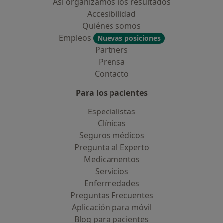
Así organizamos los resultados
Accesibilidad
Quiénes somos
Empleos
Nuevas posiciones
Partners
Prensa
Contacto
Para los pacientes
Especialistas
Clínicas
Seguros médicos
Pregunta al Experto
Medicamentos
Servicios
Enfermedades
Preguntas Frecuentes
Aplicación para móvil
Blog para pacientes