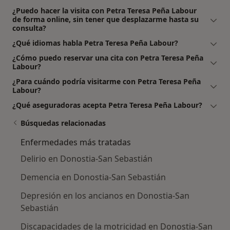
¿Puedo hacer la visita con Petra Teresa Peña Labour
de forma online, sin tener que desplazarme hasta su
consulta?
¿Qué idiomas habla Petra Teresa Peña Labour?
¿Cómo puedo reservar una cita con Petra Teresa Peña
Labour?
¿Para cuándo podría visitarme con Petra Teresa Peña
Labour?
¿Qué aseguradoras acepta Petra Teresa Peña Labour?
Búsquedas relacionadas
Enfermedades más tratadas
Delirio en Donostia-San Sebastián
Demencia en Donostia-San Sebastián
Depresión en los ancianos en Donostia-San
Sebastián
Discapacidades de la motricidad en Donostia-San