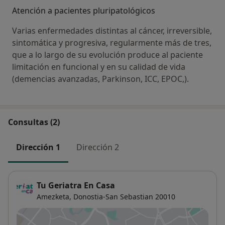
Atención a pacientes pluripatológicos
Varias enfermedades distintas al cáncer, irreversible,
sintomática y progresiva, regularmente más de tres,
que a lo largo de su evolución produce al paciente
limitación en funcional y en su calidad de vida
(demencias avanzadas, Parkinson, ICC, EPOC,).
Consultas (2)
Dirección 1
Dirección 2
Tu Geriatra En Casa
Amezketa,
Donostia-San Sebastian
20010