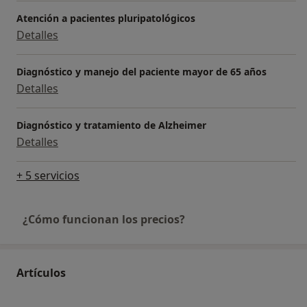
Atención a pacientes pluripatológicos
Detalles
Diagnóstico y manejo del paciente mayor de 65 años
Detalles
Diagnóstico y tratamiento de Alzheimer
Detalles
+ 5 servicios
¿Cómo funcionan los precios?
Artículos