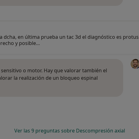
a dcha, en última prueba un tac 3d el diagnóstico es protusi
derecho y posible…
t sensitivo o motor. Hay que valorar también el
lorar la realización de un bloqueo espinal
Ver las 9 preguntas sobre Descompresión axial