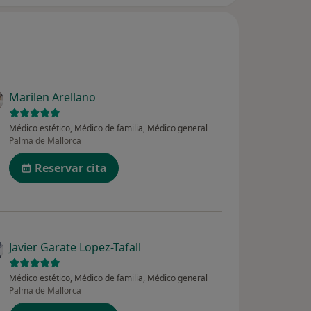
Marilen Arellano
Médico estético, Médico de familia, Médico general
Palma de Mallorca
Reservar cita
Javier Garate Lopez-Tafall
Médico estético, Médico de familia, Médico general
Palma de Mallorca