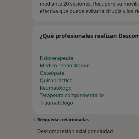
mediante 20 sesiones. Recupere su movilid
efectiva que puede evitar la cirugía y los 
¿Qué profesionales realizan Descom
Fisioterapeuta
Médico rehabilitador
Osteópata
Quiropráctico
Reumatólogo
Terapeuta complementario
Traumatólogo
Búsquedas relacionadas
Descompresión axial por ciudad