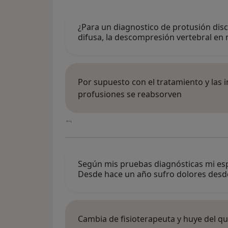
¿Para un diagnostico de protusión disca
difusa, la descompresión vertebral e
Por supuesto con el tratamiento y las 
profusiones se reabsorven
Según mis pruebas diagnósticas mi esp
Desde hace un año sufro dolores desd
Cambia de fisioterapeuta y huye del qu