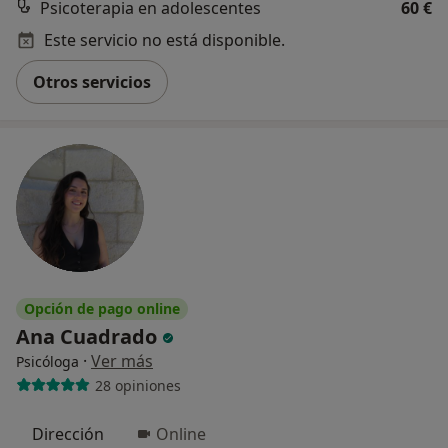
Psicoterapia en adolescentes
60 €
Este servicio no está disponible.
Otros servicios
Opción de pago online
Ana Cuadrado
·
Ver más
Psicóloga
28 opiniones
Dirección
Online