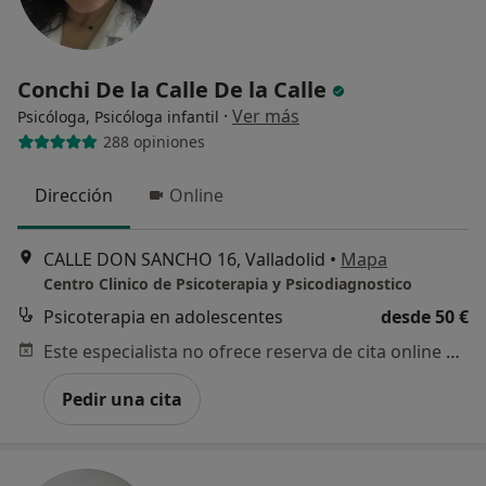
Conchi De la Calle De la Calle
·
Ver más
Psicóloga, Psicóloga infantil
288 opiniones
Dirección
Online
CALLE DON SANCHO 16, Valladolid
•
Mapa
Centro Clinico de Psicoterapia y Psicodiagnostico
Psicoterapia en adolescentes
desde 50 €
Este especialista no ofrece reserva de cita online en esta dirección.
Pedir una cita