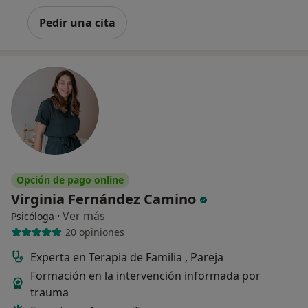
Pedir una cita
Opción de pago online
Virginia Fernández Camino
·
Ver más
Psicóloga
20 opiniones
Experta en Terapia de Familia , Pareja
Formación en la intervención informada por
trauma