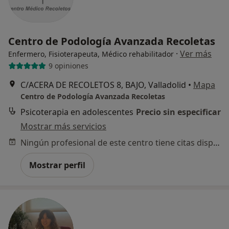
Centro de Podología Avanzada Recoletas
·
Ver más
Enfermero, Fisioterapeuta, Médico rehabilitador
9 opiniones
C/ACERA DE RECOLETOS 8, BAJO, Valladolid
•
Mapa
Centro de Podología Avanzada Recoletas
Psicoterapia en adolescentes
Precio sin especificar
Mostrar más servicios
Ningún profesional de este centro tiene citas disponibles
Mostrar perfil