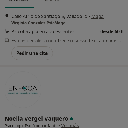
Calle Atrio de Santiago 5, Valladolid
•
Mapa
Virginia González Psicóloga
Psicoterapia en adolescentes
desde 60 €
Este especialista no ofrece reserva de cita online en esta dirección.
Pedir una cita
Noelia Vergel Vaquero
·
Ver más
Psicólogo, Psicólogo infantil