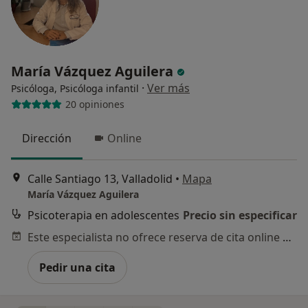
María Vázquez Aguilera
·
Ver más
Psicóloga, Psicóloga infantil
20 opiniones
Dirección
Online
Calle Santiago 13, Valladolid
•
Mapa
María Vázquez Aguilera
Psicoterapia en adolescentes
Precio sin especificar
Este especialista no ofrece reserva de cita online en esta dirección.
Pedir una cita