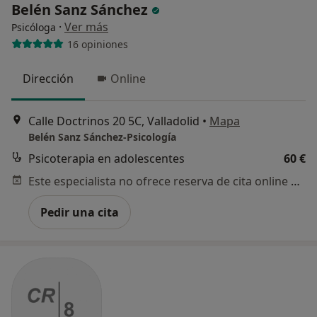
Belén Sanz Sánchez
·
Ver más
Psicóloga
16 opiniones
Dirección
Online
Calle Doctrinos 20 5C, Valladolid
•
Mapa
Belén Sanz Sánchez-Psicología
Psicoterapia en adolescentes
60 €
Este especialista no ofrece reserva de cita online en esta dirección.
Pedir una cita