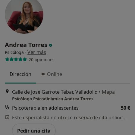
Andrea Torres
·
Ver más
Psicóloga
20 opiniones
Dirección
Online
Calle de José Garrote Tebar, Valladolid
•
Mapa
Psicóloga Psicodinámica Andrea Torres
Psicoterapia en adolescentes
50 €
Este especialista no ofrece reserva de cita online en esta dirección.
Pedir una cita