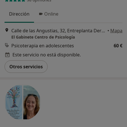
Dirección
Online
Calle de las Angustias, 32, Entreplanta Derecha, Valladolid
•
Mapa
El Gabinete Centro de Psicología
Psicoterapia en adolescentes
60 €
Este servicio no está disponible.
Otros servicios