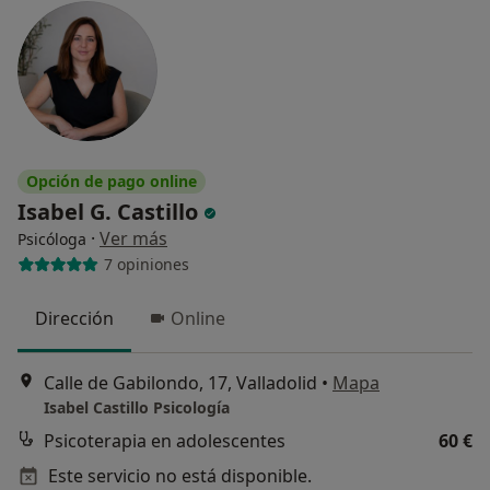
Opción de pago online
Isabel G. Castillo
·
Ver más
Psicóloga
7 opiniones
Dirección
Online
Calle de Gabilondo, 17, Valladolid
•
Mapa
Isabel Castillo Psicología
Psicoterapia en adolescentes
60 €
Este servicio no está disponible.