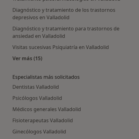
Diagnóstico y tratamiento de los trastornos
depresivos en Valladolid
Diagnóstico y tratamiento para trastornos de
ansiedad en Valladolid
Visitas sucesivas Psiquiatría en Valladolid
Ver más (15)
Más en esta categoría: Otros servicios en Val
Especialistas más solicitados
Dentistas Valladolid
Psicólogos Valladolid
Médicos generales Valladolid
Fisioterapeutas Valladolid
Ginecólogos Valladolid