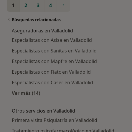
1
2
3
4
Búsquedas relacionadas
Aseguradoras en Valladolid
Especialistas con Asisa en Valladolid
Especialistas con Sanitas en Valladolid
Especialistas con Mapfre en Valladolid
Especialistas con Fiatc en Valladolid
Especialistas con Caser en Valladolid
Ver más (14)
Más en esta categoría: Aseguradoras en Vall
Otros servicios en Valladolid
Primera visita Psiquiatría en Valladolid
Tratamiento psicofarmacológico en Valladolid