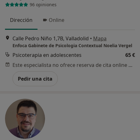
96 opiniones
Dirección
Online
Calle Pedro Niño 1,7B, Valladolid
•
Mapa
Enfoca Gabinete de Psicologia Contextual Noelia Vergel
Psicoterapia en adolescentes
65 €
Este especialista no ofrece reserva de cita online en esta dirección.
Pedir una cita