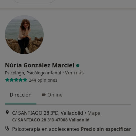
Núria González Marciel
·
Ver más
Psicólogo, Psicólogo infantil
244 opiniones
Dirección
Online
C/ SANTIAGO 28 3ºD, Valladolid
•
Mapa
C/ SANTIAGO 28 3ºD 47008 Valladolid
Psicoterapia en adolescentes
Precio sin especificar