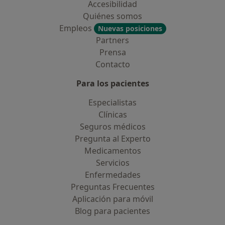
Accesibilidad
Quiénes somos
Empleos
Nuevas posiciones
Partners
Prensa
Contacto
Para los pacientes
Especialistas
Clínicas
Seguros médicos
Pregunta al Experto
Medicamentos
Servicios
Enfermedades
Preguntas Frecuentes
Aplicación para móvil
Blog para pacientes