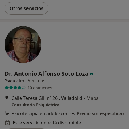
Otros servicios
Dr. Antonio Alfonso Soto Loza
·
Ver más
Psiquiatra
10 opiniones
Calle Teresa Gil, nº 26., Valladolid
•
Mapa
Consultorio Psiquiatrico
Psicoterapia en adolescentes
Precio sin especificar
Este servicio no está disponible.