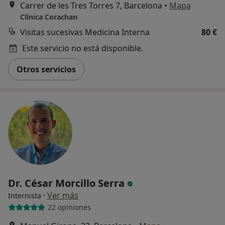
Carrer de les Tres Torres 7, Barcelona
•
Mapa
Clínica Corachan
Visitas sucesivas Medicina Interna
80 €
Este servicio no está disponible.
Otros servicios
Dr. César Morcillo Serra
·
Ver más
Internista
22 opiniones