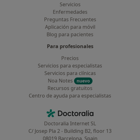
Servicios
Enfermedades
Preguntas Frecuentes
Aplicación para móvil
Blog para pacientes
Para profesionales
Precios
Servicios para especialistas
Servicios para clínicas
Noa Notes
nuevo
Recursos gratuitos
Centro de ayuda para especialistas
Contacto
Doctoralia - Página de inicio
Doctoralia Internet SL
C/ Josep Pla 2 - Building B2, floor 13
08019 Barcelona, Spain