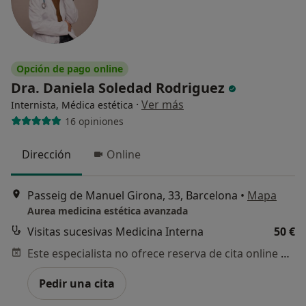
Opción de pago online
Dra. Daniela Soledad Rodriguez
·
Ver más
Internista, Médica estética
16 opiniones
Dirección
Online
Passeig de Manuel Girona, 33, Barcelona
•
Mapa
Aurea medicina estética avanzada
Visitas sucesivas Medicina Interna
50 €
Este especialista no ofrece reserva de cita online en esta dirección.
Pedir una cita