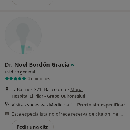
Dr. Noel Bordón Gracia
Médico general
4 opiniones
c/ Balmes 271, Barcelona
•
Mapa
Hospital El Pilar - Grupo Quirónsalud
Visitas sucesivas Medicina Interna
Precio sin especificar
Este especialista no ofrece reserva de cita online en esta dirección.
Pedir una cita