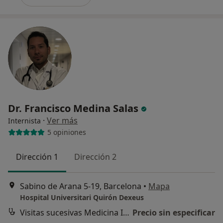
Dr. Francisco Medina Salas
·
Ver más
Internista
5 opiniones
Dirección 1
Dirección 2
Sabino de Arana 5-19, Barcelona
•
Mapa
Hospital Universitari Quirón Dexeus
Visitas sucesivas Medicina Interna
Precio sin especificar