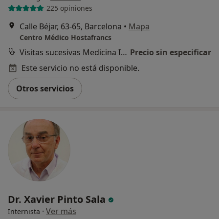
225 opiniones
Calle Béjar, 63-65, Barcelona
•
Mapa
Centro Médico Hostafrancs
Visitas sucesivas Medicina Interna
Precio sin especificar
Este servicio no está disponible.
Otros servicios
Dr. Xavier Pinto Sala
·
Ver más
Internista