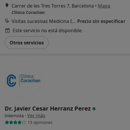
Carrer de les Tres Torres 7, Barcelona
•
Mapa
Clínica Corachan
Visitas sucesivas Medicina Interna
Precio sin especificar
Este servicio no está disponible.
Otros servicios
Dr. Javier Cesar Herranz Perez
·
Ver más
Internista
13 opiniones