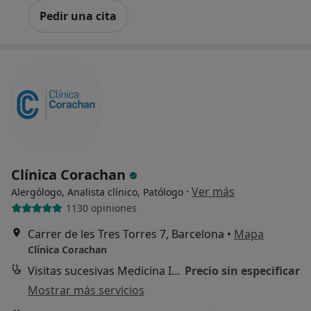
Pedir una cita
Clínica Corachan
·
Ver más
Alergólogo, Analista clínico, Patólogo
1130 opiniones
Carrer de les Tres Torres 7, Barcelona
•
Mapa
Clínica Corachan
Visitas sucesivas Medicina Interna
Precio sin especificar
Mostrar más servicios