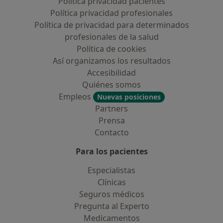
Política privacidad pacientes
Política privacidad profesionales
Política de privacidad para determinados
profesionales de la salud
Política de cookies
Así organizamos los resultados
Accesibilidad
Quiénes somos
Empleos
Nuevas posiciones
Partners
Prensa
Contacto
Para los pacientes
Especialistas
Clínicas
Seguros médicos
Pregunta al Experto
Medicamentos