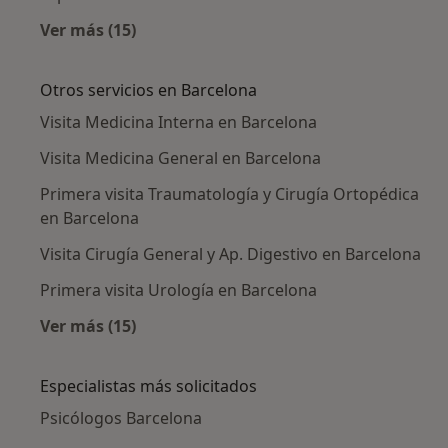
Ver más (15)
Más en esta categoría: Aseguradoras en Bar
Otros servicios en Barcelona
Visita Medicina Interna en Barcelona
Visita Medicina General en Barcelona
Primera visita Traumatología y Cirugía Ortopédica
en Barcelona
Visita Cirugía General y Ap. Digestivo en Barcelona
Primera visita Urología en Barcelona
Ver más (15)
Más en esta categoría: Otros servicios en Ba
Especialistas más solicitados
Psicólogos Barcelona