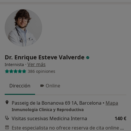
Dr. Enrique Esteve Valverde
·
Ver más
Internista
386 opiniones
Dirección
Online
Passeig de la Bonanova 69 1A, Barcelona
•
Mapa
Inmunologia Clinica y Reproductiva
Visitas sucesivas Medicina Interna
140 €
Este especialista no ofrece reserva de cita online en esta dirección.