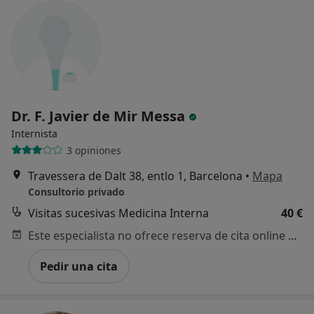
Dr. F. Javier de Mir Messa
Internista
3 opiniones
Travessera de Dalt 38, entlo 1, Barcelona
•
Mapa
Consultorio privado
Visitas sucesivas Medicina Interna
40 €
Este especialista no ofrece reserva de cita online en esta dirección.
Pedir una cita