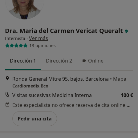
Dra. Maria del Carmen Vericat Queralt
·
Ver más
Internista
13 opiniones
Dirección 1
Dirección 2
Online
Ronda General Mitre 95, bajos, Barcelona
•
Mapa
Cardiomedix Bcn
Visitas sucesivas Medicina Interna
100 €
Este especialista no ofrece reserva de cita online en esta dirección.
Pedir una cita