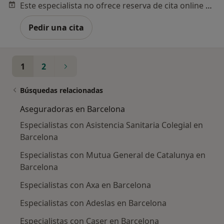
Este especialista no ofrece reserva de cita online en esta dirección.
Pedir una cita
1
2
Búsquedas relacionadas
Aseguradoras en Barcelona
Especialistas con Asistencia Sanitaria Colegial en
Barcelona
Especialistas con Mutua General de Catalunya en
Barcelona
Especialistas con Axa en Barcelona
Especialistas con Adeslas en Barcelona
Especialistas con Caser en Barcelona