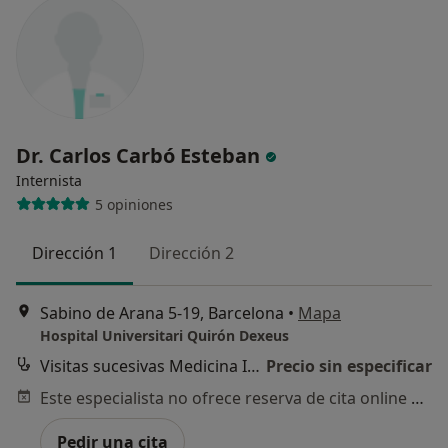
Dr. Carlos Carbó Esteban
Internista
5 opiniones
Dirección 1
Dirección 2
Sabino de Arana 5-19, Barcelona
•
Mapa
Hospital Universitari Quirón Dexeus
Visitas sucesivas Medicina Interna
Precio sin especificar
Este especialista no ofrece reserva de cita online en esta dirección.
Pedir una cita