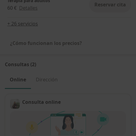
Terapia para adultos
Reservar cita
60 €
Detalles
+ 26 servicios
¿Cómo funcionan los precios?
Consultas (2)
Online
Dirección
Consulta online