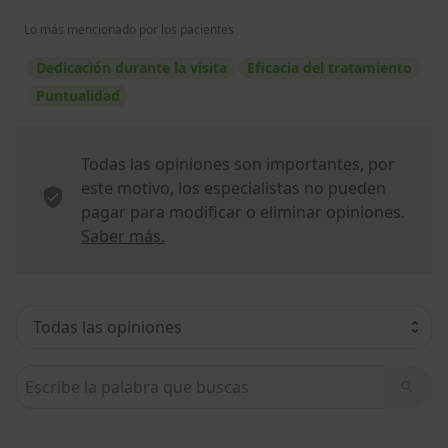
Lo más mencionado por los pacientes
Dedicación durante la visita
Eficacia del tratamiento
Puntualidad
Todas las opiniones son importantes, por
este motivo, los especialistas no pueden
pagar para modificar o eliminar opiniones.
Más información sobre opiniones
Saber más.
Busca en opiniones