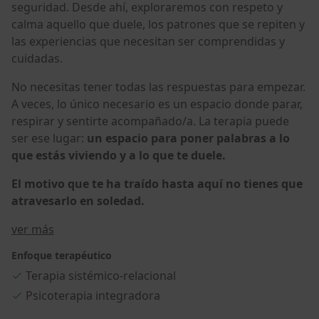
seguridad. Desde ahí, exploraremos con respeto y
calma aquello que duele, los patrones que se repiten y
las experiencias que necesitan ser comprendidas y
cuidadas.
No necesitas tener todas las respuestas para empezar.
A veces, lo único necesario es un espacio donde parar,
respirar y sentirte acompañado/a. La terapia puede
ser ese lugar:
un espacio para poner palabras a lo
que estás viviendo y a lo que te duele.
El motivo que te ha traído hasta aquí no tienes que
atravesarlo en soledad.
Sobre mí
ver más
Enfoque terapéutico
Terapia sistémico-relacional
Psicoterapia integradora