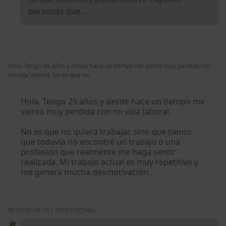
personas que…
Hola. Tengo 29 años y desde hace un tiempo me siento muy perdida con
mi vida laboral. No es que no
Hola. Tengo 29 años y desde hace un tiempo me
siento muy perdida con mi vida laboral.
No es que no quiera trabajar, sino que siento
que todavía no encontré un trabajo o una
profesión que realmente me haga sentir
realizada. Mi trabajo actual es muy repetitivo y
me genera mucha desmotivación…
RESPUESTA DEL PROFESIONAL: