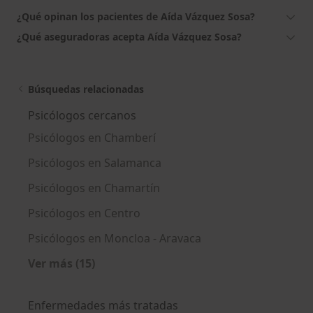
¿Qué opinan los pacientes de Aída Vázquez Sosa?
¿Qué aseguradoras acepta Aída Vázquez Sosa?
Búsquedas relacionadas
Psicólogos cercanos
Psicólogos en Chamberí
Psicólogos en Salamanca
Psicólogos en Chamartín
Psicólogos en Centro
Psicólogos en Moncloa - Aravaca
Ver más (15)
Más en esta categoría: Psicólogos cercanos
Enfermedades más tratadas