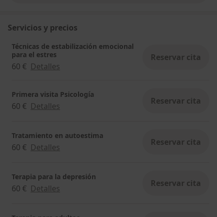
Servicios y precios
Técnicas de estabilización emocional
para el estres
Reservar cita
60 €
Detalles
Primera visita Psicología
Reservar cita
60 €
Detalles
Tratamiento en autoestima
Reservar cita
60 €
Detalles
Terapia para la depresión
Reservar cita
60 €
Detalles