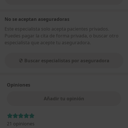
sobre la dirección
No se aceptan aseguradoras
Este especialista solo acepta pacientes privados.
Puedes pagar la cita de forma privada, o buscar otro
especialista que acepte tu aseguradora.
Buscar especialistas por aseguradora
Opiniones
Añadir tu opinión
21 opiniones