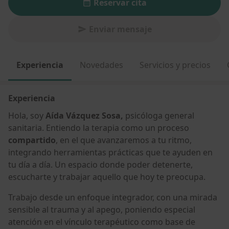
Reservar cita
Enviar mensaje
Experiencia
Novedades
Servicios y precios
Experiencia
Hola, soy
Aída Vázquez Sosa,
psicóloga general
sanitaria. Entiendo la terapia como un proceso
compartido
, en el que avanzaremos a tu ritmo,
integrando herramientas prácticas que te ayuden en
tu día a día. Un espacio donde poder detenerte,
escucharte y trabajar aquello que hoy te preocupa.
Trabajo desde un enfoque integrador, con una mirada
sensible al trauma y al apego, poniendo especial
atención en el vínculo terapéutico como base de