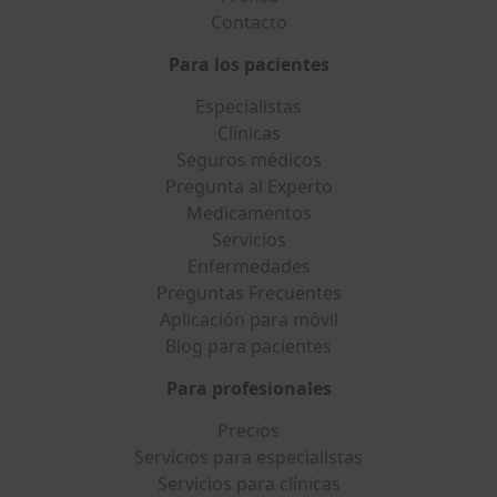
Contacto
Para los pacientes
Especialistas
Clínicas
Seguros médicos
Pregunta al Experto
Medicamentos
Servicios
Enfermedades
Preguntas Frecuentes
Aplicación para móvil
Blog para pacientes
Para profesionales
Precios
Servicios para especialistas
Servicios para clínicas