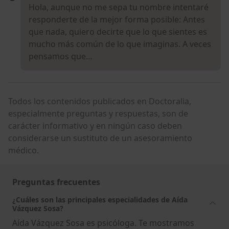
Hola, aunque no me sepa tu nombre intentaré
responderte de la mejor forma posible: Antes
que nada, quiero decirte que lo que sientes es
mucho más común de lo que imaginas. A veces
pensamos que…
Todos los contenidos publicados en Doctoralia,
especialmente preguntas y respuestas, son de
carácter informativo y en ningún caso deben
considerarse un sustituto de un asesoramiento
médico.
Preguntas frecuentes
¿Cuáles son las principales especialidades de Aída
Vázquez Sosa?
Aída Vázquez Sosa es psicóloga. Te mostramos