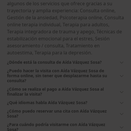
algunos de los servicios que ofrece gracias a su
trayectoria y amplia experiencia: Consulta online,
Gestión de la ansiedad, Psicoterapia online, Consulta
online terapia individual, Terapia para adultos,
Terapia integradora de trauma y apego, Técnicas de
estabilización emocional para el estres, Sesión
asesoramiento / consulta, Tratamiento en
autoestima, Terapia para la depresión.
¿Dónde está la consulta de Aída Vázquez Sosa?
¿Puedo hacer la visita con Aída Vázquez Sosa de
forma online, sin tener que desplazarme hasta su
consulta?
¿Cómo se realiza el pago a Aída Vázquez Sosa al
finalizar la visita?
¿Qué idiomas habla Aída Vázquez Sosa?
¿Cómo puedo reservar una cita con Aída Vázquez
Sosa?
¿Para cuándo podría visitarme con Aída Vázquez
Sosa?