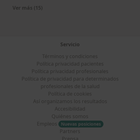
Ver más (15)
Más en esta categoría: Aseguradoras más po
Servicio
Términos y condiciones
Política privacidad pacientes
Política privacidad profesionales
Política de privacidad para determinados
profesionales de la salud
Política de cookies
Así organizamos los resultados
Accesibilidad
Quiénes somos
Empleos
Nuevas posiciones
Partners
Prensa