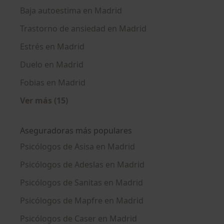
Baja autoestima en Madrid
Trastorno de ansiedad en Madrid
Estrés en Madrid
Duelo en Madrid
Fobias en Madrid
Ver más (15)
Más en esta categoría: Enfermedades más tr
Aseguradoras más populares
Psicólogos de Asisa en Madrid
Psicólogos de Adeslas en Madrid
Psicólogos de Sanitas en Madrid
Psicólogos de Mapfre en Madrid
Psicólogos de Caser en Madrid