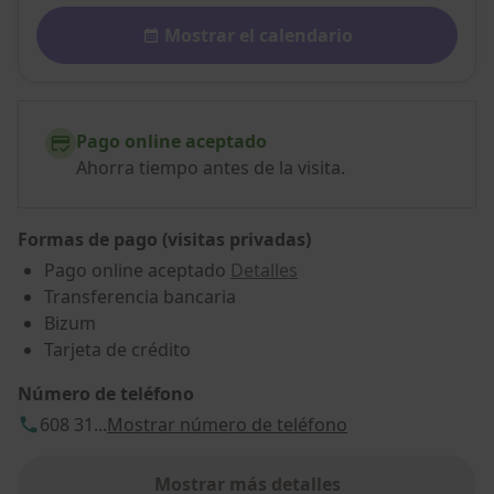
Disponibilidad
Mostrar el calendario
Pago online aceptado
Ahorra tiempo antes de la visita.
Formas de pago (visitas privadas)
Pago online aceptado
Detalles
Transferencia bancaria
Bizum
Tarjeta de crédito
Número de teléfono
608 31...
Mostrar número de teléfono
Mostrar más detalles