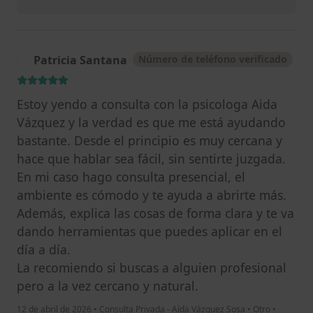
Patricia Santana
Número de teléfono verificado
P
Estoy yendo a consulta con la psicologa Aida
Vázquez y la verdad es que me está ayudando
bastante. Desde el principio es muy cercana y
hace que hablar sea fácil, sin sentirte juzgada.
En mi caso hago consulta presencial, el
ambiente es cómodo y te ayuda a abrirte más.
Además, explica las cosas de forma clara y te va
dando herramientas que puedes aplicar en el
día a día.
La recomiendo si buscas a alguien profesional
pero a la vez cercano y natural.
12 de abril de 2026
•
Consulta Privada - Aída Vázquez Sosa
•
Otro
•