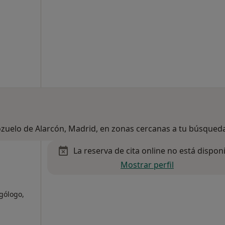
ozuelo de Alarcón, Madrid, en zonas cercanas a tu búsqued
La reserva de cita online no está dispon
Mostrar perfil
rgólogo,