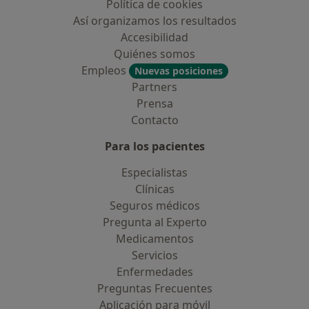
Política de cookies
Así organizamos los resultados
Accesibilidad
Quiénes somos
Empleos
Nuevas posiciones
Partners
Prensa
Contacto
Para los pacientes
Especialistas
Clínicas
Seguros médicos
Pregunta al Experto
Medicamentos
Servicios
Enfermedades
Preguntas Frecuentes
Aplicación para móvil