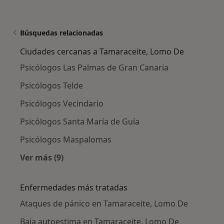
Búsquedas relacionadas
Ciudades cercanas a Tamaraceite, Lomo De
Psicólogos Las Palmas de Gran Canaria
Psicólogos Telde
Psicólogos Vecindario
Psicólogos Santa María de Guía
Psicólogos Maspalomas
Ver más (9)
Más en esta categoría: Ciudades cercanas a 
Enfermedades más tratadas
Ataques de pánico en Tamaraceite, Lomo De
Baja autoestima en Tamaraceite, Lomo De