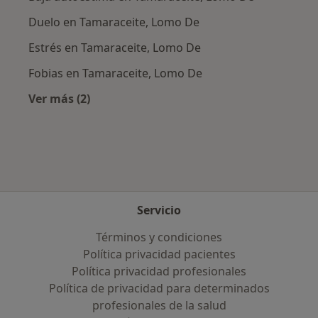
Duelo en Tamaraceite, Lomo De
Estrés en Tamaraceite, Lomo De
Fobias en Tamaraceite, Lomo De
Ver más (2)
Más en esta categoría: Enfermedades más tr
Servicio
Términos y condiciones
Política privacidad pacientes
Política privacidad profesionales
Política de privacidad para determinados
profesionales de la salud