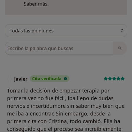
Más información sobre opiniones
Saber más.
Busca en opiniones
Javier
Cita verificada
J
Tomar la decisión de empezar terapia por
primera vez no fue fácil, iba lleno de dudas,
nervios e incertidumbre sin saber muy bien qué
me iba a encontrar. Sin embargo, desde la
primera cita con Cristina, todo cambió. Ella ha
conseguido que el proceso sea increíblemente