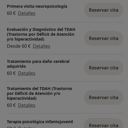
Primera visita neuropsicología
Reservar cita
60 €
Detalles
Evaluación y Diagnóstico del TDAH
(Trastorno por Déficit de Atención
Reservar cita
y/o hiperactividad)
Desde 60 €
Detalles
Tratamiento para daño cerebral
adquirido
Reservar cita
60 €
Detalles
Tratamiento del TDAH (Trastorno
por Déficit de Atención y/o
Reservar cita
hiperactividad)
60 €
Detalles
Terapia psicológica infantojuvenil
Reservar cita