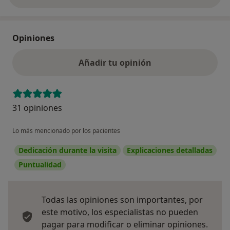
Opiniones
Añadir tu opinión
31 opiniones
Lo más mencionado por los pacientes
Dedicación durante la visita
Explicaciones detalladas
Puntualidad
Todas las opiniones son importantes, por
este motivo, los especialistas no pueden
pagar para modificar o eliminar opiniones.