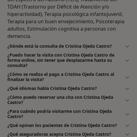
TDAH (Trastorno por Déficit de Atención y/o
hiperactividad), Terapia psicológica infantojuvenil,
Terapia para un buen envejecimiento, Psicoterapia
adultos, Estimulación cognitiva a personas con
demencia.
¿Dónde está la consulta de Cristina Ojeda Castro?
¿Puedo hacer la visita con Cristina Ojeda Castro de
forma online, sin tener que desplazarme hasta su
consulta?
¿Cómo se realiza el pago a Cristina Ojeda Castro al
finalizar la visita?
¿Qué idiomas habla Cristina Ojeda Castro?
¿Cómo puedo reservar una cita con Cristina Ojeda
Castro?
¿Para cuándo podría visitarme con Cristina Ojeda
Castro?
¿Qué opinan los pacientes de Cristina Ojeda Castro?
¿Qué aseguradoras acepta Cristina Ojeda Castro?