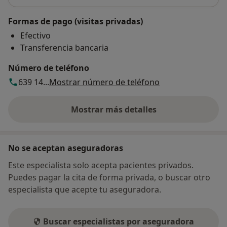
Formas de pago (visitas privadas)
Efectivo
Transferencia bancaria
Número de teléfono
639 14...
Mostrar número de teléfono
Mostrar más detalles
sobre la dirección
No se aceptan aseguradoras
Este especialista solo acepta pacientes privados.
Puedes pagar la cita de forma privada, o buscar otro
especialista que acepte tu aseguradora.
Buscar especialistas por aseguradora