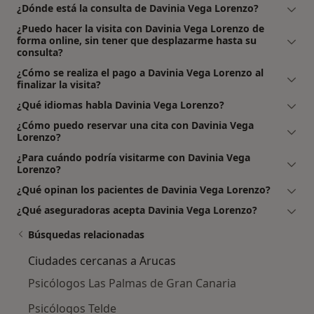
¿Dónde está la consulta de Davinia Vega Lorenzo?
¿Puedo hacer la visita con Davinia Vega Lorenzo de
forma online, sin tener que desplazarme hasta su
consulta?
¿Cómo se realiza el pago a Davinia Vega Lorenzo al
finalizar la visita?
¿Qué idiomas habla Davinia Vega Lorenzo?
¿Cómo puedo reservar una cita con Davinia Vega
Lorenzo?
¿Para cuándo podría visitarme con Davinia Vega
Lorenzo?
¿Qué opinan los pacientes de Davinia Vega Lorenzo?
¿Qué aseguradoras acepta Davinia Vega Lorenzo?
Búsquedas relacionadas
Ciudades cercanas a Arucas
Psicólogos Las Palmas de Gran Canaria
Psicólogos Telde