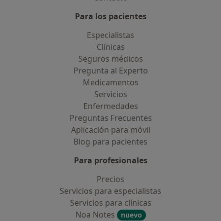
Para los pacientes
Especialistas
Clínicas
Seguros médicos
Pregunta al Experto
Medicamentos
Servicios
Enfermedades
Preguntas Frecuentes
Aplicación para móvil
Blog para pacientes
Para profesionales
Precios
Servicios para especialistas
Servicios para clínicas
Noa Notes
nuevo