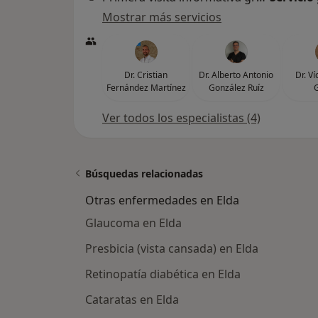
Mostrar más servicios
Dr. Cristian
Dr. Alberto Antonio
Dr. Ví
Fernández Martínez
González Ruíz
Ver todos los especialistas (4)
Búsquedas relacionadas
Otras enfermedades en Elda
Glaucoma en Elda
Presbicia (vista cansada) en Elda
Retinopatía diabética en Elda
Cataratas en Elda