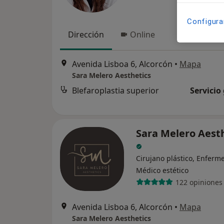
Configura
Dirección
Online
Avenida Lisboa 6, Alcorcón
•
Mapa
Sara Melero Aesthetics
Blefaroplastia superior
Servicio
Sara Melero Aest
Cirujano plástico, Enferme
Médico estético
122 opiniones
Avenida Lisboa 6, Alcorcón
•
Mapa
Sara Melero Aesthetics