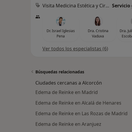
Visita Medicina Estética y Cirugía Cosmética
Servicio
Dr. Israel Iglesias
Dra. Cristina
Dra. Ju
Pena
Vaduva
Escob
Ver todos los especialistas (6)
Búsquedas relacionadas
Ciudades cercanas a Alcorcón
Edema de Reinke en Madrid
Edema de Reinke en Alcalá de Henares
Edema de Reinke en Las Rozas de Madrid
Edema de Reinke en Aranjuez