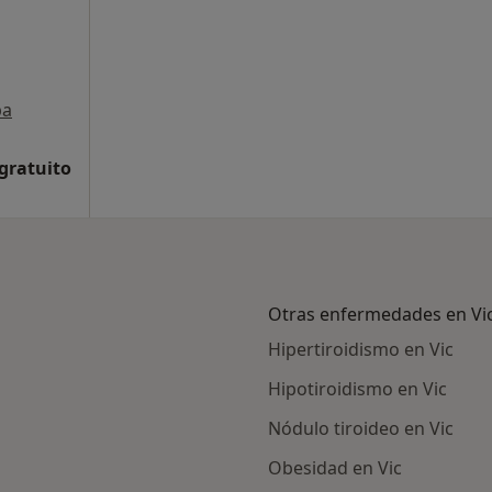
pa
 gratuito
Otras enfermedades en Vi
Hipertiroidismo en Vic
Hipotiroidismo en Vic
Nódulo tiroideo en Vic
Obesidad en Vic