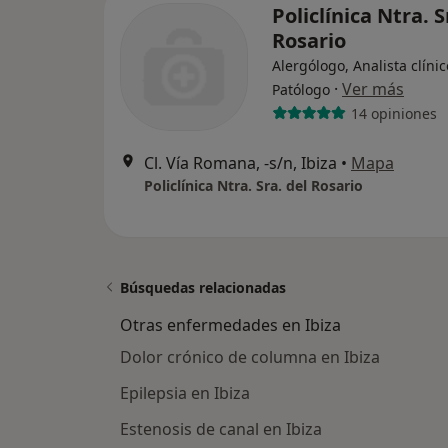
Policlínica Ntra. S
Rosario
Alergólogo, Analista clínic
·
Ver más
Patólogo
14 opiniones
Cl. Vía Romana, -s/n, Ibiza
•
Mapa
Policlínica Ntra. Sra. del Rosario
Búsquedas relacionadas
Otras enfermedades en Ibiza
Dolor crónico de columna en Ibiza
Epilepsia en Ibiza
Estenosis de canal en Ibiza