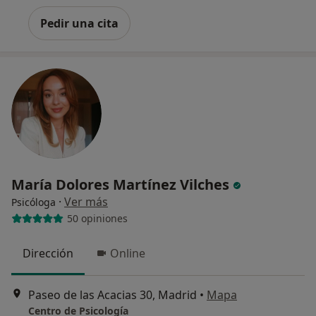
Pedir una cita
María Dolores Martínez Vilches
·
Ver más
Psicóloga
50 opiniones
Dirección
Online
Paseo de las Acacias 30, Madrid
•
Mapa
Centro de Psicología