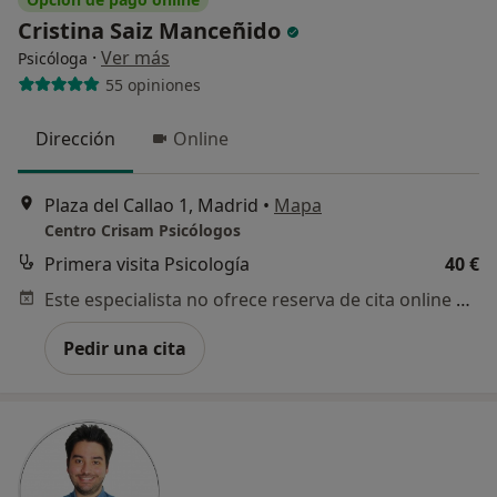
Cristina Saiz Manceñido
·
Ver más
Psicóloga
55 opiniones
Dirección
Online
Plaza del Callao 1, Madrid
•
Mapa
Centro Crisam Psicólogos
Primera visita Psicología
40 €
Este especialista no ofrece reserva de cita online en esta dirección.
Pedir una cita