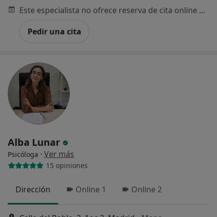
Este especialista no ofrece reserva de cita online en esta dirección.
Pedir una cita
Alba Lunar
·
Ver más
Psicóloga
15 opiniones
Dirección
Online 1
Online 2