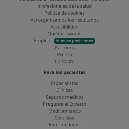
profesionales de la salud
Política de cookies
Así organizamos los resultados
Accesibilidad
Quiénes somos
Empleos
Nuevas posiciones
Partners
Prensa
Contacto
Para los pacientes
Especialistas
Clínicas
Seguros médicos
Pregunta al Experto
Medicamentos
Servicios
Enfermedades