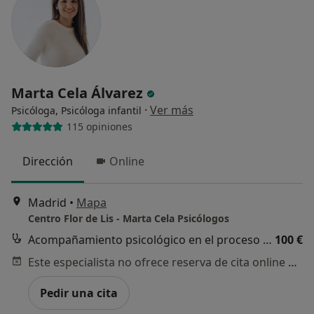
Marta Cela Álvarez
·
Ver más
Psicóloga, Psicóloga infantil
115 opiniones
Dirección
Online
Madrid
•
Mapa
Centro Flor de Lis - Marta Cela Psicólogos
Acompañamiento psicológico en el proceso personal
100 €
Este especialista no ofrece reserva de cita online en esta dirección.
Pedir una cita