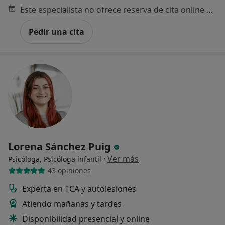
Este especialista no ofrece reserva de cita online en esta dirección.
Pedir una cita
Lorena Sánchez Puig
·
Ver más
Psicóloga, Psicóloga infantil
43 opiniones
Experta en TCA y autolesiones
Atiendo mañanas y tardes
Disponibilidad presencial y online