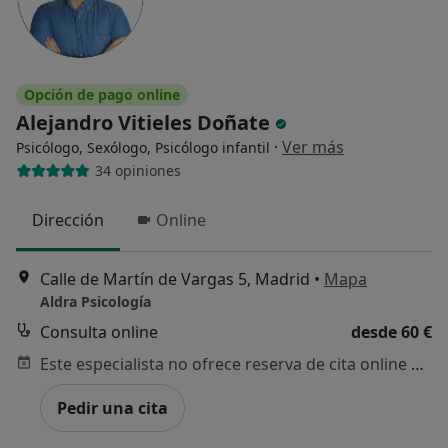
Opción de pago online
Alejandro Vitieles Doñate
·
Ver más
Psicólogo, Sexólogo, Psicólogo infantil
34 opiniones
Dirección
Online
Calle de Martín de Vargas 5, Madrid
•
Mapa
Aldra Psicología
Consulta online
desde 60 €
Este especialista no ofrece reserva de cita online en esta dirección.
Pedir una cita