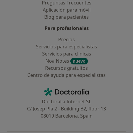
Preguntas Frecuentes
Aplicación para móvil
Blog para pacientes
Para profesionales
Precios
Servicios para especialistas
Servicios para clínicas
Noa Notes
nuevo
Recursos gratuitos
Centro de ayuda para especialistas
Contacto
Doctoralia - Página de inicio
Doctoralia Internet SL
C/ Josep Pla 2 - Building B2, floor 13
08019 Barcelona, Spain