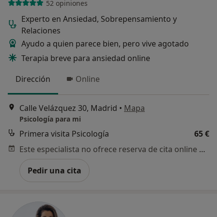
52 opiniones
Experto en Ansiedad, Sobrepensamiento y
Relaciones
Ayudo a quien parece bien, pero vive agotado
Terapia breve para ansiedad online
Dirección
Online
Calle Velázquez 30, Madrid
•
Mapa
Psicología para mi
Primera visita Psicología
65 €
Este especialista no ofrece reserva de cita online en esta dirección.
Pedir una cita