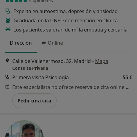
4 opiniones
Experta en autoestima, depresión y ansiedad
Graduada en la UNED con mención en clínica
Los pacientes valoran de mí la empatía y cercanía
Dirección
Online
Calle de Vallehermoso, 32, Madrid
•
Mapa
Consulta Privada
Primera visita Psicología
55 €
Este especialista no ofrece reserva de cita online en esta dirección.
Pedir una cita