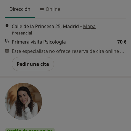
Dirección
Online
Calle de la Princesa 25, Madrid
•
Mapa
Presencial
Primera visita Psicología
70 €
Este especialista no ofrece reserva de cita online en esta dirección.
Pedir una cita
Opción de pago online