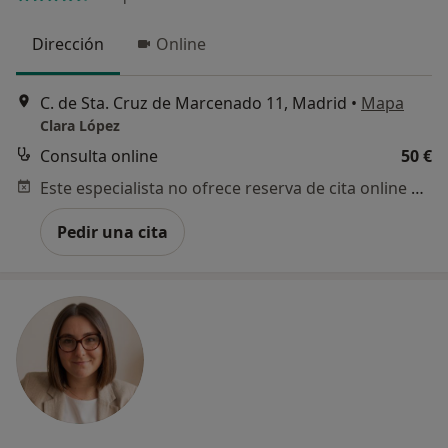
Dirección
Online
C. de Sta. Cruz de Marcenado 11, Madrid
•
Mapa
Clara López
Consulta online
50 €
Este especialista no ofrece reserva de cita online en esta dirección.
Pedir una cita