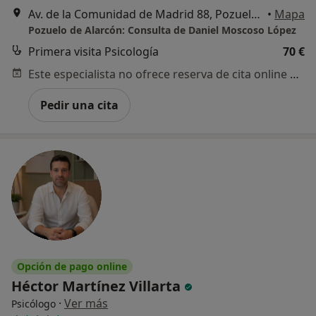
Av. de la Comunidad de Madrid 88, Pozuelo de Alarcón
•
Mapa
Pozuelo de Alarcón: Consulta de Daniel Moscoso López
Primera visita Psicología
70 €
Este especialista no ofrece reserva de cita online en esta dirección.
Pedir una cita
Opción de pago online
Héctor Martínez Villarta
·
Ver más
Psicólogo