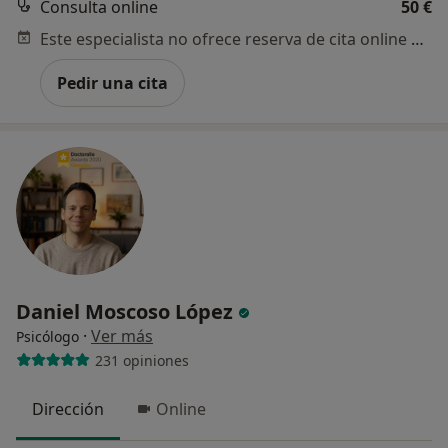
Consulta online
50 €
Este especialista no ofrece reserva de cita online en esta dirección.
Pedir una cita
Daniel Moscoso López
·
Ver más
Psicólogo
231 opiniones
Dirección
Online