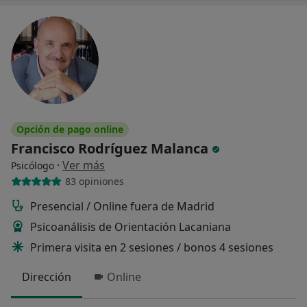
Opción de pago online
Francisco Rodríguez Malanca
·
Ver más
Psicólogo
83 opiniones
Presencial / Online fuera de Madrid
Psicoanálisis de Orientación Lacaniana
Primera visita en 2 sesiones / bonos 4 sesiones
Dirección
Online