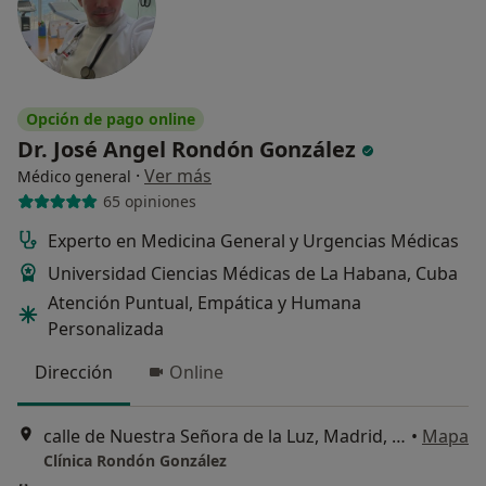
Opción de pago online
Dr. José Angel Rondón González
·
Ver más
Médico general
65 opiniones
Experto en Medicina General y Urgencias Médicas
Universidad Ciencias Médicas de La Habana, Cuba
Atención Puntual, Empática y Humana
Personalizada
Dirección
Online
calle de Nuestra Señora de la Luz, Madrid, Madrid, España, Madrid
•
Mapa
Clínica Rondón González