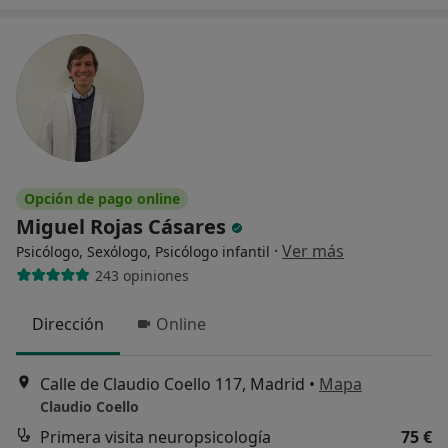
Opción de pago online
Miguel Rojas Cásares
·
Ver más
Psicólogo, Sexólogo, Psicólogo infantil
243 opiniones
Dirección
Online
Calle de Claudio Coello 117, Madrid
•
Mapa
Claudio Coello
Primera visita neuropsicología
75 €