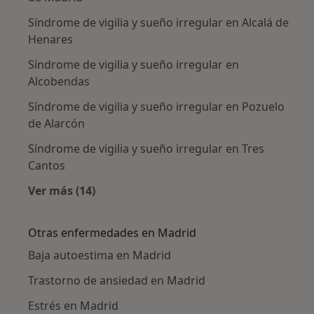
Síndrome de vigilia y sueño irregular en Alcalá de
Henares
Síndrome de vigilia y sueño irregular en
Alcobendas
Síndrome de vigilia y sueño irregular en Pozuelo
de Alarcón
Síndrome de vigilia y sueño irregular en Tres
Cantos
Ver más (14)
Más en esta categoría: Ciudades cercanas a 
Otras enfermedades en Madrid
Baja autoestima en Madrid
Trastorno de ansiedad en Madrid
Estrés en Madrid