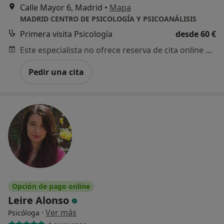
Calle Mayor 6, Madrid
•
Mapa
MADRID CENTRO DE PSICOLOGÍA Y PSICOANÁLISIS
Primera visita Psicología
desde 60 €
Este especialista no ofrece reserva de cita online en esta dirección.
Pedir una cita
Opción de pago online
Leire Alonso
·
Ver más
Psicóloga