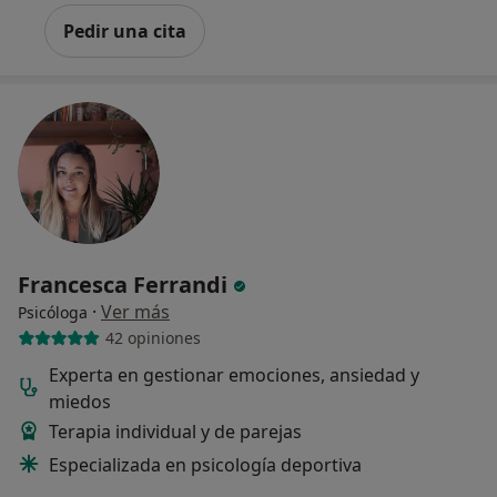
Pedir una cita
Francesca Ferrandi
·
Ver más
Psicóloga
42 opiniones
Experta en gestionar emociones, ansiedad y
miedos
Terapia individual y de parejas
Especializada en psicología deportiva