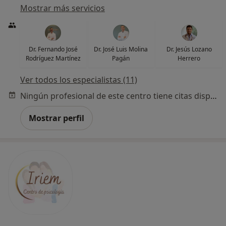
Mostrar más servicios
Dr. Fernando José
Dr. José Luis Molina
Dr. Jesús Lozano
Rodríguez Martínez
Pagán
Herrero
Ver todos los especialistas (11)
Ningún profesional de este centro tiene citas disponibles
Mostrar perfil