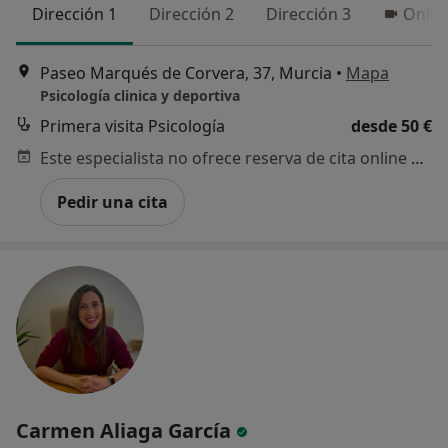
Dirección 1
Dirección 2
Dirección 3
Onlin
Paseo Marqués de Corvera, 37, Murcia
•
Mapa
Psicología clinica y deportiva
Primera visita Psicología
desde 50 €
Este especialista no ofrece reserva de cita online en esta dirección.
Pedir una cita
Carmen Aliaga García