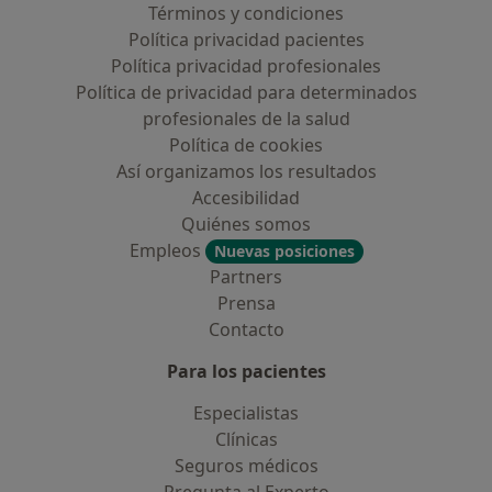
Términos y condiciones
Política privacidad pacientes
Política privacidad profesionales
Política de privacidad para determinados
profesionales de la salud
Política de cookies
Así organizamos los resultados
Accesibilidad
Quiénes somos
Empleos
Nuevas posiciones
Partners
Prensa
Contacto
Para los pacientes
Especialistas
Clínicas
Seguros médicos