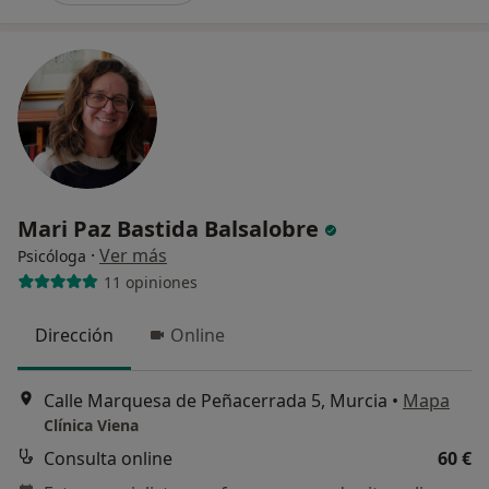
Mari Paz Bastida Balsalobre
·
Ver más
Psicóloga
11 opiniones
Dirección
Online
Calle Marquesa de Peñacerrada 5, Murcia
•
Mapa
Clínica Viena
Consulta online
60 €