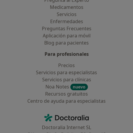
Pregunta al Experto
Medicamentos
Servicios
Enfermedades
Preguntas Frecuentes
Aplicación para móvil
Blog para pacientes
Para profesionales
Precios
Servicios para especialistas
Servicios para clínicas
Noa Notes
nuevo
Recursos gratuitos
Centro de ayuda para especialistas
Contacto
Doctoralia - Página de inicio
Doctoralia Internet SL