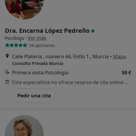
Dra. Encarna López Pedreño
·
Ver más
Psicólogo
34 opiniones
Calle Platería , número 44, Entlo 1., Murcia
•
Mapa
Consulta Privada Murcia
Primera visita Psicología
50 €
Este especialista no ofrece reserva de cita online en esta dirección.
Pedir una cita