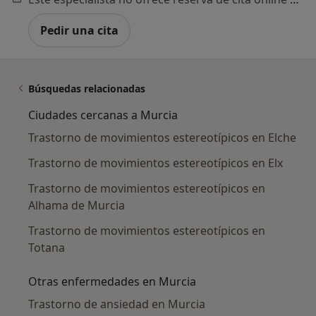
Pedir una cita
Búsquedas relacionadas
Ciudades cercanas a Murcia
Trastorno de movimientos estereotípicos en Elche
Trastorno de movimientos estereotípicos en Elx
Trastorno de movimientos estereotípicos en
Alhama de Murcia
Trastorno de movimientos estereotípicos en
Totana
Otras enfermedades en Murcia
Trastorno de ansiedad en Murcia