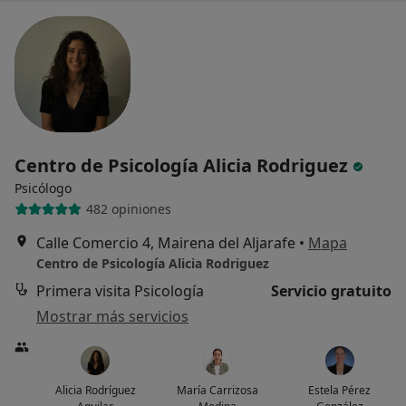
Centro de Psicología Alicia Rodriguez
Psicólogo
482 opiniones
Calle Comercio 4, Mairena del Aljarafe
•
Mapa
Centro de Psicología Alicia Rodriguez
Primera visita Psicología
Servicio gratuito
Mostrar más servicios
Alicia Rodríguez
María Carrizosa
Estela Pérez