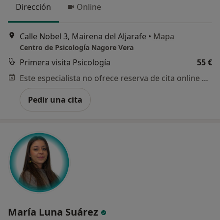
Dirección
Online
Calle Nobel 3, Mairena del Aljarafe
•
Mapa
Centro de Psicología Nagore Vera
Primera visita Psicología
55 €
Este especialista no ofrece reserva de cita online en esta dirección.
Pedir una cita
María Luna Suárez