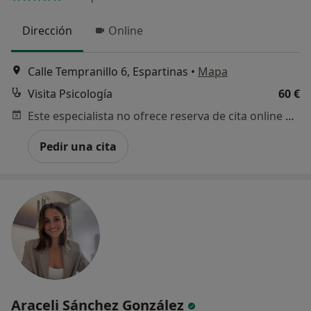
Dirección
Online
Calle Tempranillo 6, Espartinas
•
Mapa
Visita Psicología
60 €
Este especialista no ofrece reserva de cita online en esta dirección.
Pedir una cita
Araceli Sánchez González