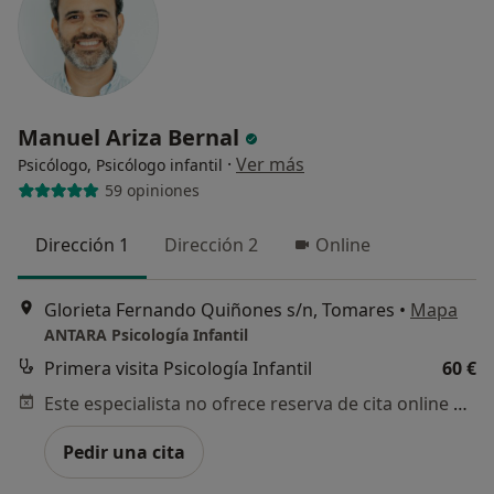
Manuel Ariza Bernal
·
Ver más
Psicólogo, Psicólogo infantil
59 opiniones
Dirección 1
Dirección 2
Online
Glorieta Fernando Quiñones s/n, Tomares
•
Mapa
ANTARA Psicología Infantil
Primera visita Psicología Infantil
60 €
Este especialista no ofrece reserva de cita online en esta dirección.
Pedir una cita