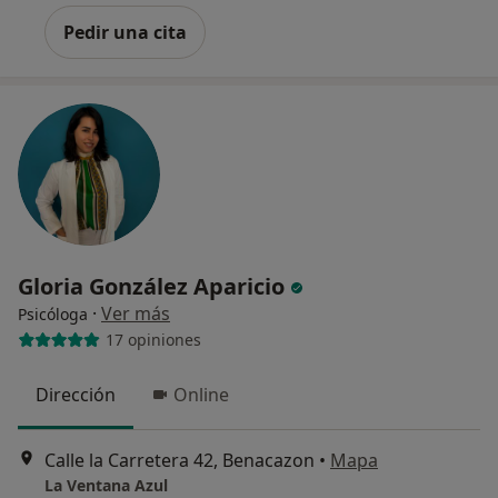
Pedir una cita
Gloria González Aparicio
·
Ver más
Psicóloga
17 opiniones
Dirección
Online
Calle la Carretera 42, Benacazon
•
Mapa
La Ventana Azul