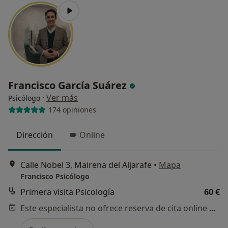
Francisco García Suárez
·
Ver más
Psicólogo
174 opiniones
Dirección
Online
Calle Nobel 3, Mairena del Aljarafe
•
Mapa
Francisco Psicólogo
Primera visita Psicología
60 €
Este especialista no ofrece reserva de cita online en esta dirección.