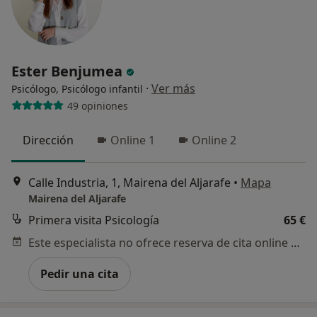
Ester Benjumea
·
Ver más
Psicólogo, Psicólogo infantil
49 opiniones
Dirección
Online 1
Online 2
Calle Industria, 1, Mairena del Aljarafe
•
Mapa
Mairena del Aljarafe
Primera visita Psicología
65 €
Este especialista no ofrece reserva de cita online en esta dirección.
Pedir una cita