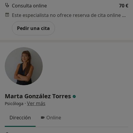
Consulta online
70 €
Este especialista no ofrece reserva de cita online en esta dirección.
Pedir una cita
Marta González Torres
·
Ver más
Psicóloga
Dirección
Online