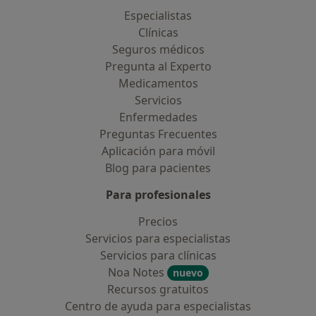
Especialistas
Clínicas
Seguros médicos
Pregunta al Experto
Medicamentos
Servicios
Enfermedades
Preguntas Frecuentes
Aplicación para móvil
Blog para pacientes
Para profesionales
Precios
Servicios para especialistas
Servicios para clínicas
Noa Notes
nuevo
Recursos gratuitos
Centro de ayuda para especialistas