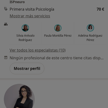
ISPneuro
Primera visita Psicología
70 €
Mostrar más servicios
Silvia Arévalo
Paula Montilla Pérez
Adelina Rodríguez
Rodríguez
Pérez
Ver todos los especialistas (10)
Ningún profesional de este centro tiene citas disponibles
Mostrar perfil