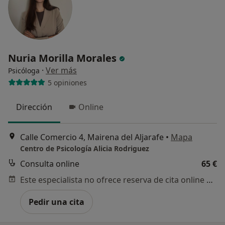
Nuria Morilla Morales
·
Ver más
Psicóloga
5 opiniones
Dirección
Online
Calle Comercio 4, Mairena del Aljarafe
•
Mapa
Centro de Psicología Alicia Rodriguez
Consulta online
65 €
Este especialista no ofrece reserva de cita online en esta dirección.
Pedir una cita