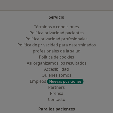
Servicio
Términos y condiciones
Política privacidad pacientes
Política privacidad profesionales
Política de privacidad para determinados
profesionales de la salud
Política de cookies
Así organizamos los resultados
Accesibilidad
Quiénes somos
Empleos
Nuevas posiciones
Partners
Prensa
Contacto
Para los pacientes