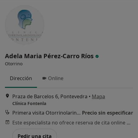
Adela Maria Pérez-Carro Ríos
Otorrino
Dirección
Online
Praza de Barcelos 6, Pontevedra
•
Mapa
Clínica Fontenla
Primera visita Otorrinolaringología
Precio sin especificar
Este especialista no ofrece reserva de cita online en esta dirección.
Pedir una cita