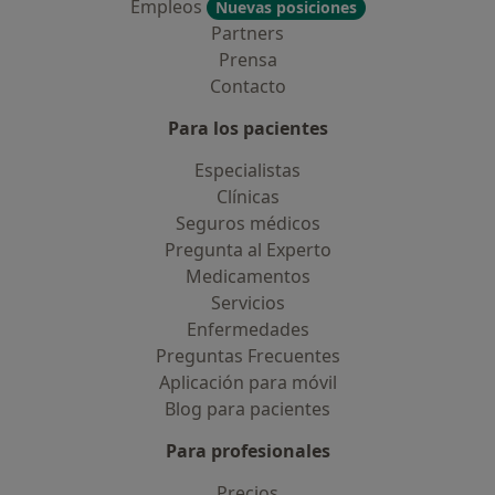
Empleos
Nuevas posiciones
Partners
Prensa
Contacto
Para los pacientes
Especialistas
Clínicas
Seguros médicos
Pregunta al Experto
Medicamentos
Servicios
Enfermedades
Preguntas Frecuentes
Aplicación para móvil
Blog para pacientes
Para profesionales
Precios