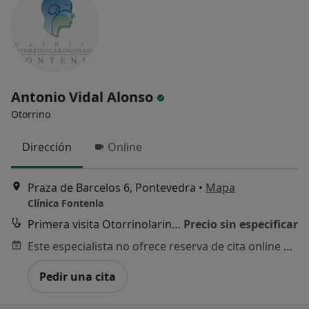
Antonio Vidal Alonso
Otorrino
Dirección
Online
Praza de Barcelos 6, Pontevedra
•
Mapa
Clínica Fontenla
Primera visita Otorrinolaringología
Precio sin especificar
Este especialista no ofrece reserva de cita online en esta dirección.
Pedir una cita