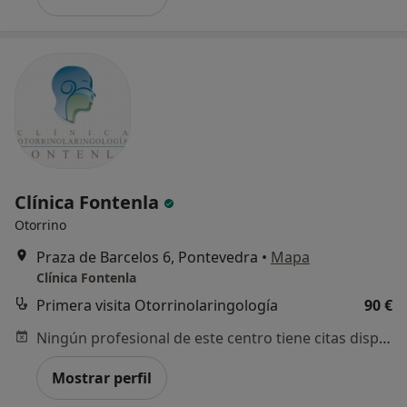
Clínica Fontenla
Otorrino
Praza de Barcelos 6, Pontevedra
•
Mapa
Clínica Fontenla
Primera visita Otorrinolaringología
90 €
Ningún profesional de este centro tiene citas disponibles
Mostrar perfil