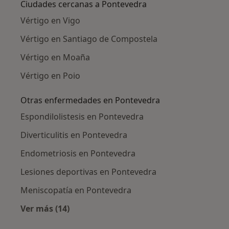
Ciudades cercanas a Pontevedra
Vértigo en Vigo
Vértigo en Santiago de Compostela
Vértigo en Moaña
Vértigo en Poio
Otras enfermedades en Pontevedra
Espondilolistesis en Pontevedra
Diverticulitis en Pontevedra
Endometriosis en Pontevedra
Lesiones deportivas en Pontevedra
Meniscopatía en Pontevedra
Ver más (14)
Más en esta categoría: Otras enfermedades 