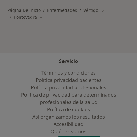
Página De Inicio
Enfermedades
Vértigo
Cambiar de ciuda
Pontevedra
Cambiar de ciudad
Servicio
Términos y condiciones
Política privacidad pacientes
Política privacidad profesionales
Política de privacidad para determinados
profesionales de la salud
Política de cookies
Así organizamos los resultados
Accesibilidad
Quiénes somos