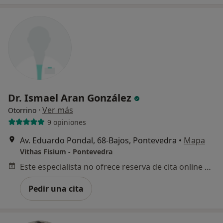
Dr. Ismael Aran González
·
Ver más
Otorrino
9 opiniones
Av. Eduardo Pondal, 68-Bajos, Pontevedra
•
Mapa
Vithas Fisium - Pontevedra
Este especialista no ofrece reserva de cita online en esta dirección.
Pedir una cita