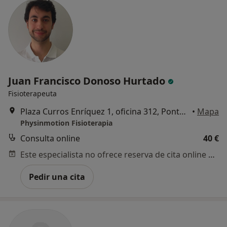
Juan Francisco Donoso Hurtado
Fisioterapeuta
Plaza Curros Enríquez 1, oficina 312, Pontevedra
•
Mapa
Physinmotion Fisioterapia
Consulta online
40 €
Este especialista no ofrece reserva de cita online en esta dirección.
Pedir una cita