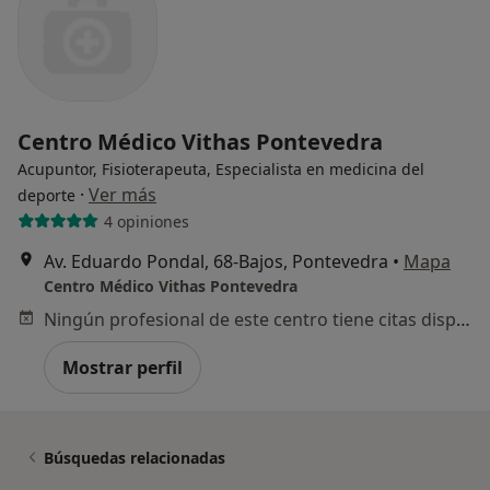
Centro Médico Vithas Pontevedra
Acupuntor, Fisioterapeuta, Especialista en medicina del
·
Ver más
deporte
4 opiniones
Av. Eduardo Pondal, 68-Bajos, Pontevedra
•
Mapa
Centro Médico Vithas Pontevedra
Ningún profesional de este centro tiene citas disponibles
Mostrar perfil
Búsquedas relacionadas