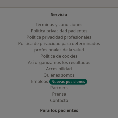
Servicio
Términos y condiciones
Política privacidad pacientes
Política privacidad profesionales
Política de privacidad para determinados
profesionales de la salud
Política de cookies
Así organizamos los resultados
Accesibilidad
Quiénes somos
Empleos
Nuevas posiciones
Partners
Prensa
Contacto
Para los pacientes