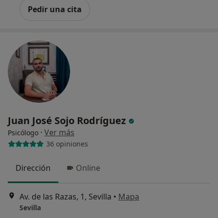
Pedir una cita
Juan José Sojo Rodríguez
·
Ver más
Psicólogo
36 opiniones
Dirección
Online
Av. de las Razas, 1, Sevilla
•
Mapa
Sevilla