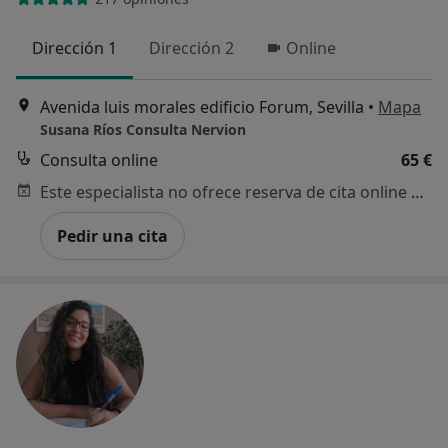
Dirección 1
Dirección 2
Online
Avenida luis morales edificio Forum, Sevilla
•
Mapa
Susana Ríos Consulta Nervion
Consulta online
65 €
Este especialista no ofrece reserva de cita online en esta dirección.
Pedir una cita