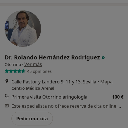
Dr. Rolando Hernández Rodríguez
·
Ver más
Otorrino
45 opiniones
Calle Pastor y Landero 9, 11 y 13, Sevilla
•
Mapa
Centro Médico Arenal
Primera visita Otorrinolaringología
100 €
Este especialista no ofrece reserva de cita online en esta dirección.
Pedir una cita