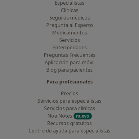
Especialistas
Clínicas
Seguros médicos
Pregunta al Experto
Medicamentos
Servicios
Enfermedades
Preguntas Frecuentes
Aplicación para móvil
Blog para pacientes
Para profesionales
Precios
Servicios para especialistas
Servicios para clínicas
Noa Notes
nuevo
Recursos gratuitos
Centro de ayuda para especialistas