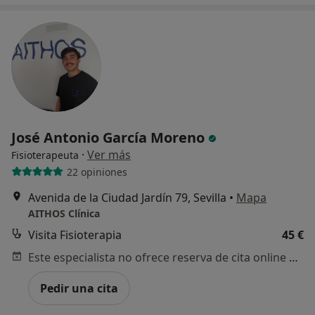
José Antonio García Moreno
·
Ver más
Fisioterapeuta
22 opiniones
Avenida de la Ciudad Jardín 79, Sevilla
•
Mapa
AITHOS Clínica
Visita Fisioterapia
45 €
Este especialista no ofrece reserva de cita online en esta dirección.
Pedir una cita