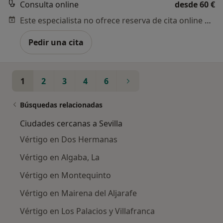
Consulta online
desde 60 €
Este especialista no ofrece reserva de cita online en esta dirección.
Pedir una cita
1
2
3
4
6
Búsquedas relacionadas
Ciudades cercanas a Sevilla
Vértigo en Dos Hermanas
Vértigo en Algaba, La
Vértigo en Montequinto
Vértigo en Mairena del Aljarafe
Vértigo en Los Palacios y Villafranca