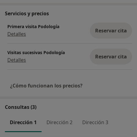
Servicios y precios
Primera visita Podología
Reservar cita
Detalles
Visitas sucesivas Podología
Reservar cita
Detalles
¿Cómo funcionan los precios?
Consultas (3)
Dirección 1
Dirección 2
Dirección 3