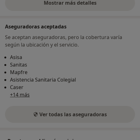
Mostrar más detalles
sobre la dirección
Aseguradoras aceptadas
Se aceptan aseguradoras, pero la cobertura varía
según la ubicación y el servicio.
Asisa
Sanitas
Mapfre
Asistencia Sanitaria Colegial
Caser
+14 más
Ver todas las aseguradoras