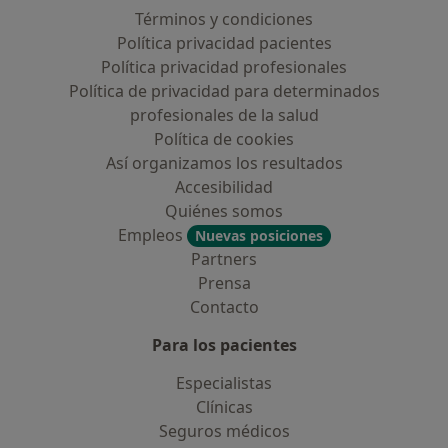
Términos y condiciones
Política privacidad pacientes
Política privacidad profesionales
Política de privacidad para determinados
profesionales de la salud
Política de cookies
Así organizamos los resultados
Accesibilidad
Quiénes somos
Empleos
Nuevas posiciones
Partners
Prensa
Contacto
Para los pacientes
Especialistas
Clínicas
Seguros médicos