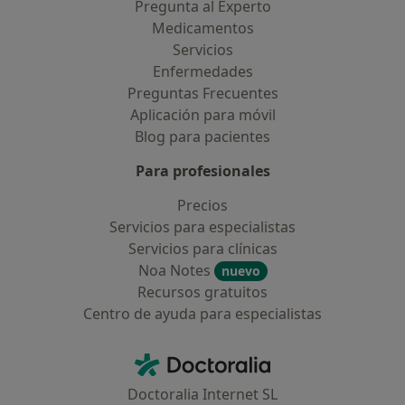
Pregunta al Experto
Medicamentos
Servicios
Enfermedades
Preguntas Frecuentes
Aplicación para móvil
Blog para pacientes
Para profesionales
Precios
Servicios para especialistas
Servicios para clínicas
Noa Notes
nuevo
Recursos gratuitos
Centro de ayuda para especialistas
Contacto
Doctoralia - Página de inicio
Doctoralia Internet SL