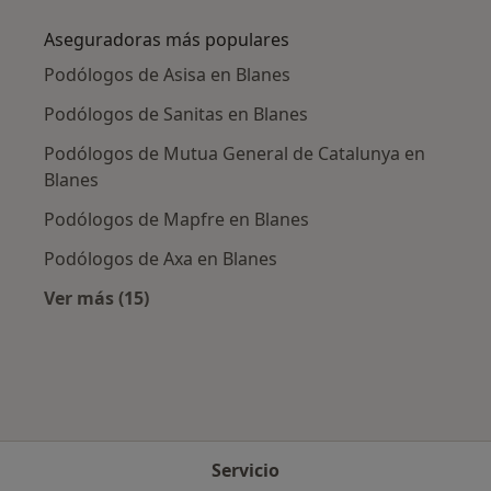
Aseguradoras más populares
Podólogos de Asisa en Blanes
Podólogos de Sanitas en Blanes
Podólogos de Mutua General de Catalunya en
Blanes
Podólogos de Mapfre en Blanes
Podólogos de Axa en Blanes
Ver más (15)
Más en esta categoría: Aseguradoras más po
Servicio