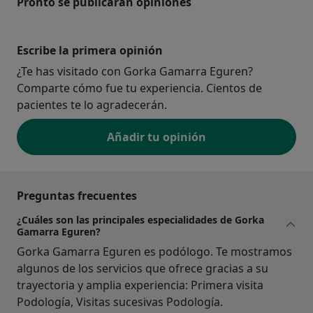
Pronto se publicarán opiniones
Escribe la primera opinión
¿Te has visitado con Gorka Gamarra Eguren?
Comparte cómo fue tu experiencia. Cientos de
pacientes te lo agradecerán.
Añadir tu opinión
Preguntas frecuentes
¿Cuáles son las principales especialidades de Gorka
Gamarra Eguren?
Gorka Gamarra Eguren es podólogo. Te mostramos
algunos de los servicios que ofrece gracias a su
trayectoria y amplia experiencia: Primera visita
Podología, Visitas sucesivas Podología.