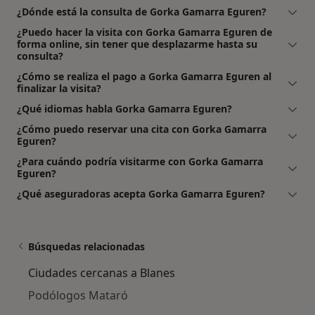
¿Dónde está la consulta de Gorka Gamarra Eguren?
¿Puedo hacer la visita con Gorka Gamarra Eguren de
forma online, sin tener que desplazarme hasta su
consulta?
¿Cómo se realiza el pago a Gorka Gamarra Eguren al
finalizar la visita?
¿Qué idiomas habla Gorka Gamarra Eguren?
¿Cómo puedo reservar una cita con Gorka Gamarra
Eguren?
¿Para cuándo podría visitarme con Gorka Gamarra
Eguren?
¿Qué aseguradoras acepta Gorka Gamarra Eguren?
Búsquedas relacionadas
Ciudades cercanas a Blanes
Podólogos Mataró