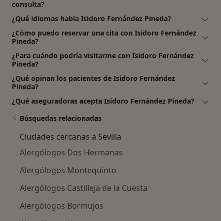
consulta?
¿Qué idiomas habla Isidoro Fernández Pineda?
¿Cómo puedo reservar una cita con Isidoro Fernández
Pineda?
¿Para cuándo podría visitarme con Isidoro Fernández
Pineda?
¿Qué opinan los pacientes de Isidoro Fernández
Pineda?
¿Qué aseguradoras acepta Isidoro Fernández Pineda?
Búsquedas relacionadas
Ciudades cercanas a Sevilla
Alergólogos Dos Hermanas
Alergólogos Montequinto
Alergólogos Castilleja de la Cuesta
Alergólogos Bormujos