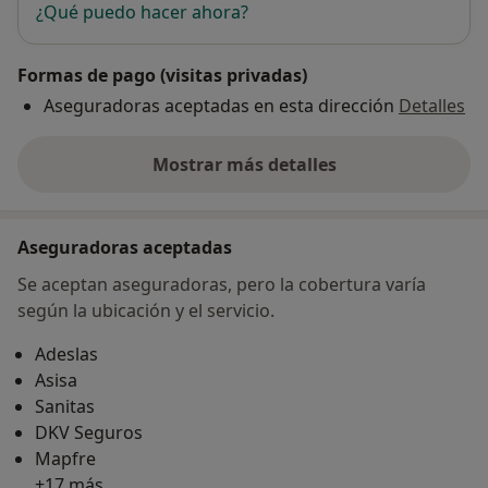
¿Qué puedo hacer ahora?
Formas de pago (visitas privadas)
Aseguradoras aceptadas en esta dirección
Detalles
Mostrar más detalles
sobre la dirección
Aseguradoras aceptadas
Se aceptan aseguradoras, pero la cobertura varía
según la ubicación y el servicio.
Adeslas
Asisa
Sanitas
DKV Seguros
Mapfre
+17 más