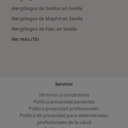
Alergólogos de Sanitas en Sevilla
Alergólogos de Mapfre en Sevilla
Alergólogos de Fiatc en Sevilla
Ver más (15)
Más en esta categoría: Aseguradoras más po
Servicio
Términos y condiciones
Política privacidad pacientes
Política privacidad profesionales
Política de privacidad para determinados
profesionales de la salud