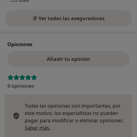
Ver todas las aseguradoras
Opiniones
Añadir tu opinión
9 opiniones
Todas las opiniones son importantes, por
este motivo, los especialistas no pueden
pagar para modificar o eliminar opiniones.
Más información sobre opiniones
Saber más.