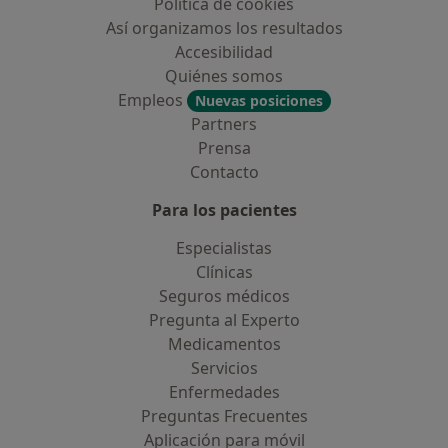
Política de cookies
Así organizamos los resultados
Accesibilidad
Quiénes somos
Empleos
Nuevas posiciones
Partners
Prensa
Contacto
Para los pacientes
Especialistas
Clínicas
Seguros médicos
Pregunta al Experto
Medicamentos
Servicios
Enfermedades
Preguntas Frecuentes
Aplicación para móvil