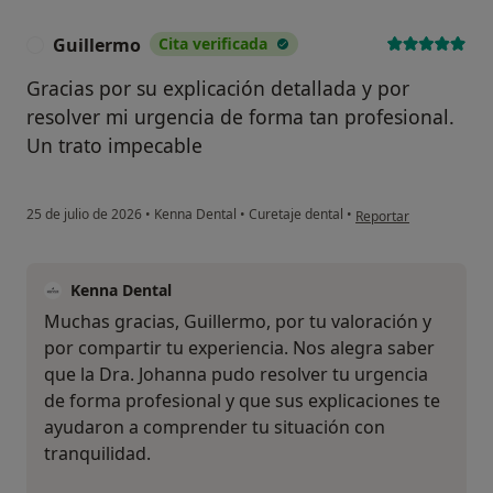
Guillermo
Cita verificada
G
Gracias por su explicación detallada y por
resolver mi urgencia de forma tan profesional.
Un trato impecable
en opinión del usuario
25 de julio de 2026
•
Kenna Dental
•
Curetaje dental
•
Reportar
Kenna Dental
Muchas gracias, Guillermo, por tu valoración y
por compartir tu experiencia. Nos alegra saber
que la Dra. Johanna pudo resolver tu urgencia
de forma profesional y que sus explicaciones te
ayudaron a comprender tu situación con
tranquilidad.