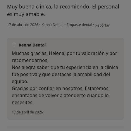
Muy buena clínica, la recomiendo. El personal
es muy amable.
en opinión del usuari
17 de abril de 2026
•
Kenna Dental
•
Empaste dental
•
Reportar
Kenna Dental
Muchas gracias, Helena, por tu valoración y por
recomendarnos.
Nos alegra saber que tu experiencia en la clínica
fue positiva y que destacas la amabilidad del
equipo.
Gracias por confiar en nosotros. Estaremos
encantadas de volver a atenderte cuando lo
necesites.
17 de abril de 2026