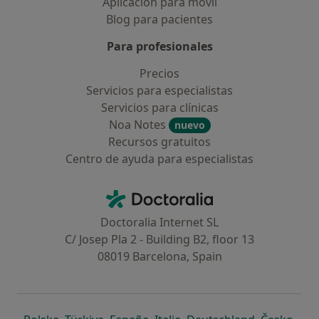
Aplicación para móvil
Blog para pacientes
Para profesionales
Precios
Servicios para especialistas
Servicios para clínicas
Noa Notes
nuevo
Recursos gratuitos
Centro de ayuda para especialistas
Contacto
Doctoralia - Página de inicio
Doctoralia Internet SL
C/ Josep Pla 2 - Building B2, floor 13
08019 Barcelona, Spain