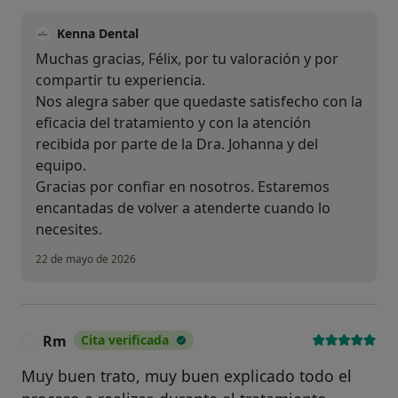
Kenna Dental
Muchas gracias, Félix, por tu valoración y por
compartir tu experiencia.
Nos alegra saber que quedaste satisfecho con la
eficacia del tratamiento y con la atención
recibida por parte de la Dra. Johanna y del
equipo.
Gracias por confiar en nosotros. Estaremos
encantadas de volver a atenderte cuando lo
necesites.
22 de mayo de 2026
Rm
Cita verificada
R
Muy buen trato, muy buen explicado todo el