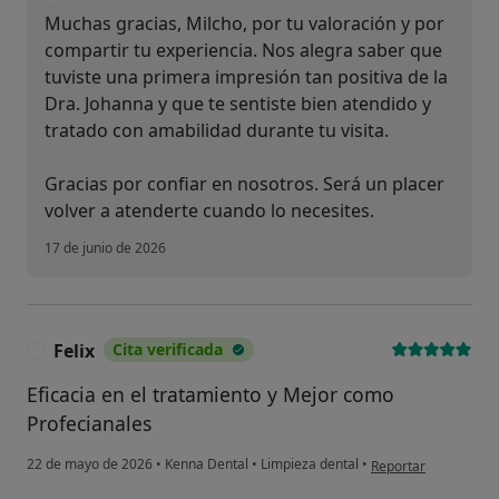
Muchas gracias, Milcho, por tu valoración y por
compartir tu experiencia. Nos alegra saber que
tuviste una primera impresión tan positiva de la
Dra. Johanna y que te sentiste bien atendido y
tratado con amabilidad durante tu visita.
Gracias por confiar en nosotros. Será un placer
volver a atenderte cuando lo necesites.
17 de junio de 2026
Felix
Cita verificada
F
Eficacia en el tratamiento y Mejor como
Profecianales
en opinión del usuari
22 de mayo de 2026
•
Kenna Dental
•
Limpieza dental
•
Reportar