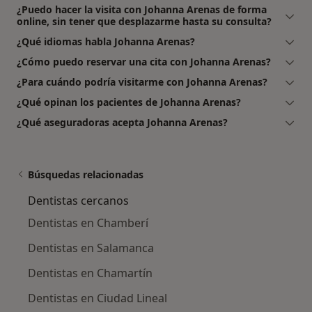
¿Puedo hacer la visita con Johanna Arenas de forma
online, sin tener que desplazarme hasta su consulta?
¿Qué idiomas habla Johanna Arenas?
¿Cómo puedo reservar una cita con Johanna Arenas?
¿Para cuándo podría visitarme con Johanna Arenas?
¿Qué opinan los pacientes de Johanna Arenas?
¿Qué aseguradoras acepta Johanna Arenas?
Búsquedas relacionadas
Dentistas cercanos
Dentistas en Chamberí
Dentistas en Salamanca
Dentistas en Chamartín
Dentistas en Ciudad Lineal