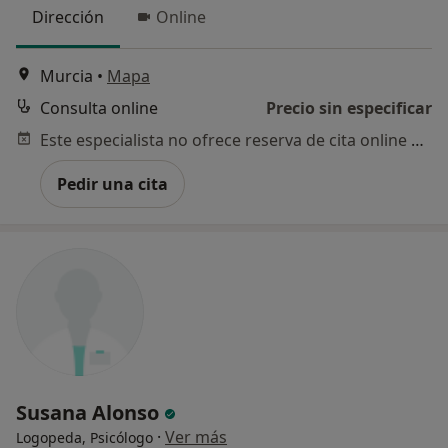
Dirección
Online
Murcia
•
Mapa
Consulta online
Precio sin especificar
Este especialista no ofrece reserva de cita online en esta dirección.
Pedir una cita
Susana Alonso
·
Ver más
Logopeda, Psicólogo