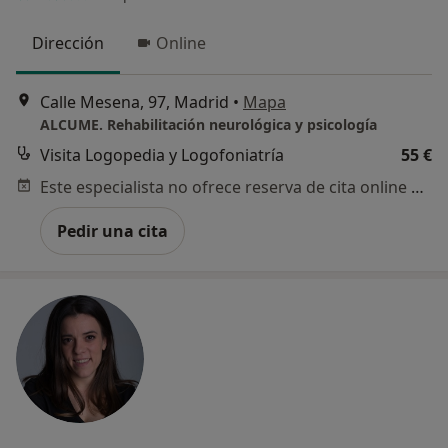
Dirección
Online
Calle Mesena, 97, Madrid
•
Mapa
ALCUME. Rehabilitación neurológica y psicología
Visita Logopedia y Logofoniatría
55 €
Este especialista no ofrece reserva de cita online en esta dirección.
Pedir una cita