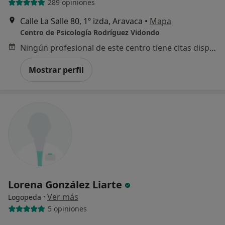
289 opiniones
Calle La Salle 80, 1º izda, Aravaca
•
Mapa
Centro de Psicología Rodríguez Vidondo
Ningún profesional de este centro tiene citas disponibles
Mostrar perfil
Lorena González Liarte
·
Ver más
Logopeda
5 opiniones