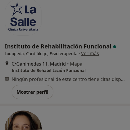
Instituto de Rehabilitación Funcional
·
Ver más
Logopeda, Cardiólogo, Fisioterapeuta
C/Ganimedes 11, Madrid
•
Mapa
Instituto de Rehabilitación Funcional
Ningún profesional de este centro tiene citas disponibles
Mostrar perfil