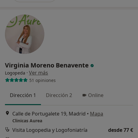
Virginia Moreno Benavente
·
Ver más
Logopeda
51 opiniones
Dirección 1
Dirección 2
Online
Calle de Portugalete 19, Madrid
•
Mapa
Clinicas Aurea
Visita Logopedia y Logofoniatría
desde 77 €