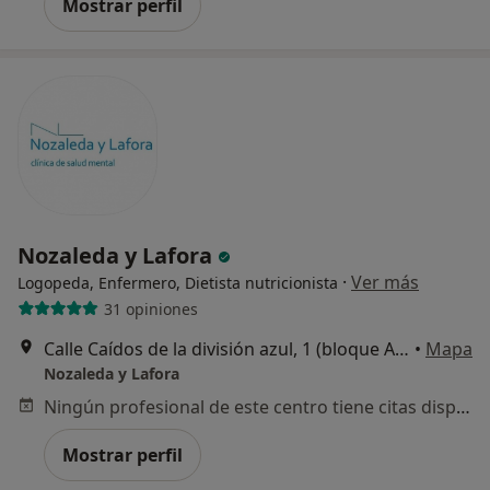
Mostrar perfil
Nozaleda y Lafora
·
Ver más
Logopeda, Enfermero, Dietista nutricionista
31 opiniones
Calle Caídos de la división azul, 1 (bloque A, Local 2), Madrid
•
Mapa
Nozaleda y Lafora
Ningún profesional de este centro tiene citas disponibles
Mostrar perfil