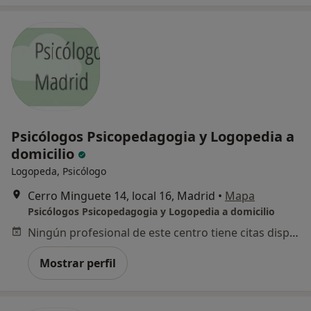
Psicólogos Psicopedagogia y Logopedia a
domicilio
Logopeda, Psicólogo
Cerro Minguete 14, local 16, Madrid
•
Mapa
Psicólogos Psicopedagogia y Logopedia a domicilio
Ningún profesional de este centro tiene citas disponibles
Mostrar perfil