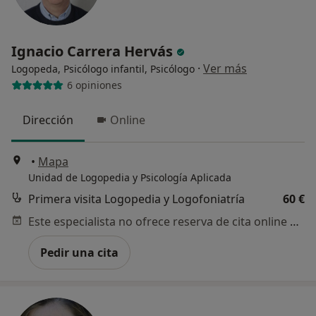
Ignacio Carrera Hervás
·
Ver más
Logopeda, Psicólogo infantil, Psicólogo
6 opiniones
Dirección
Online
•
Mapa
Unidad de Logopedia y Psicología Aplicada
Primera visita Logopedia y Logofoniatría
60 €
Este especialista no ofrece reserva de cita online en esta dirección.
Pedir una cita