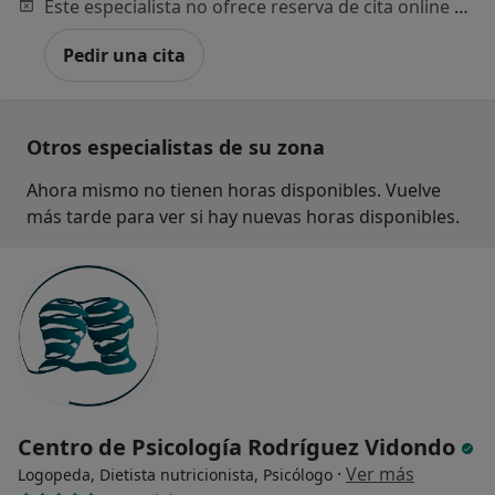
Este especialista no ofrece reserva de cita online en esta dirección.
Pedir una cita
Otros especialistas de su zona
Ahora mismo no tienen horas disponibles. Vuelve
más tarde para ver si hay nuevas horas disponibles.
Centro de Psicología Rodríguez Vidondo
·
Ver más
Logopeda, Dietista nutricionista, Psicólogo