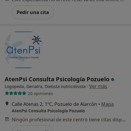
Pedir una cita
AtenPsi Consulta Psicología Pozuelo
·
Ver más
Logopeda, Geriatra, Dietista nutricionista
20 opiniones
Calle Atenas 2, 1ºC, Pozuelo de Alarcón
•
Mapa
AtenPsi Consulta Psicología Pozuelo
Ningún profesional de este centro tiene citas disponibles