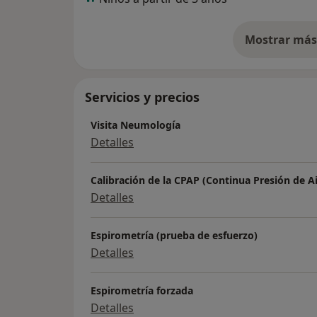
Mostrar más 
so
Servicios y precios
Visita Neumología
Detalles
Calibración de la CPAP (Continua Presión de Ai
Detalles
Espirometría (prueba de esfuerzo)
Detalles
Espirometría forzada
Detalles