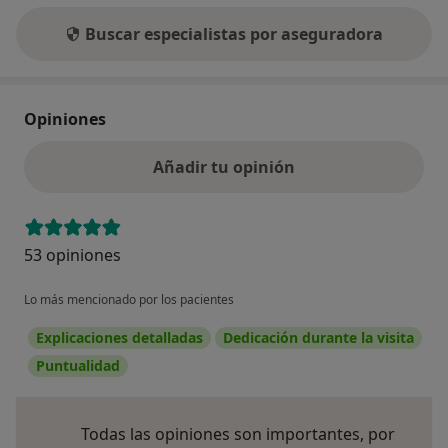
Buscar especialistas por aseguradora
Opiniones
Añadir tu opinión
53 opiniones
Lo más mencionado por los pacientes
Explicaciones detalladas
Dedicación durante la visita
Puntualidad
Todas las opiniones son importantes, por