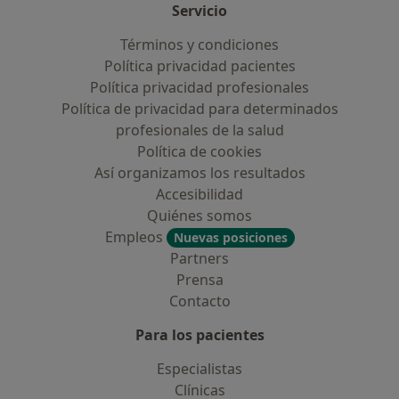
Servicio
Términos y condiciones
Política privacidad pacientes
Política privacidad profesionales
Política de privacidad para determinados
profesionales de la salud
Política de cookies
Así organizamos los resultados
Accesibilidad
Quiénes somos
Empleos
Nuevas posiciones
Partners
Prensa
Contacto
Para los pacientes
Especialistas
Clínicas