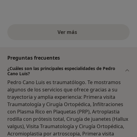
Ver más
opiniones anteriores
Preguntas frecuentes
¿Cuáles son las principales especialidades de Pedro
Cano Luis?
Pedro Cano Luis es traumatólogo. Te mostramos
algunos de los servicios que ofrece gracias a su
trayectoria y amplia experiencia: Primera visita
Traumatología y Cirugía Ortopédica, Infiltraciones
con Plasma Rico en Plaquetas (PRP), Artroplastia
rodilla con prótesis total, Cirugía de juanetes (Hallux
valgus), Visita Traumatología y Cirugía Ortopédica,
Acromioplastia por artroscopia, Primera visita