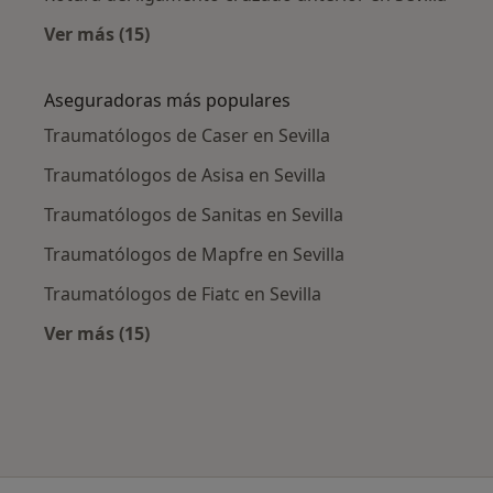
Ver más (15)
Más en esta categoría: Enfermedades más tr
Aseguradoras más populares
Traumatólogos de Caser en Sevilla
Traumatólogos de Asisa en Sevilla
Traumatólogos de Sanitas en Sevilla
Traumatólogos de Mapfre en Sevilla
Traumatólogos de Fiatc en Sevilla
Ver más (15)
Más en esta categoría: Aseguradoras más po