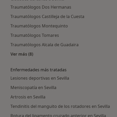
Traumatólogos Dos Hermanas
Traumatólogos Castilleja de la Cuesta
Traumatólogos Montequinto
Traumatólogos Tomares
Traumatólogos Alcala de Guadaira
Ver más (8)
Más en esta categoría: Ciudades cercanas a Se
Enfermedades más tratadas
Lesiones deportivas en Sevilla
Meniscopatía en Sevilla
Artrosis en Sevilla
Tendinitis del manguito de los rotadores en Sevilla
Rotura del ligamento cruzado anterior en Sevilla