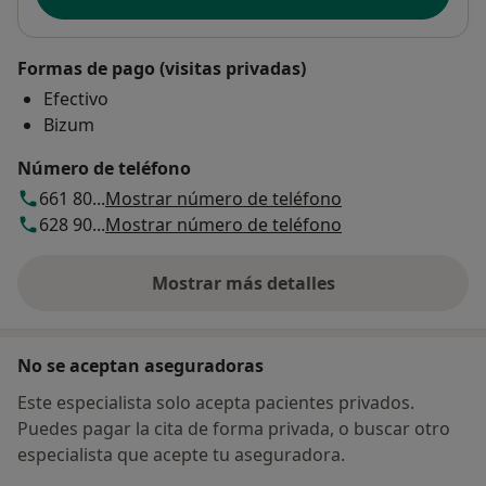
Formas de pago (visitas privadas)
Efectivo
Bizum
Número de teléfono
661 80...
Mostrar número de teléfono
628 90...
Mostrar número de teléfono
Mostrar más detalles
sobre la dirección
No se aceptan aseguradoras
Este especialista solo acepta pacientes privados.
Puedes pagar la cita de forma privada, o buscar otro
especialista que acepte tu aseguradora.