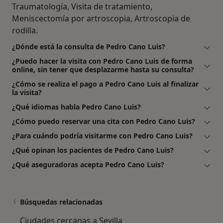
Traumatología, Visita de tratamiento,
Meniscectomía por artroscopia, Artroscopia de
rodilla.
¿Dónde está la consulta de Pedro Cano Luis?
¿Puedo hacer la visita con Pedro Cano Luis de forma
online, sin tener que desplazarme hasta su consulta?
¿Cómo se realiza el pago a Pedro Cano Luis al finalizar
la visita?
¿Qué idiomas habla Pedro Cano Luis?
¿Cómo puedo reservar una cita con Pedro Cano Luis?
¿Para cuándo podría visitarme con Pedro Cano Luis?
¿Qué opinan los pacientes de Pedro Cano Luis?
¿Qué aseguradoras acepta Pedro Cano Luis?
Búsquedas relacionadas
Ciudades cercanas a Sevilla