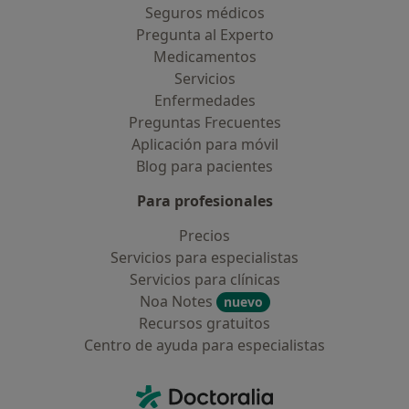
Seguros médicos
Pregunta al Experto
Medicamentos
Servicios
Enfermedades
Preguntas Frecuentes
Aplicación para móvil
Blog para pacientes
Para profesionales
Precios
Servicios para especialistas
Servicios para clínicas
Noa Notes
nuevo
Recursos gratuitos
Centro de ayuda para especialistas
Contacto
Doctoralia - Página de inicio