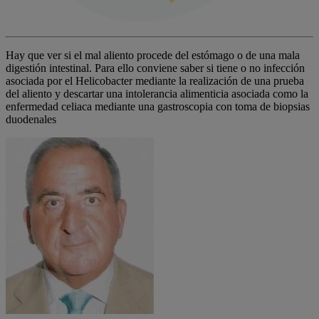
Hay que ver si el mal aliento procede del estómago o de una mala
digestión intestinal. Para ello conviene saber si tiene o no infección
asociada por el Helicobacter mediante la realización de una prueba
del aliento y descartar una intolerancia alimenticia asociada como la
enfermedad celiaca mediante una gastroscopia con toma de biopsias
duodenales