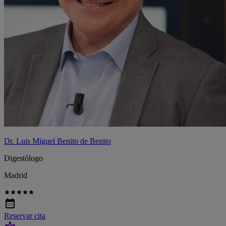
Dr. Luis Miguel Benito de Benito
Digestólogo
Madrid
Reservar cita