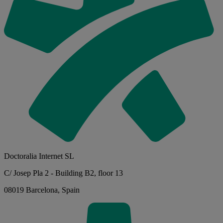
Doctoralia Internet SL
C/ Josep Pla 2 - Building B2, floor 13
08019 Barcelona, Spain