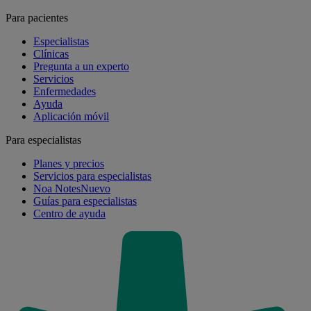
Para pacientes
Especialistas
Clínicas
Pregunta a un experto
Servicios
Enfermedades
Ayuda
Aplicación móvil
Para especialistas
Planes y precios
Servicios para especialistas
Noa Notes
Nuevo
Guías para especialistas
Centro de ayuda