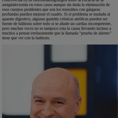
amigdalectomía en estos casos aunque sin duda la eliminación de
esos cuerpos pestilentes que son los tonsolitos con gárgaras
profundas pueden mejorar el cuadro. Si el problema se traslada al
aparato digestivo, algunas gastritis crónicas atróficas pueden ser
fuente de hálitosis sobre todo si se añade un cardias incompetente,
pero muchas veces no es tampoco esta la causa llevando incluso a
muchos a pensar erróneamente que la llamada “prueba de aliento”
tiene que ver con la halitosis.