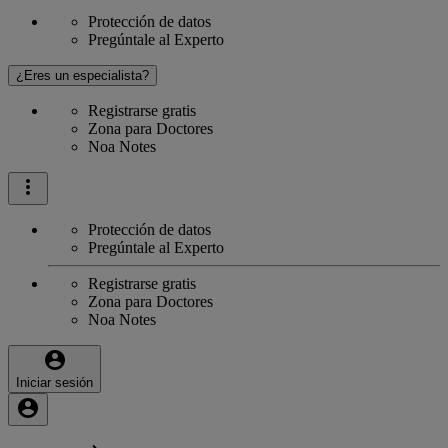
Protección de datos
Pregúntale al Experto
¿Eres un especialista?
Registrarse gratis
Zona para Doctores
Noa Notes
Protección de datos
Pregúntale al Experto
Registrarse gratis
Zona para Doctores
Noa Notes
Iniciar sesión