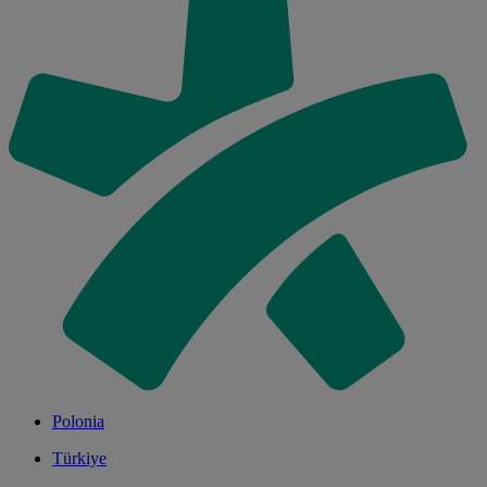
Polonia
Türkiye