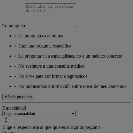
Tu pregunta
•
La pregunta es anónima
•
Haz una pregunta específica
•
La pregunta va a especialistas, no a un médico concreto
•
No sustituye a una consulta médica
•
No sirve para confirmar diagnósticos
•
No publicamos información sobre dosis de medicamentos
Añadir pregunta
Especialidad
Elige el especialista al que quieres dirigir tu pregunta
Tu email