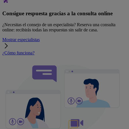
Consigue respuesta gracias a la consulta online
¿Necesitas el consejo de un especialista? Reserva una consulta
online: recibirás todas las respuestas sin salir de casa.
Mostrar especialistas
¿Cómo funciona?