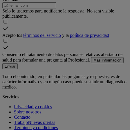
Solo lo usaremos para notificarte la respuesta. No será visible
públicamente.
Acepto los
términos del servicio
y la
política de privacidad
Consiento el tratamiento de datos personales relativos al estado de
salud para formular una pregunta al Profesional.
Más información
Enviar
Todo el contenido, en particular las preguntas y respuestas, es de
carácter informativo y en ningún caso puede sustituir un diagnóstico
médico.
Servicios
Privacidad y cookies
Sobre nosotros
Contacto
Trabajo
Nuevas ofertas
Términos y condiciones