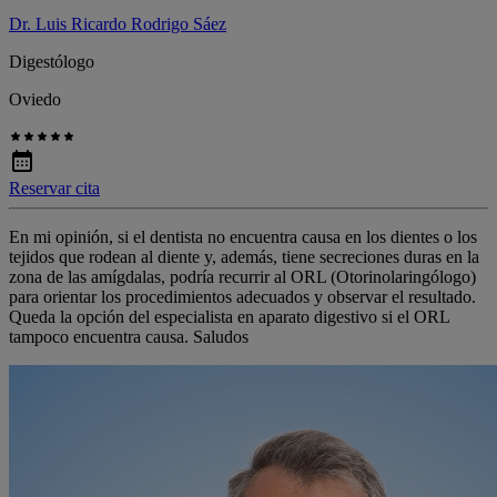
Dr. Luis Ricardo Rodrigo Sáez
Digestólogo
Oviedo
Reservar cita
En mi opinión, si el dentista no encuentra causa en los dientes o los
tejidos que rodean al diente y, además, tiene secreciones duras en la
zona de las amígdalas, podría recurrir al ORL (Otorinolaringólogo)
para orientar los procedimientos adecuados y observar el resultado.
Queda la opción del especialista en aparato digestivo si el ORL
tampoco encuentra causa. Saludos