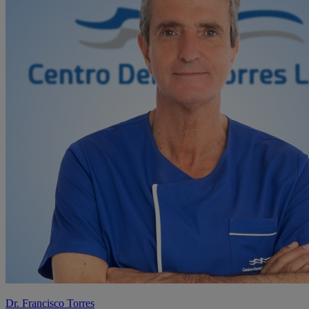
Dr. Francisco Torres