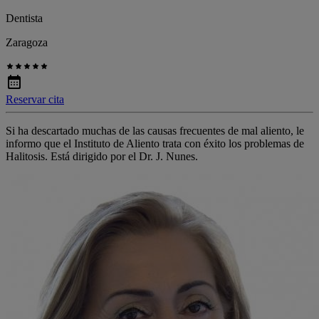
Dentista
Zaragoza
Reservar cita
Si ha descartado muchas de las causas frecuentes de mal aliento, le
informo que el Instituto de Aliento trata con éxito los problemas de
Halitosis. Está dirigido por el Dr. J. Nunes.