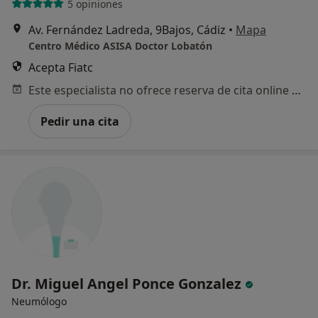
5 opiniones
Av. Fernández Ladreda, 9Bajos, Cádiz
•
Mapa
Centro Médico ASISA Doctor Lobatón
Acepta Fiatc
Este especialista no ofrece reserva de cita online en esta dirección.
Pedir una cita
Dr. Miguel Angel Ponce Gonzalez
Neumólogo