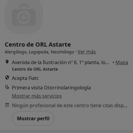
Centro de ORL Astarte
·
Ver más
Alergólogo, Logopeda, Neumólogo
Avenida de la Ilustración nº 6, 1ª planta, local 1., Cádiz
•
Mapa
Centro de ORL Astarte
Acepta Fiatc
Primera visita Otorrinolaringología
Mostrar más servicios
Ningún profesional de este centro tiene citas disponibles
Mostrar perfil