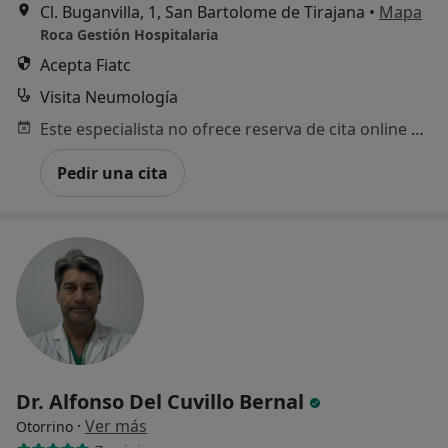
Cl. Buganvilla, 1, San Bartolome de Tirajana
•
Mapa
Roca Gestión Hospitalaria
Acepta Fiatc
Visita Neumología
Este especialista no ofrece reserva de cita online en esta dirección.
Pedir una cita
Dr. Alfonso Del Cuvillo Bernal
·
Ver más
Otorrino