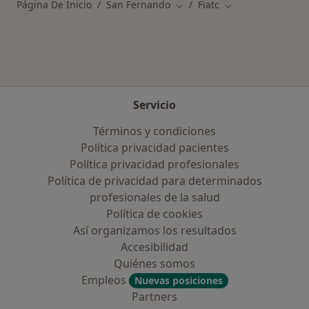
Página De Inicio
San Fernando
Fiatc
Cambiar de ciudad
Cambiar de ciuda
Servicio
Términos y condiciones
Política privacidad pacientes
Política privacidad profesionales
Política de privacidad para determinados
profesionales de la salud
Política de cookies
Así organizamos los resultados
Accesibilidad
Quiénes somos
Empleos
Nuevas posiciones
Partners