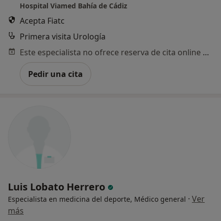
Hospital Viamed Bahía de Cádiz
Acepta Fiatc
Primera visita Urología
Este especialista no ofrece reserva de cita online en esta dirección.
Pedir una cita
Luis Lobato Herrero
·
Ver
Especialista en medicina del deporte, Médico general
más