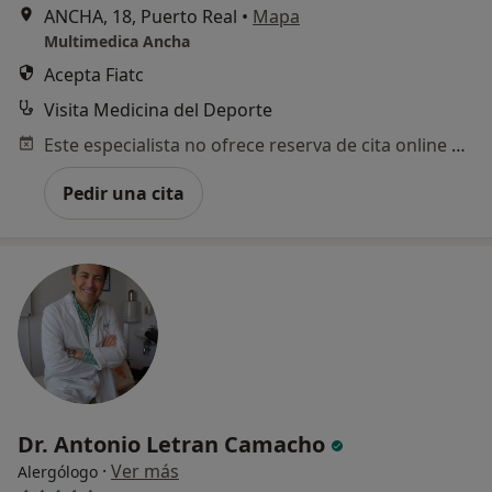
ANCHA, 18, Puerto Real
•
Mapa
Multimedica Ancha
Acepta Fiatc
Visita Medicina del Deporte
Este especialista no ofrece reserva de cita online en esta dirección.
Pedir una cita
Dr. Antonio Letran Camacho
·
Ver más
Alergólogo