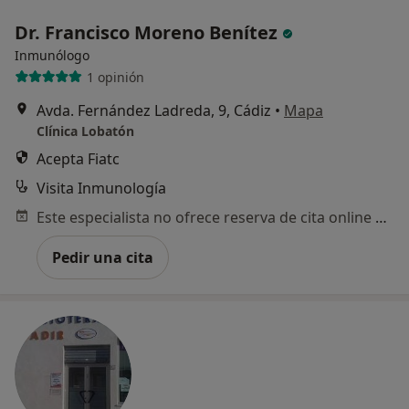
Dr. Francisco Moreno Benítez
Inmunólogo
1 opinión
Avda. Fernández Ladreda, 9, Cádiz
•
Mapa
Clínica Lobatón
Acepta Fiatc
Visita Inmunología
Este especialista no ofrece reserva de cita online en esta dirección.
Pedir una cita