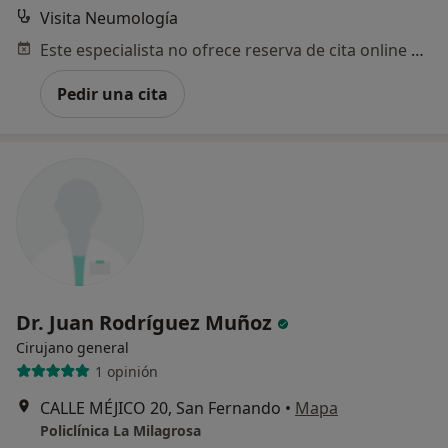
Visita Neumología
Este especialista no ofrece reserva de cita online en esta dirección.
Pedir una cita
Dr. Juan Rodríguez Muñoz
Cirujano general
1 opinión
CALLE MÉJICO 20, San Fernando
•
Mapa
Policlínica La Milagrosa