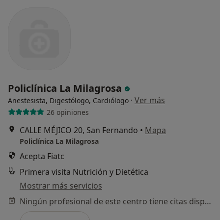
Policlínica La Milagrosa
·
Ver más
Anestesista, Digestólogo, Cardiólogo
26 opiniones
CALLE MÉJICO 20, San Fernando
•
Mapa
Policlínica La Milagrosa
Acepta Fiatc
Primera visita Nutrición y Dietética
Mostrar más servicios
Ningún profesional de este centro tiene citas disponibles