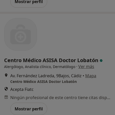
Mostrar perfil
Centro Médico ASISA Doctor Lobatón
·
Ver más
Alergólogo, Analista clínico, Dermatólogo
Av. Fernández Ladreda, 9Bajos, Cádiz
•
Mapa
Centro Médico ASISA Doctor Lobatón
Acepta Fiatc
Ningún profesional de este centro tiene citas disponibles
Mostrar perfil