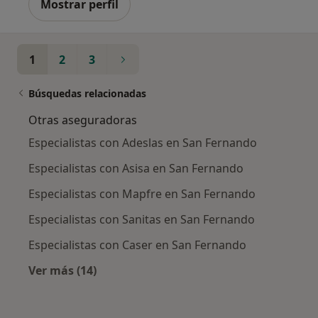
Mostrar perfil
1
2
3
Búsquedas relacionadas
Otras aseguradoras
Especialistas con Adeslas en San Fernando
Especialistas con Asisa en San Fernando
Especialistas con Mapfre en San Fernando
Especialistas con Sanitas en San Fernando
Especialistas con Caser en San Fernando
Ver más (14)
Más en esta categoría: Otras aseguradoras