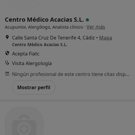
Centro Médico Acacias S.L.
·
Ver más
Acupuntor, Alergólogo, Analista clínico
Calle Santa Cruz De Tenerife 4, Cádiz
•
Mapa
Centro Médico Acacias S.L.
Acepta Fiatc
Visita Alergología
Ningún profesional de este centro tiene citas disponibles
Mostrar perfil