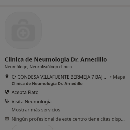
Clinica de Neumologia Dr. Arnedillo
Neumólogo, Neurofisiólogo clínico
C/ CONDESA VILLAFUENTE BERMEJA 7 BAJO IZDA, Cádiz
•
Mapa
Clinica de Neumologia Dr. Arnedillo
Acepta Fiatc
Visita Neumología
Mostrar más servicios
Ningún profesional de este centro tiene citas disponibles