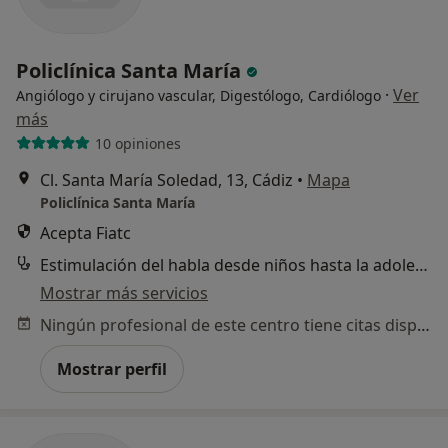
Policlínica Santa María
·
Ver
Angiólogo y cirujano vascular, Digestólogo, Cardiólogo
más
10 opiniones
Cl. Santa María Soledad, 13, Cádiz
•
Mapa
Policlínica Santa María
Acepta Fiatc
Estimulación del habla desde niños hasta la adolescencia
Mostrar más servicios
Ningún profesional de este centro tiene citas disponibles
Mostrar perfil