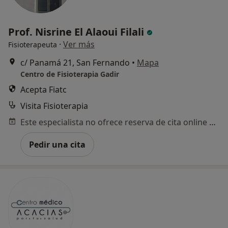
Prof. Nisrine El Alaoui Filali
·
Ver más
Fisioterapeuta
c/ Panamá 21, San Fernando
•
Mapa
Centro de Fisioterapia Gadir
Acepta Fiatc
Visita Fisioterapia
Este especialista no ofrece reserva de cita online en esta dirección.
Pedir una cita