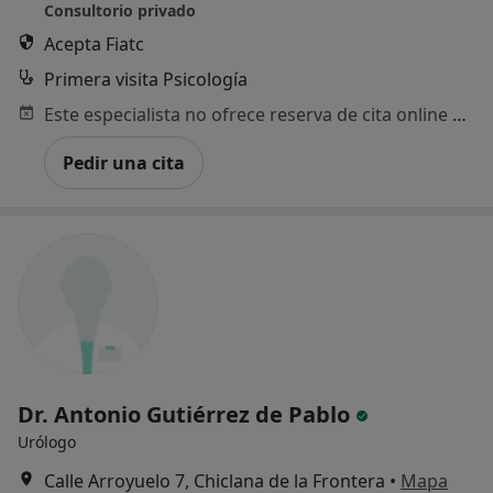
Consultorio privado
Acepta Fiatc
Primera visita Psicología
Este especialista no ofrece reserva de cita online en esta dirección.
Pedir una cita
Dr. Antonio Gutiérrez de Pablo
Urólogo
Calle Arroyuelo 7, Chiclana de la Frontera
•
Mapa