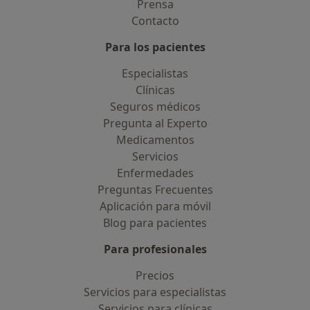
Prensa
Contacto
Para los pacientes
Especialistas
Clínicas
Seguros médicos
Pregunta al Experto
Medicamentos
Servicios
Enfermedades
Preguntas Frecuentes
Aplicación para móvil
Blog para pacientes
Para profesionales
Precios
Servicios para especialistas
Servicios para clínicas