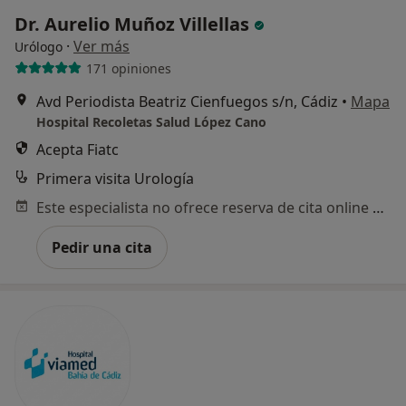
Dr. Aurelio Muñoz Villellas
·
Ver más
Urólogo
171 opiniones
Avd Periodista Beatriz Cienfuegos s/n, Cádiz
•
Mapa
Hospital Recoletas Salud López Cano
Acepta Fiatc
Primera visita Urología
Este especialista no ofrece reserva de cita online en esta dirección.
Pedir una cita