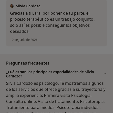
Silvia Cardozo
Gracias a ti Lara, por poner de tu parte, el
proceso terapéutico es un trabajo conjunto ,
solo así es posible conseguir los objetivos
deseados.
10 de junio de 2026
Preguntas frecuentes
¿Cuáles son las principales especialidades de Silvia
Cardozo?
Silvia Cardozo es psicólogo. Te mostramos algunos
de los servicios que ofrece gracias a su trayectoria y
amplia experiencia: Primera visita Psicología,
Consulta online, Visita de tratamiento, Psicoterapia,
Tratamiento para miedos, Psicoterapia individual,