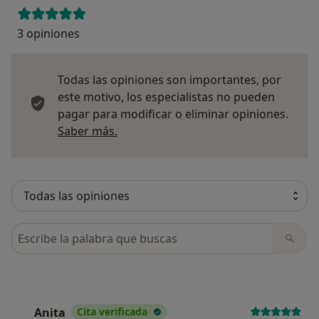
3 opiniones
Todas las opiniones son importantes, por
este motivo, los especialistas no pueden
pagar para modificar o eliminar opiniones.
Más información sobre opiniones
Saber más.
Busca en opiniones
Anita
Cita verificada
A