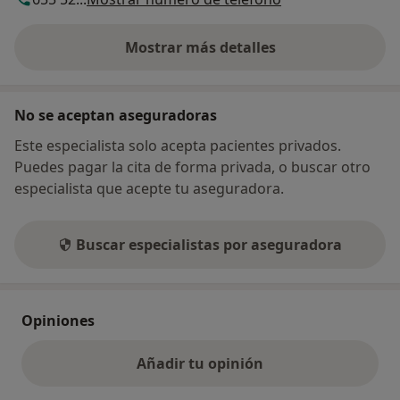
Mostrar más detalles
sobre la dirección
No se aceptan aseguradoras
Este especialista solo acepta pacientes privados.
Puedes pagar la cita de forma privada, o buscar otro
especialista que acepte tu aseguradora.
Buscar especialistas por aseguradora
Opiniones
Añadir tu opinión