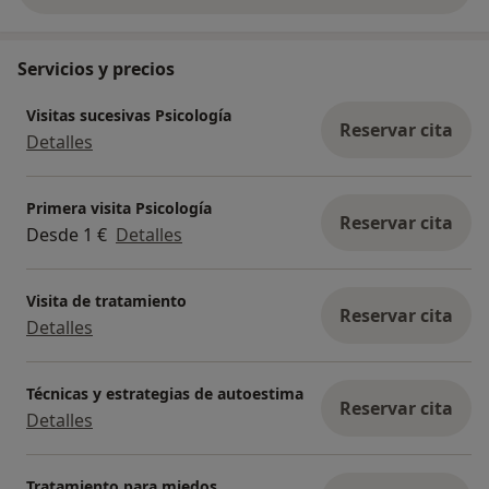
Servicios y precios
Visitas sucesivas Psicología
Reservar cita
Detalles
Primera visita Psicología
Reservar cita
Desde 1 €
Detalles
Visita de tratamiento
Reservar cita
Detalles
Técnicas y estrategias de autoestima
Reservar cita
Detalles
Tratamiento para miedos