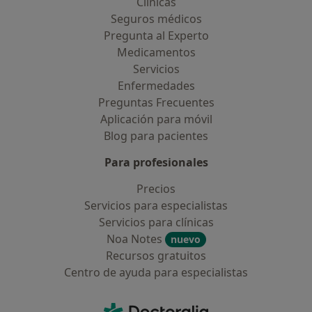
Clínicas
Seguros médicos
Pregunta al Experto
Medicamentos
Servicios
Enfermedades
Preguntas Frecuentes
Aplicación para móvil
Blog para pacientes
Para profesionales
Precios
Servicios para especialistas
Servicios para clínicas
Noa Notes
nuevo
Recursos gratuitos
Centro de ayuda para especialistas
Contacto
Doctoralia - Página de inicio