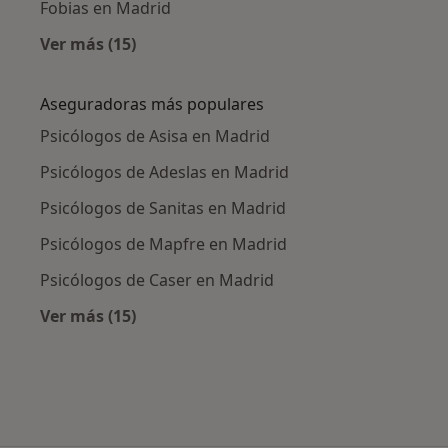
Fobias en Madrid
Ver más (15)
Más en esta categoría: Enfermedades más tr
Aseguradoras más populares
Psicólogos de Asisa en Madrid
Psicólogos de Adeslas en Madrid
Psicólogos de Sanitas en Madrid
Psicólogos de Mapfre en Madrid
Psicólogos de Caser en Madrid
Ver más (15)
Más en esta categoría: Aseguradoras más po