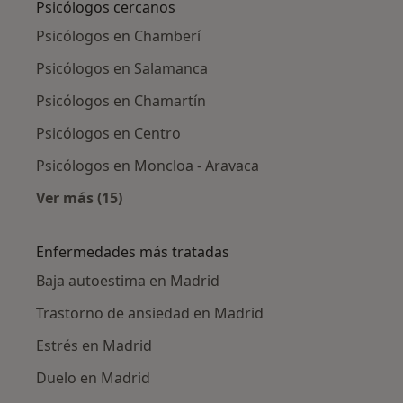
Psicólogos cercanos
Psicólogos en Chamberí
Psicólogos en Salamanca
Psicólogos en Chamartín
Psicólogos en Centro
Psicólogos en Moncloa - Aravaca
Ver más (15)
Más en esta categoría: Psicólogos cercanos
Enfermedades más tratadas
Baja autoestima en Madrid
Trastorno de ansiedad en Madrid
Estrés en Madrid
Duelo en Madrid