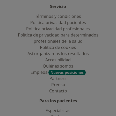
Servicio
Términos y condiciones
Política privacidad pacientes
Política privacidad profesionales
Política de privacidad para determinados
profesionales de la salud
Política de cookies
Así organizamos los resultados
Accesibilidad
Quiénes somos
Empleos
Nuevas posiciones
Partners
Prensa
Contacto
Para los pacientes
Especialistas