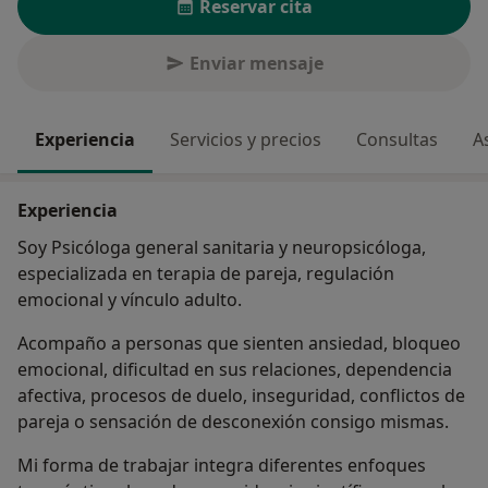
Reservar cita
Enviar mensaje
Experiencia
Servicios y precios
Consultas
A
Experiencia
Soy Psicóloga general sanitaria y neuropsicóloga,
especializada en terapia de pareja, regulación
emocional y vínculo adulto.
Acompaño a personas que sienten ansiedad, bloqueo
emocional, dificultad en sus relaciones, dependencia
afectiva, procesos de duelo, inseguridad, conflictos de
pareja o sensación de desconexión consigo mismas.
Mi forma de trabajar integra diferentes enfoques