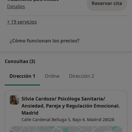
Reservar cita
Detalles
+ 19 servicios
¿Cómo funcionan los precios?
Consultas (3)
Dirección 1
Online
Dirección 2
Silvia Cardozo/ Psicóloga Sanitaria/
Ansiedad, Pareja y Regulación Emocional.
Madrid
Calle Cardenal Belluga 5,
Bajo 4,
Madrid
28028