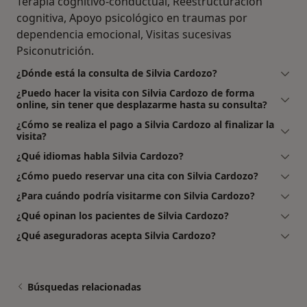
Terapia cognitivo-conductual, Reestructuración
cognitiva, Apoyo psicológico en traumas por
dependencia emocional, Visitas sucesivas
Psiconutrición.
¿Dónde está la consulta de Silvia Cardozo?
¿Puedo hacer la visita con Silvia Cardozo de forma
online, sin tener que desplazarme hasta su consulta?
¿Cómo se realiza el pago a Silvia Cardozo al finalizar la
visita?
¿Qué idiomas habla Silvia Cardozo?
¿Cómo puedo reservar una cita con Silvia Cardozo?
¿Para cuándo podría visitarme con Silvia Cardozo?
¿Qué opinan los pacientes de Silvia Cardozo?
¿Qué aseguradoras acepta Silvia Cardozo?
Búsquedas relacionadas