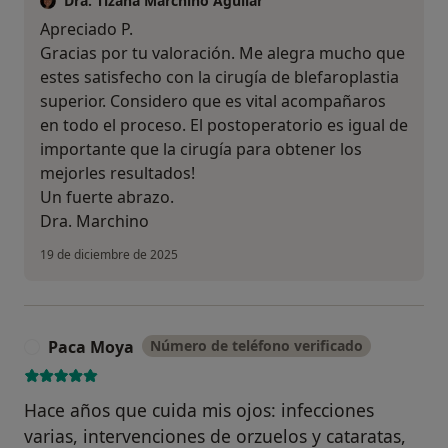
Dra. Tizana Marchino Aguilar
Apreciado P.
Gracias por tu valoración. Me alegra mucho que
estes satisfecho con la cirugía de blefaroplastia
superior. Considero que es vital acompañaros
en todo el proceso. El postoperatorio es igual de
importante que la cirugía para obtener los
mejorles resultados!
Un fuerte abrazo.
Dra. Marchino
19 de diciembre de 2025
Paca Moya
Número de teléfono verificado
P
Hace años que cuida mis ojos: infecciones
varias, intervenciones de orzuelos y cataratas,