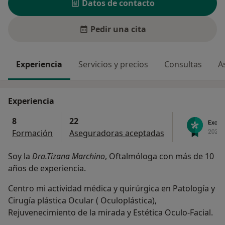
Datos de contacto
Pedir una cita
Experiencia
Servicios y precios
Consultas
A
Experiencia
8
22
Formación
Aseguradoras aceptadas
Soy la
Dra.Tizana Marchino
, Oftalmóloga con más de 10
años de experiencia.
Centro mi actividad médica y quirúrgica en Patología y
Cirugía plástica Ocular ( Oculoplástica),
Rejuvenecimiento de la mirada y Estética Oculo-Facial.