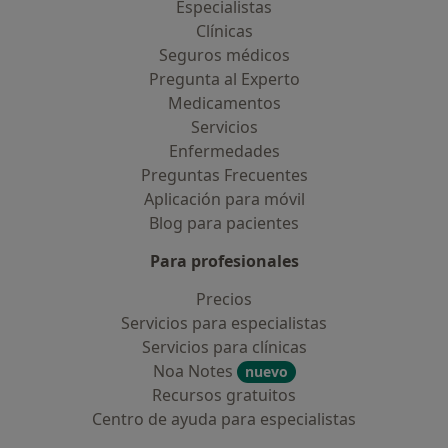
Especialistas
Clínicas
Seguros médicos
Pregunta al Experto
Medicamentos
Servicios
Enfermedades
Preguntas Frecuentes
Aplicación para móvil
Blog para pacientes
Para profesionales
Precios
Servicios para especialistas
Servicios para clínicas
Noa Notes
nuevo
Recursos gratuitos
Centro de ayuda para especialistas