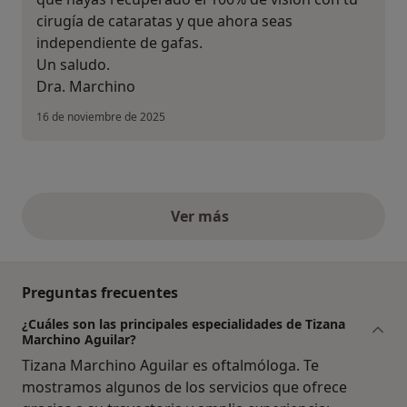
cirugía de cataratas y que ahora seas
independiente de gafas.
Un saludo.
Dra. Marchino
16 de noviembre de 2025
Ver más
opiniones anteriores
Preguntas frecuentes
¿Cuáles son las principales especialidades de Tizana
Marchino Aguilar?
Tizana Marchino Aguilar es oftalmóloga. Te
mostramos algunos de los servicios que ofrece