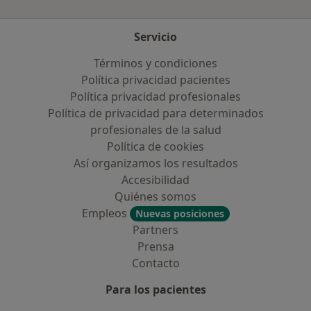
Servicio
Términos y condiciones
Política privacidad pacientes
Política privacidad profesionales
Política de privacidad para determinados
profesionales de la salud
Política de cookies
Así organizamos los resultados
Accesibilidad
Quiénes somos
Empleos
Nuevas posiciones
Partners
Prensa
Contacto
Para los pacientes