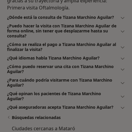
gracias a su trayectoria y amplia experiencia:
Primera visita Oftalmología.
¿Dónde está la consulta de Tizana Marchino Aguilar?
¿Puedo hacer la visita con Tizana Marchino Aguilar de
forma online, sin tener que desplazarme hasta su
consulta?
¿Cómo se realiza el pago a Tizana Marchino Aguilar al
finalizar la visita?
¿Qué idiomas habla Tizana Marchino Aguilar?
¿Cómo puedo reservar una cita con Tizana Marchino
Aguilar?
¿Para cuándo podría visitarme con Tizana Marchino
Aguilar?
¿Qué opinan los pacientes de Tizana Marchino
Aguilar?
¿Qué aseguradoras acepta Tizana Marchino Aguilar?
Búsquedas relacionadas
Ciudades cercanas a Mataró