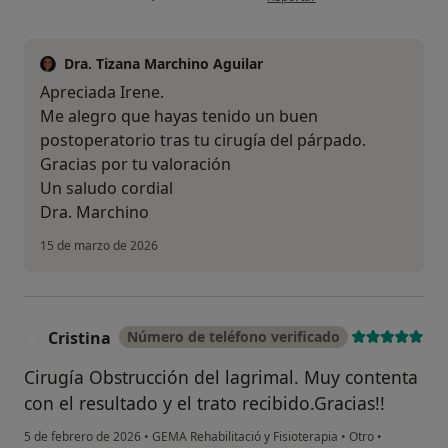
Dra. Tizana Marchino Aguilar
Apreciada Irene.
Me alegro que hayas tenido un buen
postoperatorio tras tu cirugía del párpado.
Gracias por tu valoración
Un saludo cordial
Dra. Marchino
15 de marzo de 2026
Cristina
Número de teléfono verificado
C
Cirugía Obstrucción del lagrimal. Muy contenta
con el resultado y el trato recibido.Gracias!!
5 de febrero de 2026
•
GEMA Rehabilitació y Fisioterapia
•
Otro
•