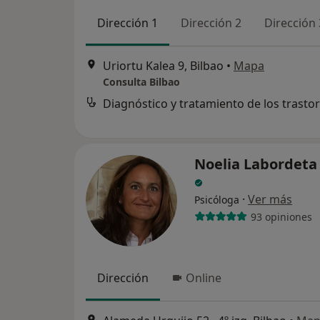
Dirección 1
Dirección 2
Dirección 
Uriortu Kalea 9, Bilbao
•
Mapa
Consulta Bilbao
Noelia Labordeta
·
Ver más
Psicóloga
93 opiniones
Dirección
Online