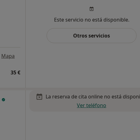
Este servicio no está disponible.
Otros servicios
Mapa
35 €
La reserva de cita online no está dispon
a
Ver teléfono