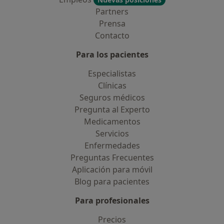
Partners
Prensa
Contacto
Para los pacientes
Especialistas
Clínicas
Seguros médicos
Pregunta al Experto
Medicamentos
Servicios
Enfermedades
Preguntas Frecuentes
Aplicación para móvil
Blog para pacientes
Para profesionales
Precios