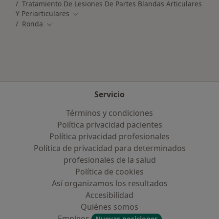
Tratamiento De Lesiones De Partes Blandas Articulares
Y Periarticulares
Cambiar de ciudad
Ronda
Cambiar de ciudad
Servicio
Términos y condiciones
Política privacidad pacientes
Política privacidad profesionales
Política de privacidad para determinados
profesionales de la salud
Política de cookies
Así organizamos los resultados
Accesibilidad
Quiénes somos
Empleos
Nuevas posiciones