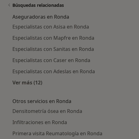
Búsquedas relacionadas
Aseguradoras en Ronda
Especialistas con Asisa en Ronda
Especialistas con Mapfre en Ronda
Especialistas con Sanitas en Ronda
Especialistas con Caser en Ronda
Especialistas con Adeslas en Ronda
Ver más (12)
Más en esta categoría: Aseguradoras en Ron
Otros servicios en Ronda
Densitometría ósea en Ronda
Infiltraciones en Ronda
Primera visita Reumatología en Ronda