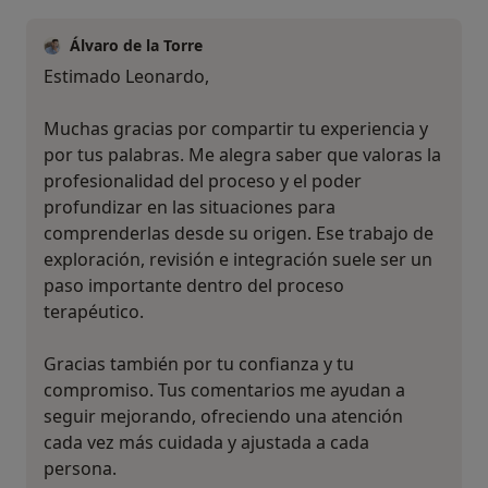
Álvaro de la Torre
Estimado Leonardo,
Muchas gracias por compartir tu experiencia y
por tus palabras. Me alegra saber que valoras la
profesionalidad del proceso y el poder
profundizar en las situaciones para
comprenderlas desde su origen. Ese trabajo de
exploración, revisión e integración suele ser un
paso importante dentro del proceso
terapéutico.
Gracias también por tu confianza y tu
compromiso. Tus comentarios me ayudan a
seguir mejorando, ofreciendo una atención
cada vez más cuidada y ajustada a cada
persona.