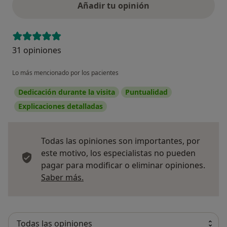
Añadir tu opinión
31 opiniones
Lo más mencionado por los pacientes
Dedicación durante la visita
Puntualidad
Explicaciones detalladas
Todas las opiniones son importantes, por
este motivo, los especialistas no pueden
pagar para modificar o eliminar opiniones.
Más información sobre opiniones
Saber más.