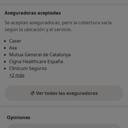
Aseguradoras aceptadas
Se aceptan aseguradoras, pero la cobertura varía
según la ubicación y el servicio.
Caser
Axa
Mutua General de Catalunya
Cigna Healthcare España
Clinicum Seguros
+2 más
Ver todas las aseguradoras
Opiniones