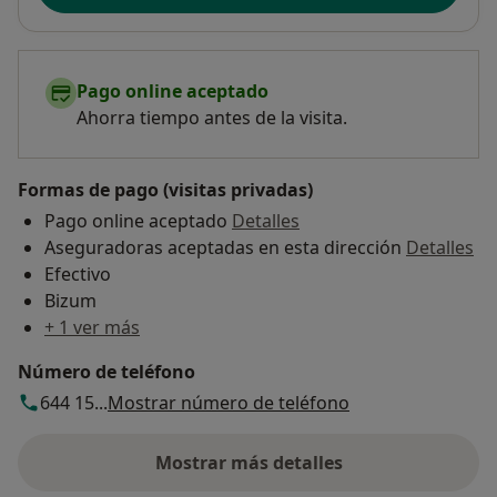
Pago online aceptado
Ahorra tiempo antes de la visita.
Formas de pago (visitas privadas)
Pago online aceptado
Detalles
Aseguradoras aceptadas en esta dirección
Detalles
Efectivo
Bizum
+ 1 ver más
Número de teléfono
644 15...
Mostrar número de teléfono
Mostrar más detalles
sobre la dirección