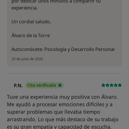
por dedicar unos minutos a compartir tu
experiencia.
Un cordial saludo,
Álvaro de la Torre
Autoconócete: Psicología y Desarrollo Personal
20 de junio de 2026
P.N.
Cita verificada
P
Tuve una experiencia muy positiva con Álvaro.
Me ayudó a procesar emociones difíciles y a
superar problemas que llevaba tiempo
arrastrando. Lo que más destaco de su trabajo
es su gran empatía y capacidad de escucha,