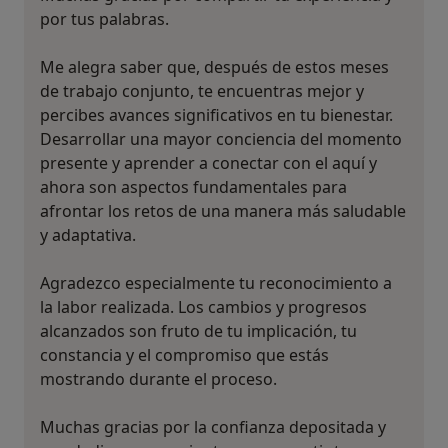
por tus palabras.
Me alegra saber que, después de estos meses
de trabajo conjunto, te encuentras mejor y
percibes avances significativos en tu bienestar.
Desarrollar una mayor conciencia del momento
presente y aprender a conectar con el aquí y
ahora son aspectos fundamentales para
afrontar los retos de una manera más saludable
y adaptativa.
Agradezco especialmente tu reconocimiento a
la labor realizada. Los cambios y progresos
alcanzados son fruto de tu implicación, tu
constancia y el compromiso que estás
mostrando durante el proceso.
Muchas gracias por la confianza depositada y