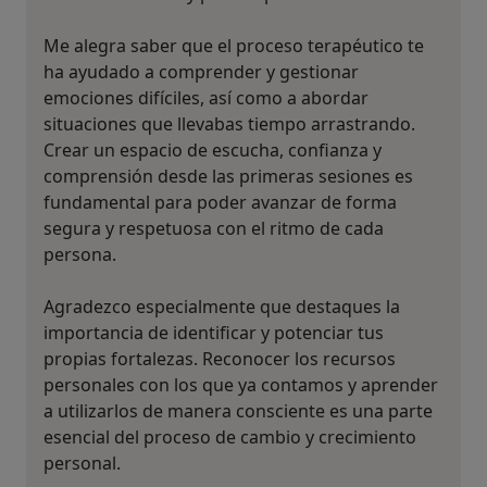
Me alegra saber que el proceso terapéutico te
ha ayudado a comprender y gestionar
emociones difíciles, así como a abordar
situaciones que llevabas tiempo arrastrando.
Crear un espacio de escucha, confianza y
comprensión desde las primeras sesiones es
fundamental para poder avanzar de forma
segura y respetuosa con el ritmo de cada
persona.
Agradezco especialmente que destaques la
importancia de identificar y potenciar tus
propias fortalezas. Reconocer los recursos
personales con los que ya contamos y aprender
a utilizarlos de manera consciente es una parte
esencial del proceso de cambio y crecimiento
personal.