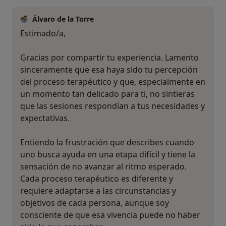
Álvaro de la Torre
Estimado/a,
Gracias por compartir tu experiencia. Lamento
sinceramente que esa haya sido tu percepción
del proceso terapéutico y que, especialmente en
un momento tan delicado para ti, no sintieras
que las sesiones respondían a tus necesidades y
expectativas.
Entiendo la frustración que describes cuando
uno busca ayuda en una etapa difícil y tiene la
sensación de no avanzar al ritmo esperado.
Cada proceso terapéutico es diferente y
requiere adaptarse a las circunstancias y
objetivos de cada persona, aunque soy
consciente de que esa vivencia puede no haber