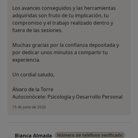
Los avances conseguidos y las herramientas
adquiridas son fruto de tu implicación, tu
compromiso y el trabajo realizado dentro y
fuera de las sesiones.
Muchas gracias por la confianza depositada y
por dedicar unos minutos a compartir tu
experiencia.
Un cordial saludo,
Álvaro de la Torre
Autoconócete: Psicología y Desarrollo Personal
15 de junio de 2026
Bianca Almada
Número de teléfono verificado
B