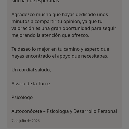
sido la que esperabas.
Agradezco mucho que hayas dedicado unos
minutos a compartir tu opinión, ya que tu
valoración es una gran oportunidad para seguir
mejorando la atención que ofrezco.
Te deseo lo mejor en tu camino y espero que
hayas encontrado el apoyo que necesitabas.
Un cordial saludo,
Álvaro de la Torre
Psicólogo
Autoconócete – Psicología y Desarrollo Personal
7 de julio de 2026