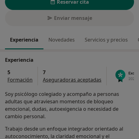
Reservar cita
Enviar mensaje
Experiencia
Novedades
Servicios y precios
Experiencia
5
7
Formación
Aseguradoras aceptadas
Soy psicólogo colegiado y acompaño a personas
adultas que atraviesan momentos de bloqueo
emocional, dudas, autoexigencia o necesidad de
cambio personal.
Trabajo desde un enfoque integrador orientado al
autoconocimiento, la claridad emocional y el