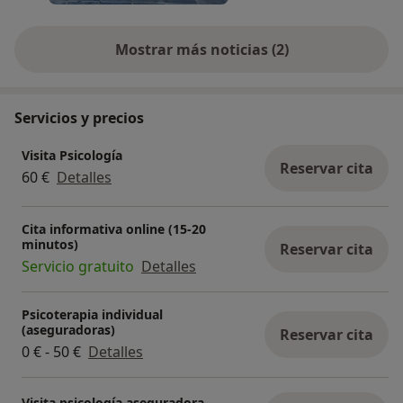
Mostrar más noticias (2)
Servicios y precios
Visita Psicología
Reservar cita
60 €
Detalles
Cita informativa online (15-20
minutos)
Reservar cita
Servicio gratuito
Detalles
Psicoterapia individual
(aseguradoras)
Reservar cita
0 € - 50 €
Detalles
Visita psicología aseguradora