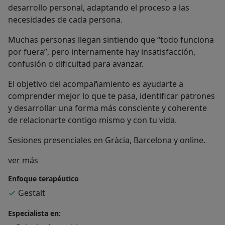
desarrollo personal, adaptando el proceso a las
necesidades de cada persona.
Muchas personas llegan sintiendo que “todo funciona
por fuera”, pero internamente hay insatisfacción,
confusión o dificultad para avanzar.
El objetivo del acompañamiento es ayudarte a
comprender mejor lo que te pasa, identificar patrones
y desarrollar una forma más consciente y coherente
de relacionarte contigo mismo y con tu vida.
Sesiones presenciales en Gràcia, Barcelona y online.
Sobre mí
ver más
Enfoque terapéutico
Gestalt
Especialista en: