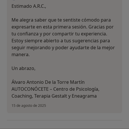
Estimado A.R.C.,
Me alegra saber que te sentiste cómodo para
expresarte en esta primera sesión. Gracias por
tu confianza y por compartir tu experiencia.
Estoy siempre abierto a tus sugerencias para
seguir mejorando y poder ayudarte de la mejor
manera.
Un abrazo,
Álvaro Antonio De la Torre Martín
AUTOCONÓCETE – Centro de Psicología,
Coaching, Terapia Gestalt y Eneagrama
15 de agosto de 2025