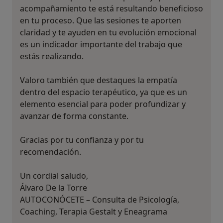
acompañamiento te está resultando beneficioso
en tu proceso. Que las sesiones te aporten
claridad y te ayuden en tu evolución emocional
es un indicador importante del trabajo que
estás realizando.
Valoro también que destaques la empatía
dentro del espacio terapéutico, ya que es un
elemento esencial para poder profundizar y
avanzar de forma constante.
Gracias por tu confianza y por tu
recomendación.
Un cordial saludo,
Álvaro De la Torre
AUTOCONÓCETE – Consulta de Psicología,
Coaching, Terapia Gestalt y Eneagrama