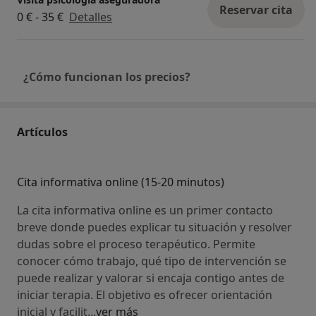
Reservar cita
0 € - 35 €
Detalles
¿Cómo funcionan los precios?
Artículos
Cita informativa online (15-20 minutos)
La cita informativa online es un primer contacto
breve donde puedes explicar tu situación y resolver
dudas sobre el proceso terapéutico. Permite
conocer cómo trabajo, qué tipo de intervención se
puede realizar y valorar si encaja contigo antes de
iniciar terapia. El objetivo es ofrecer orientación
inicial y facilit
...
ver más