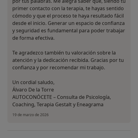
por tus palabras. Me alegra saber que, siendo tu
primer contacto con la terapia, te hayas sentido
cómodo y que el proceso te haya resultado fácil
desde el inicio. Generar un espacio de confianza
y seguridad es fundamental para poder trabajar
de forma efectiva.
Te agradezco también tu valoración sobre la
atención y la dedicación recibida. Gracias por tu
confianza y por recomendar mi trabajo.
Un cordial saludo,
Álvaro De la Torre
AUTOCONÓCETE – Consulta de Psicología,
Coaching, Terapia Gestalt y Eneagrama
19 de marzo de 2026