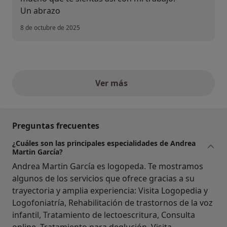
Un abrazo
8 de octubre de 2025
Ver más
opiniones anteriores
Preguntas frecuentes
¿Cuáles son las principales especialidades de Andrea
Martin García?
Andrea Martin García es logopeda. Te mostramos
algunos de los servicios que ofrece gracias a su
trayectoria y amplia experiencia: Visita Logopedia y
Logofoniatría, Rehabilitación de trastornos de la voz
infantil, Tratamiento de lectoescritura, Consulta
online, Tratamiento para deglución, Visita