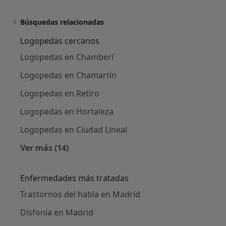
Búsquedas relacionadas
Logopedas cercanos
Logopedas en Chamberí
Logopedas en Chamartín
Logopedas en Retiro
Logopedas en Hortaleza
Logopedas en Ciudad Lineal
Ver más (14)
Más en esta categoría: Logopedas cercanos
Enfermedades más tratadas
Trastornos del habla en Madrid
Disfonía en Madrid