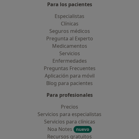
Para los pacientes
Especialistas
Clínicas
Seguros médicos
Pregunta al Experto
Medicamentos
Servicios
Enfermedades
Preguntas Frecuentes
Aplicación para móvil
Blog para pacientes
Para profesionales
Precios
Servicios para especialistas
Servicios para clínicas
Noa Notes
nuevo
Recursos gratuitos