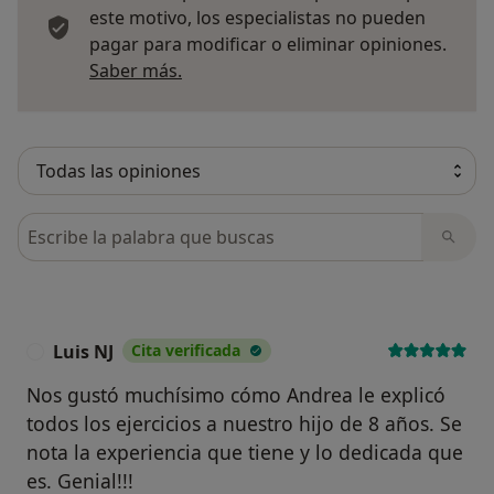
este motivo, los especialistas no pueden
pagar para modificar o eliminar opiniones.
Más información sobre opiniones
Saber más.
Busca en opiniones
Luis NJ
Cita verificada
L
Nos gustó muchísimo cómo Andrea le explicó
todos los ejercicios a nuestro hijo de 8 años. Se
nota la experiencia que tiene y lo dedicada que
es. Genial!!!