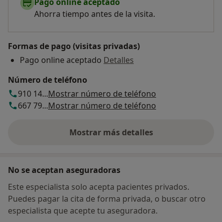
Pago online aceptado
Ahorra tiempo antes de la visita.
Formas de pago (visitas privadas)
Pago online aceptado
Detalles
Número de teléfono
910 14...
Mostrar número de teléfono
667 79...
Mostrar número de teléfono
Mostrar más detalles
sobre la dirección
No se aceptan aseguradoras
Este especialista solo acepta pacientes privados.
Puedes pagar la cita de forma privada, o buscar otro
especialista que acepte tu aseguradora.