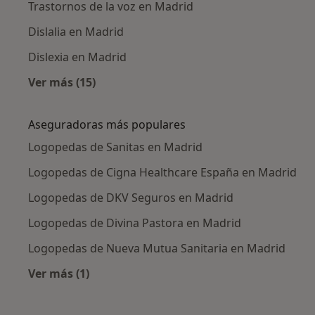
Trastornos de la voz en Madrid
Dislalia en Madrid
Dislexia en Madrid
Ver más (15)
Más en esta categoría: Enfermedades más tr
Aseguradoras más populares
Logopedas de Sanitas en Madrid
Logopedas de Cigna Healthcare España en Madrid
Logopedas de DKV Seguros en Madrid
Logopedas de Divina Pastora en Madrid
Logopedas de Nueva Mutua Sanitaria en Madrid
Ver más (1)
Más en esta categoría: Aseguradoras más po