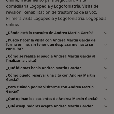
domiciliaria Logopedia y Logofoniatría, Visita de
revisión, Rehabilitación de trastornos de la voz,
Primera visita Logopedia y Logofoniatría, Logopedia
online.
¿Dónde está la consulta de Andrea Martin García?
¿Puedo hacer la visita con Andrea Martin García de
forma online, sin tener que desplazarme hasta su
consulta?
¿Cómo se realiza el pago a Andrea Martin García al
finalizar la visita?
¿Qué idiomas habla Andrea Martin García?
¿Cómo puedo reservar una cita con Andrea Martin
García?
¿Para cuándo podría visitarme con Andrea Martin
García?
¿Qué opinan los pacientes de Andrea Martin García?
¿Qué aseguradoras acepta Andrea Martin García?