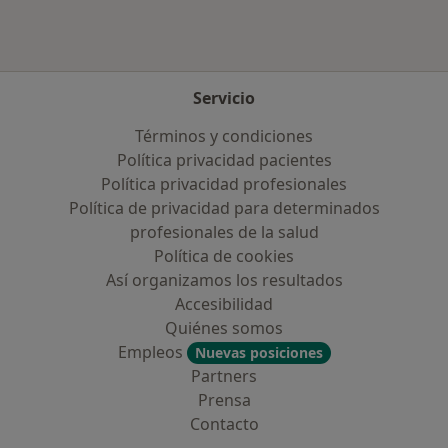
Servicio
Términos y condiciones
Política privacidad pacientes
Política privacidad profesionales
Política de privacidad para determinados
profesionales de la salud
Política de cookies
Así organizamos los resultados
Accesibilidad
Quiénes somos
Empleos
Nuevas posiciones
Partners
Prensa
Contacto