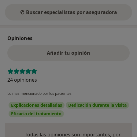
Buscar especialistas por aseguradora
Opiniones
Añadir tu opinión
24 opiniones
Lo más mencionado por los pacientes
Explicaciones detalladas
Dedicación durante la visita
Eficacia del tratamiento
Todas las opiniones son importantes, por