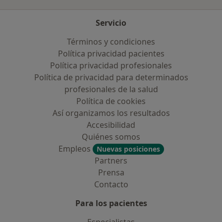
Servicio
Términos y condiciones
Política privacidad pacientes
Política privacidad profesionales
Política de privacidad para determinados
profesionales de la salud
Política de cookies
Así organizamos los resultados
Accesibilidad
Quiénes somos
Empleos
Nuevas posiciones
Partners
Prensa
Contacto
Para los pacientes