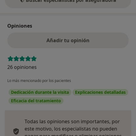
Opiniones
Añadir tu opinión
26 opiniones
Lo más mencionado por los pacientes
Dedicación durante la visita
Explicaciones detalladas
Eficacia del tratamiento
Todas las opiniones son importantes, por
este motivo, los especialistas no pueden
pagar para modificar o eliminar opiniones.