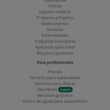
Especialistas
Clínicas
Seguros médicos
Pregunta al Experto
Medicamentos
Servicios
Enfermedades
Preguntas Frecuentes
Aplicación para móvil
Blog para pacientes
Para profesionales
Precios
Servicios para especialistas
Servicios para clínicas
Noa Notes
nuevo
Recursos gratuitos
Centro de ayuda para especialistas