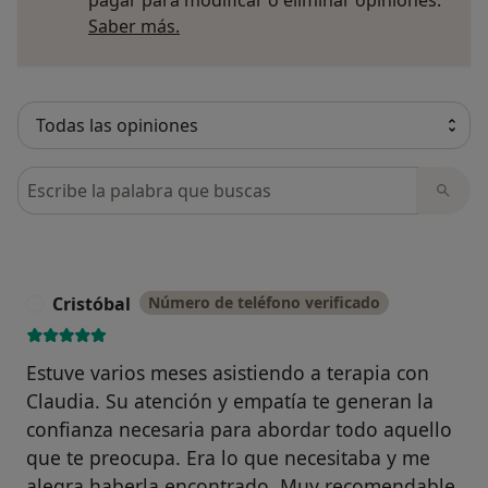
Más información sobre opiniones
Saber más.
Busca en opiniones
Cristóbal
Número de teléfono verificado
C
Estuve varios meses asistiendo a terapia con
Claudia. Su atención y empatía te generan la
confianza necesaria para abordar todo aquello
que te preocupa. Era lo que necesitaba y me
alegra haberla encontrado. Muy recomendable.