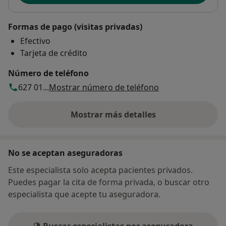
Formas de pago (visitas privadas)
Efectivo
Tarjeta de crédito
Número de teléfono
627 01...
Mostrar número de teléfono
Mostrar más detalles
sobre la dirección
No se aceptan aseguradoras
Este especialista solo acepta pacientes privados.
Puedes pagar la cita de forma privada, o buscar otro
especialista que acepte tu aseguradora.
Buscar especialistas por aseguradora