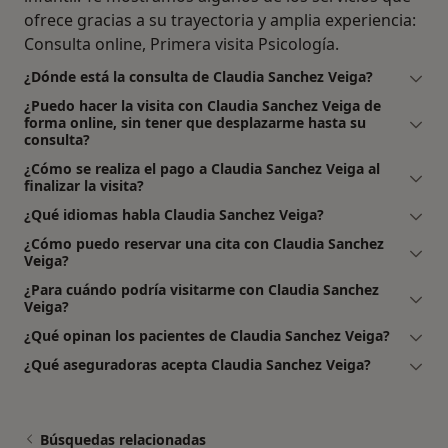
ofrece gracias a su trayectoria y amplia experiencia:
Consulta online, Primera visita Psicología.
¿Dónde está la consulta de Claudia Sanchez Veiga?
¿Puedo hacer la visita con Claudia Sanchez Veiga de
forma online, sin tener que desplazarme hasta su
consulta?
¿Cómo se realiza el pago a Claudia Sanchez Veiga al
finalizar la visita?
¿Qué idiomas habla Claudia Sanchez Veiga?
¿Cómo puedo reservar una cita con Claudia Sanchez
Veiga?
¿Para cuándo podría visitarme con Claudia Sanchez
Veiga?
¿Qué opinan los pacientes de Claudia Sanchez Veiga?
¿Qué aseguradoras acepta Claudia Sanchez Veiga?
Búsquedas relacionadas