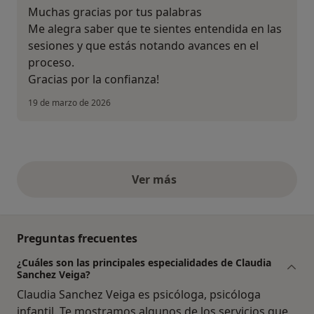
Muchas gracias por tus palabras
Me alegra saber que te sientes entendida en las
sesiones y que estás notando avances en el
proceso.
Gracias por la confianza!
19 de marzo de 2026
Ver más
opiniones anteriores
Preguntas frecuentes
¿Cuáles son las principales especialidades de Claudia
Sanchez Veiga?
Claudia Sanchez Veiga es psicóloga, psicóloga
infantil. Te mostramos algunos de los servicios que