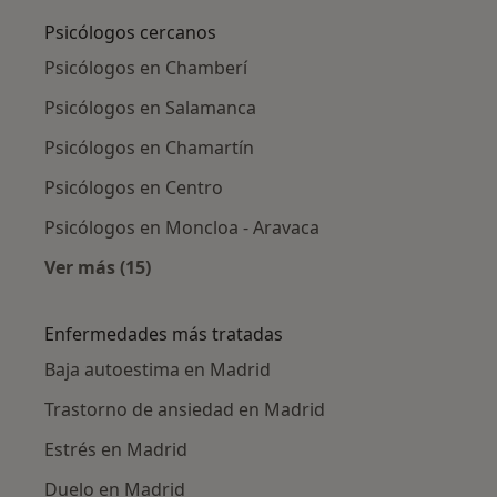
Psicólogos cercanos
Psicólogos en Chamberí
Psicólogos en Salamanca
Psicólogos en Chamartín
Psicólogos en Centro
Psicólogos en Moncloa - Aravaca
Ver más (15)
Más en esta categoría: Psicólogos cercanos
Enfermedades más tratadas
Baja autoestima en Madrid
Trastorno de ansiedad en Madrid
Estrés en Madrid
Duelo en Madrid