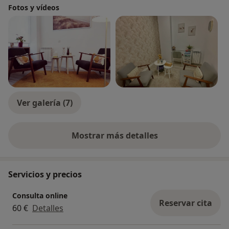
Fotos y vídeos
Ver galería (7)
Mostrar más detalles
sobre la experiencia
Servicios y precios
Consulta online
Reservar cita
60 €
Detalles