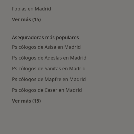
Fobias en Madrid
Ver más (15)
Más en esta categoría: Enfermedades más tr
Aseguradoras más populares
Psicólogos de Asisa en Madrid
Psicólogos de Adeslas en Madrid
Psicólogos de Sanitas en Madrid
Psicólogos de Mapfre en Madrid
Psicólogos de Caser en Madrid
Ver más (15)
Más en esta categoría: Aseguradoras más po