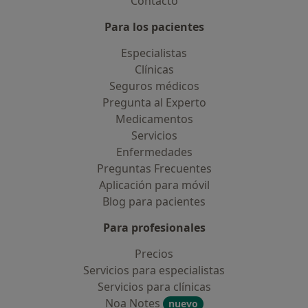
Contacto
Para los pacientes
Especialistas
Clínicas
Seguros médicos
Pregunta al Experto
Medicamentos
Servicios
Enfermedades
Preguntas Frecuentes
Aplicación para móvil
Blog para pacientes
Para profesionales
Precios
Servicios para especialistas
Servicios para clínicas
Noa Notes
nuevo