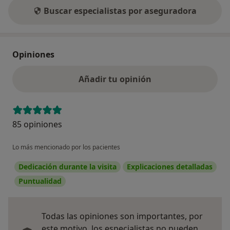
Buscar especialistas por aseguradora
Opiniones
Añadir tu opinión
85 opiniones
Lo más mencionado por los pacientes
Dedicación durante la visita
Explicaciones detalladas
Puntualidad
Todas las opiniones son importantes, por
este motivo, los especialistas no pueden