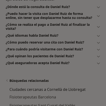
¿Dónde está la consulta de Daniel Ruiz?
¿Puedo hacer la visita con Daniel Ruiz de forma
online, sin tener que desplazarme hasta su consulta?
¿Cómo se realiza el pago a Daniel Ruiz al finalizar la
visita?
¿Qué idiomas habla Daniel Ruiz?
¿Cómo puedo reservar una cita con Daniel Ruiz?
¿Para cuándo podría visitarme con Daniel Ruiz?
¿Qué opinan los pacientes de Daniel Ruiz?
¿Qué aseguradoras acepta Daniel Ruiz?
Búsquedas relacionadas
Ciudades cercanas a Cornellà de Llobregat
Fisioterapeutas Barcelona
Fisioterapeutas Sant Cugat del Vallès