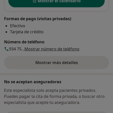
Mostrar el calendario
Formas de pago (visitas privadas)
Efectivo
Tarjeta de crédito
Número de teléfono
934 75...
Mostrar número de teléfono
Mostrar más detalles
sobre la dirección
No se aceptan aseguradoras
Este especialista solo acepta pacientes privados.
Puedes pagar la cita de forma privada, o buscar otro
especialista que acepte tu aseguradora.