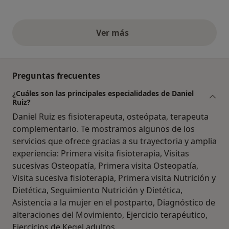
Ver más
opiniones anteriores
Preguntas frecuentes
¿Cuáles son las principales especialidades de Daniel
Ruiz?
Daniel Ruiz es fisioterapeuta, osteópata, terapeuta
complementario. Te mostramos algunos de los
servicios que ofrece gracias a su trayectoria y amplia
experiencia: Primera visita fisioterapia, Visitas
sucesivas Osteopatía, Primera visita Osteopatía,
Visita sucesiva fisioterapia, Primera visita Nutrición y
Dietética, Seguimiento Nutrición y Dietética,
Asistencia a la mujer en el postparto, Diagnóstico de
alteraciones del Movimiento, Ejercicio terapéutico,
Ejercicios de Kegel adultos.