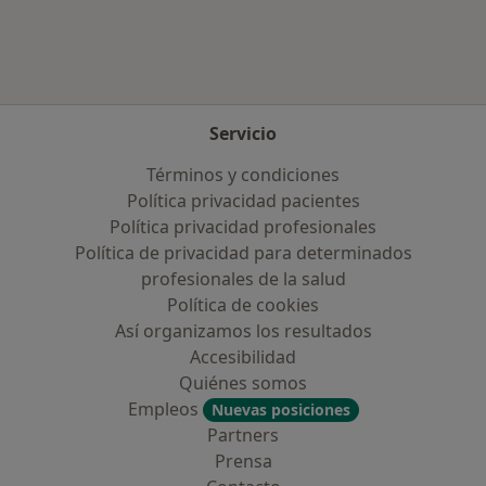
Servicio
Términos y condiciones
Política privacidad pacientes
Política privacidad profesionales
Política de privacidad para determinados
profesionales de la salud
Política de cookies
Así organizamos los resultados
Accesibilidad
Quiénes somos
Empleos
Nuevas posiciones
Partners
Prensa