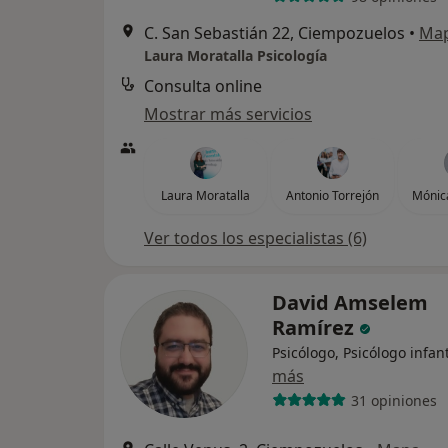
C. San Sebastián 22, Ciempozuelos
•
Ma
Laura Moratalla Psicología
Consulta online
Mostrar más servicios
Laura Moratalla
Antonio Torrejón
Mónic
Ver todos los especialistas (6)
David Amselem
Ramírez
Psicólogo, Psicólogo infant
más
31 opiniones