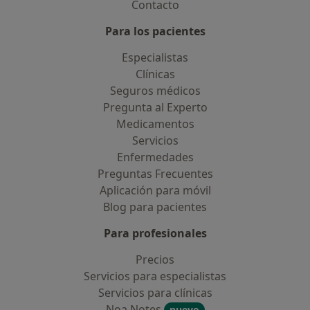
Contacto
Para los pacientes
Especialistas
Clínicas
Seguros médicos
Pregunta al Experto
Medicamentos
Servicios
Enfermedades
Preguntas Frecuentes
Aplicación para móvil
Blog para pacientes
Para profesionales
Precios
Servicios para especialistas
Servicios para clínicas
Noa Notes
nuevo