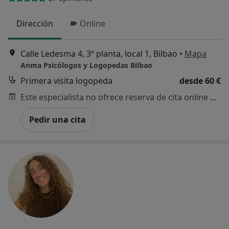
Dirección
Online
Calle Ledesma 4, 3ª planta, local 1, Bilbao
•
Mapa
Anma Psicólogos y Logopedas Bilbao
Primera visita logopeda
desde 60 €
Este especialista no ofrece reserva de cita online en esta dirección.
Pedir una cita