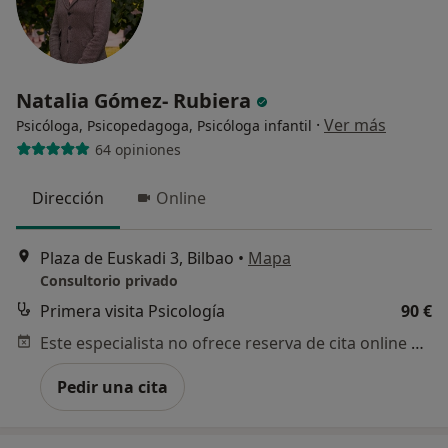
Natalia Gómez- Rubiera
·
Ver más
Psicóloga, Psicopedagoga, Psicóloga infantil
64 opiniones
Dirección
Online
Plaza de Euskadi 3, Bilbao
•
Mapa
Consultorio privado
Primera visita Psicología
90 €
Este especialista no ofrece reserva de cita online en esta dirección.
Pedir una cita