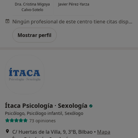
Dra. Cristina Migoya
Javier Pérez-Yarza
Calvo-Sotelo
Ningún profesional de este centro tiene citas disponibles
Mostrar perfil
Ítaca Psicología · Sexología
Psicólogo, Psicólogo infantil, Sexólogo
73 opiniones
C/ Huertas de la Villa, 9, 3ºB, Bilbao
•
Mapa