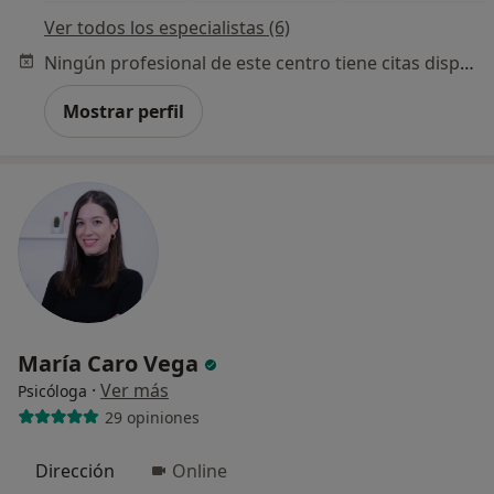
Ver todos los especialistas (6)
Ningún profesional de este centro tiene citas disponibles
Mostrar perfil
María Caro Vega
·
Ver más
Psicóloga
29 opiniones
Dirección
Online