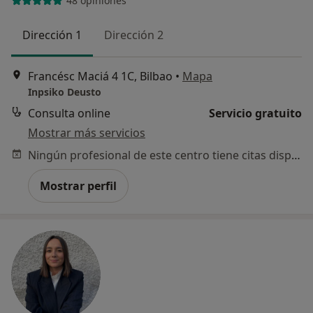
48 opiniones
Dirección 1
Dirección 2
Francésc Maciá 4 1C, Bilbao
•
Mapa
Inpsiko Deusto
Consulta online
Servicio gratuito
Mostrar más servicios
Ningún profesional de este centro tiene citas disponibles
Mostrar perfil