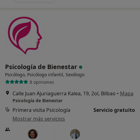
Psicología de Bienestar
Psicólogo, Psicólogo infantil, Sexólogo
8 opiniones
Calle Juan Ajuriaguerra Kalea, 19, 2ol, Bilbao
•
Mapa
Psicología de Bienestar
Primera visita Psicología
Servicio gratuito
Mostrar más servicios