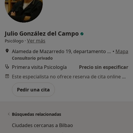
Julio González del Campo
·
Ver más
Psicólogo
Alameda de Mazarredo 19, departamento 7, Bilbao
•
Mapa
Consultorio privado
Primera visita Psicología
Precio sin especificar
Este especialista no ofrece reserva de cita online en esta dirección.
Pedir una cita
Búsquedas relacionadas
Ciudades cercanas a Bilbao