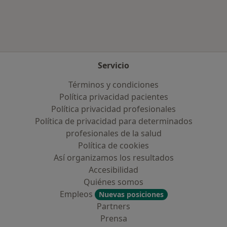
Servicio
Términos y condiciones
Política privacidad pacientes
Política privacidad profesionales
Política de privacidad para determinados
profesionales de la salud
Política de cookies
Así organizamos los resultados
Accesibilidad
Quiénes somos
Empleos
Nuevas posiciones
Partners
Prensa