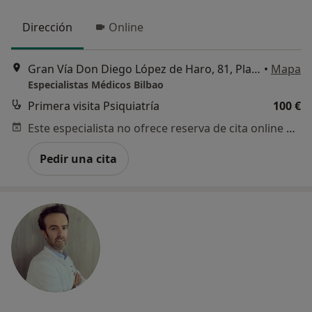
Dirección
Online
Gran Vía Don Diego López de Haro, 81, Planta 3, Bilbao
•
Mapa
Especialistas Médicos Bilbao
Primera visita Psiquiatría
100 €
Este especialista no ofrece reserva de cita online en esta dirección.
Pedir una cita