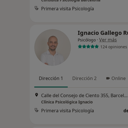
Primera visita Psicología
Ignacio Gallego 
·
Ver más
Psicólogo
124 opiniones
Dirección 1
Dirección 2
Online
Calle del Consejo de Ciento 355, Barcelona
Clínica Psicológica Ignacio
Primera visita Psicología
d