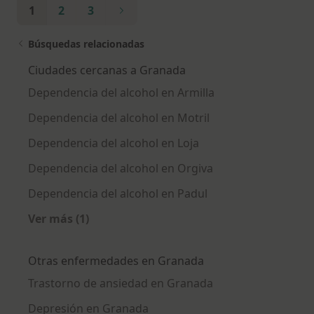
1
2
3
Búsquedas relacionadas
Ciudades cercanas a Granada
Dependencia del alcohol en Armilla
Dependencia del alcohol en Motril
Dependencia del alcohol en Loja
Dependencia del alcohol en Orgiva
Dependencia del alcohol en Padul
Ver más (1)
Más en esta categoría: Ciudades cercanas a 
Otras enfermedades en Granada
Trastorno de ansiedad en Granada
Depresión en Granada