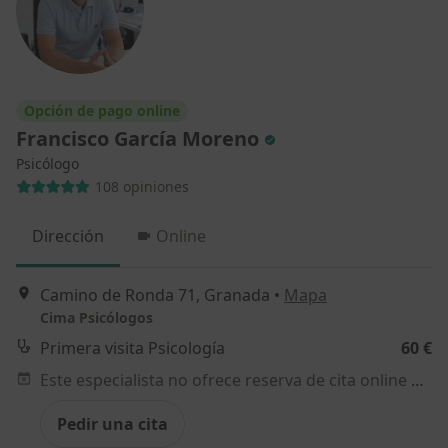
Opción de pago online
Francisco García Moreno
Psicólogo
108 opiniones
Dirección
Online
Camino de Ronda 71, Granada
•
Mapa
Cima Psicólogos
Primera visita Psicología
60 €
Este especialista no ofrece reserva de cita online en esta dirección.
Pedir una cita