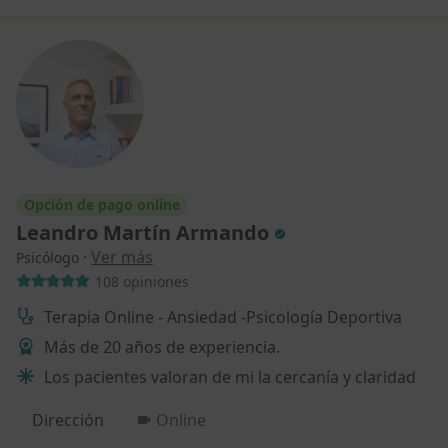
Opción de pago online
Leandro Martín Armando
·
Ver más
Psicólogo
108 opiniones
Terapia Online - Ansiedad -Psicología Deportiva
Más de 20 años de experiencia.
Los pacientes valoran de mi la cercanía y claridad
Dirección
Online