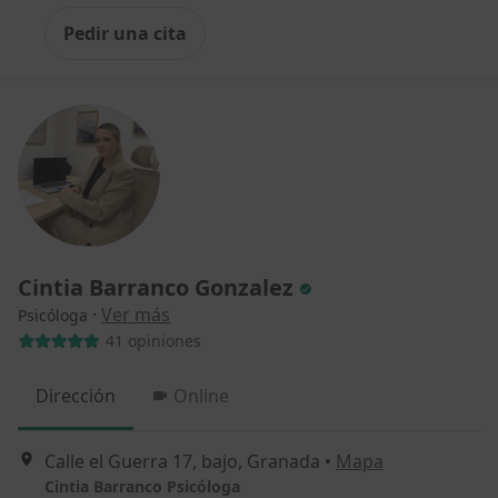
Pedir una cita
Cintia Barranco Gonzalez
·
Ver más
Psicóloga
41 opiniones
Dirección
Online
Calle el Guerra 17, bajo, Granada
•
Mapa
Cintia Barranco Psicóloga