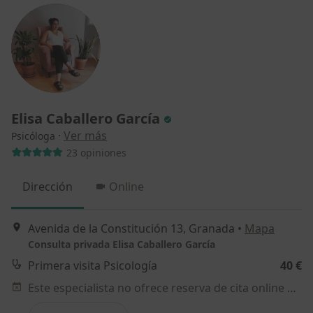
Elisa Caballero García
·
Ver más
Psicóloga
23 opiniones
Dirección
Online
Avenida de la Constitución 13, Granada
•
Mapa
Consulta privada Elisa Caballero García
Primera visita Psicología
40 €
Este especialista no ofrece reserva de cita online en esta dirección.