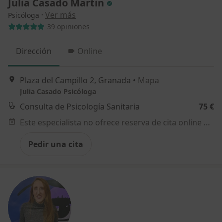
Julia Casado Martin
·
Ver más
Psicóloga
39 opiniones
Dirección
Online
Plaza del Campillo 2, Granada
•
Mapa
Julia Casado Psicóloga
Consulta de Psicología Sanitaria
75 €
Este especialista no ofrece reserva de cita online en esta dirección.
Pedir una cita