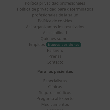
Política privacidad profesionales
Política de privacidad para determinados
profesionales de la salud
Política de cookies
Así organizamos los resultados
Accesibilidad
Quiénes somos
Empleos
Nuevas posiciones
Partners
Prensa
Contacto
Para los pacientes
Especialistas
Clínicas
Seguros médicos
Pregunta al Experto
Medicamentos