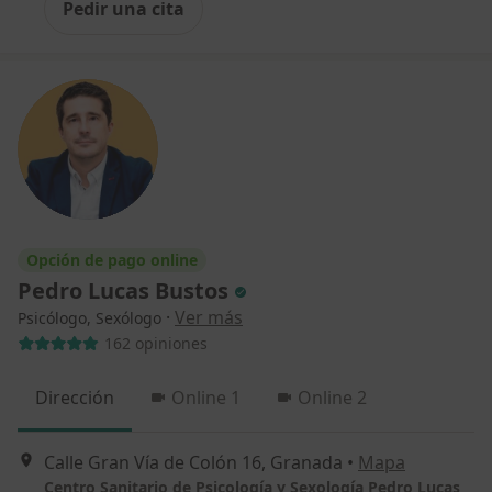
Pedir una cita
Opción de pago online
Pedro Lucas Bustos
·
Ver más
Psicólogo, Sexólogo
162 opiniones
Dirección
Online 1
Online 2
Calle Gran Vía de Colón 16, Granada
•
Mapa
Centro Sanitario de Psicología y Sexología Pedro Lucas