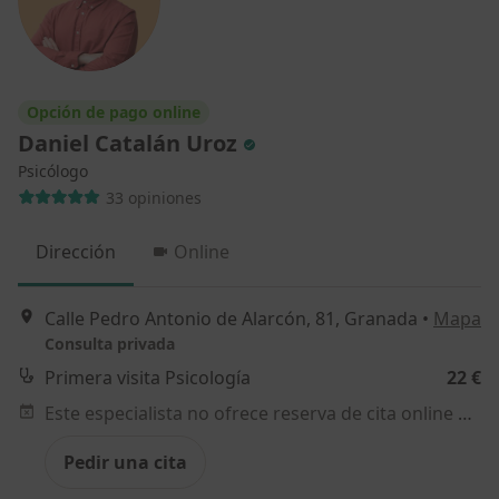
Opción de pago online
Daniel Catalán Uroz
Psicólogo
33 opiniones
Dirección
Online
Calle Pedro Antonio de Alarcón, 81, Granada
•
Mapa
Consulta privada
Primera visita Psicología
22 €
Este especialista no ofrece reserva de cita online en esta dirección.
Pedir una cita