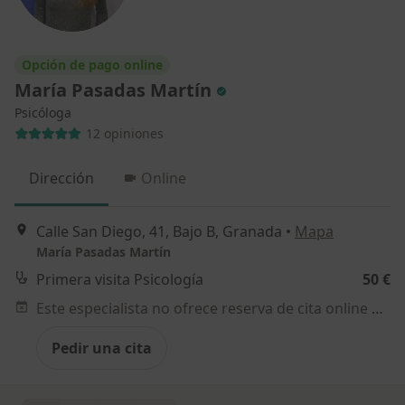
Opción de pago online
María Pasadas Martín
Psicóloga
12 opiniones
Dirección
Online
Calle San Diego, 41, Bajo B, Granada
•
Mapa
María Pasadas Martín
Primera visita Psicología
50 €
Este especialista no ofrece reserva de cita online en esta dirección.
Pedir una cita