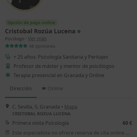
Opción de pago online
Cristobal Rozúa Lucena
·
Ver más
Psicólogo
48 opiniones
+ 25 años: Psicología Sanitaria y Peritajes
Profesor de máster y mentor de psicólogos
Terapia presencial en Granada y Online
Dirección
Online
C. Sevilla, 5, Granada
•
Mapa
CRISTOBAL ROZUA LUCENA
Primera visita Psicología
60 €
Este especialista no ofrece reserva de cita online en esta dirección.