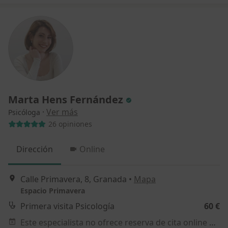
Marta Hens Fernández
·
Ver más
Psicóloga
26 opiniones
Dirección
Online
Calle Primavera, 8, Granada
•
Mapa
Espacio Primavera
Primera visita Psicología
60 €
Este especialista no ofrece reserva de cita online en esta dirección.