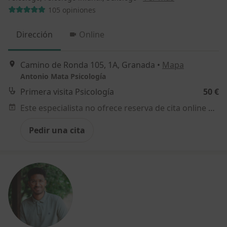
105 opiniones
Dirección
Online
Camino de Ronda 105, 1A, Granada
•
Mapa
Antonio Mata Psicología
Primera visita Psicología
50 €
Este especialista no ofrece reserva de cita online en esta dirección.
Pedir una cita