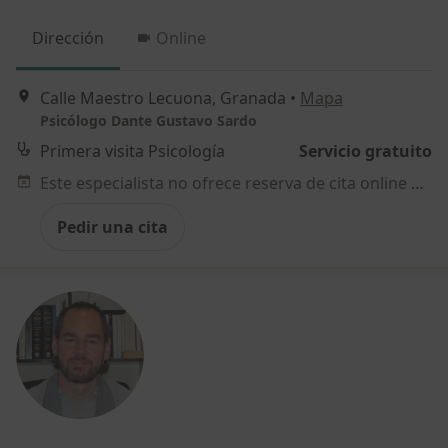
Dirección
Online
Calle Maestro Lecuona, Granada
•
Mapa
Psicólogo Dante Gustavo Sardo
Primera visita Psicología
Servicio gratuito
Este especialista no ofrece reserva de cita online en esta dirección.
Pedir una cita