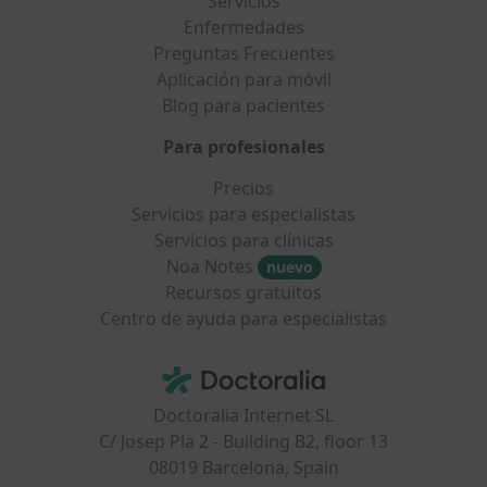
Servicios
Enfermedades
Preguntas Frecuentes
Aplicación para móvil
Blog para pacientes
Para profesionales
Precios
Servicios para especialistas
Servicios para clínicas
Noa Notes
nuevo
Recursos gratuitos
Centro de ayuda para especialistas
Contacto
Doctoralia - Página de inicio
Doctoralia Internet SL
C/ Josep Pla 2 - Building B2, floor 13
08019 Barcelona, Spain