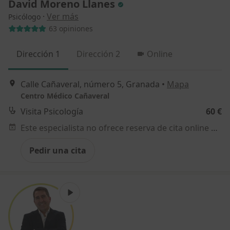
David Moreno Llanes
·
Ver más
Psicólogo
63 opiniones
Dirección 1
Dirección 2
Online
Calle Cañaveral, número 5, Granada
•
Mapa
Centro Médico Cañaveral
Visita Psicología
60 €
Este especialista no ofrece reserva de cita online en esta dirección.
Pedir una cita