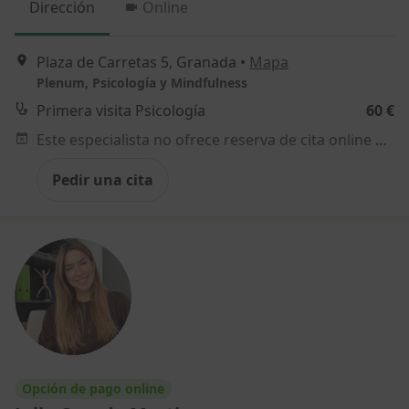
Dirección
Online
Plaza de Carretas 5, Granada
•
Mapa
Plenum, Psicología y Mindfulness
Primera visita Psicología
60 €
Este especialista no ofrece reserva de cita online en esta dirección.
Pedir una cita
Opción de pago online