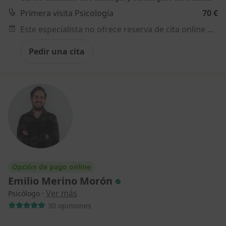
Primera visita Psicología
70 €
Este especialista no ofrece reserva de cita online en esta dirección.
Pedir una cita
Opción de pago online
Emilio Merino Morón
·
Ver más
Psicólogo
30 opiniones