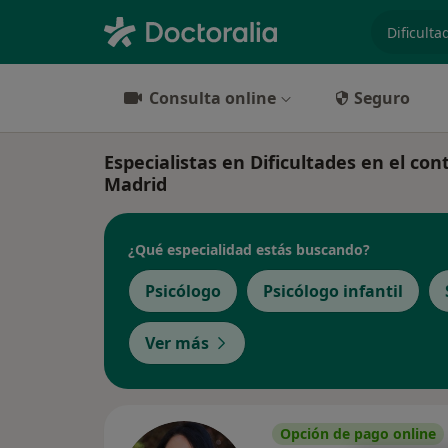
especiali
Consulta online
Seguro
Especialistas en Dificultades en el con
Madrid
¿Qué especialidad estás buscando?
Psicólogo
Psicólogo infantil
Ver más
Opción de pago online