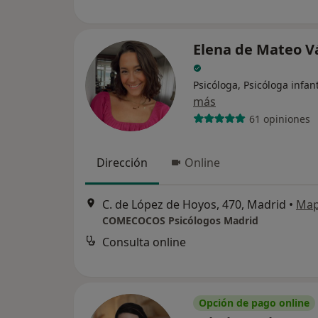
Elena de Mateo V
Psicóloga, Psicóloga infant
más
61 opiniones
Dirección
Online
C. de López de Hoyos, 470, Madrid
•
Ma
COMECOCOS Psicólogos Madrid
Consulta online
Opción de pago online