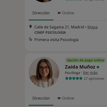
Dirección
Online
Calle de Sagasta 21, Madrid
•
Mapa
CINEP PSICOLOGIA
Primera visita Psicología
Opción de pago online
Zaida Muñoz
·
Ver más
Psicóloga
27 opiniones
Dirección
Online