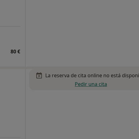
80 €
La reserva de cita online no está dispon
Pedir una cita