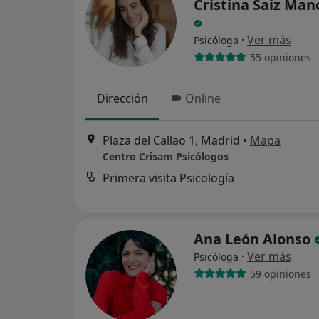
Cristina Saiz Man
·
Ver más
Psicóloga
55 opiniones
Dirección
Online
Plaza del Callao 1, Madrid
•
Mapa
Centro Crisam Psicólogos
Primera visita Psicología
Ana León Alonso
·
Ver más
Psicóloga
59 opiniones