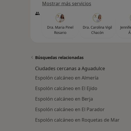
Mostrar más servicios
Dra. Maria Pinel
Dra. Carolina Vigil
Jennif
Rosario
Chacón
Á
Búsquedas relacionadas
Ciudades cercanas a Aguadulce
Espolón calcáneo en Almería
Espolón calcáneo en El Ejido
Espolón calcáneo en Berja
Espolón calcáneo en El Parador
Espolón calcáneo en Roquetas de Mar