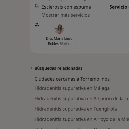
Esclerosis con espuma
Servicio
Mostrar más servicios
Dra. Maria Luisa
Robles Martín
Búsquedas relacionadas
Ciudades cercanas a Torremolinos
Hidradenitis supurativa en Málaga
Hidradenitis supurativa en Alhaurin de la T
Hidradenitis supurativa en Fuengirola
Hidradenitis supurativa en Arroyo de la Mie