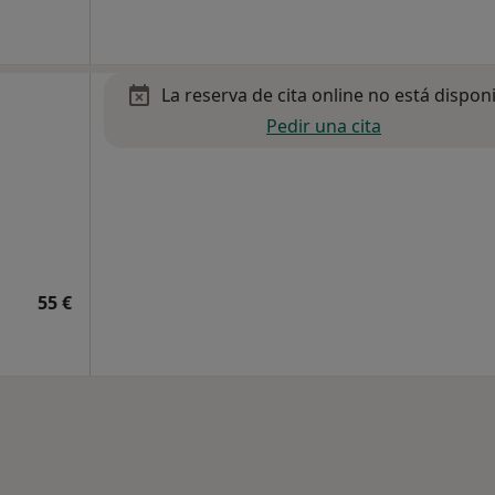
La reserva de cita online no está dispon
Pedir una cita
55 €