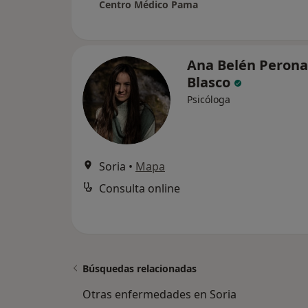
Centro Médico Pama
Ana Belén Perona
Blasco
Psicóloga
Soria
•
Mapa
Consulta online
Búsquedas relacionadas
Otras enfermedades en Soria