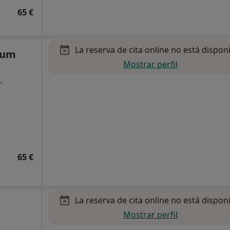
65 €
La reserva de cita online no está dispon
ium
Mostrar perfil
,
65 €
La reserva de cita online no está dispon
Mostrar perfil