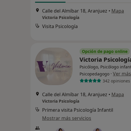
Calle del Almíbar 18, Aranjuez
•
Mapa
Victoria Psicología
Visita Psicología
Opción de pago online
Victoria Psicolog
Psicólogo, Psicólogo infant
·
Ver más
Psicopedagogo
342 opiniones
Calle del Almíbar 18, Aranjuez
•
Mapa
Victoria Psicología
Primera visita Psicología Infantil
Mostrar más servicios