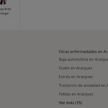
ya Brito
rtegal
Otras enfermedades en Ar
Baja autoestima en Aranju
Duelo en Aranjuez
Estrés en Aranjuez
Trastorno de ansiedad en 
Fobias en Aranjuez
Ver más (15)