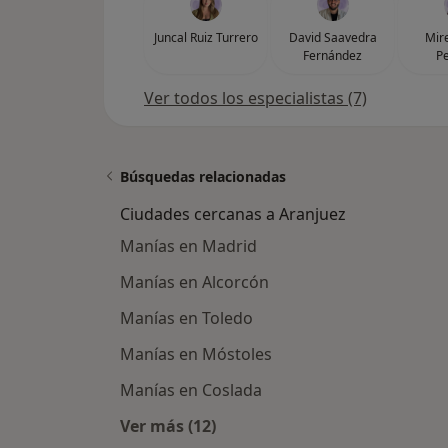
Juncal Ruiz Turrero
David Saavedra
Mire
Fernández
Pe
Ver todos los especialistas (7)
Búsquedas relacionadas
Ciudades cercanas a Aranjuez
Manías en Madrid
Manías en Alcorcón
Manías en Toledo
Manías en Móstoles
Manías en Coslada
Ver más (12)