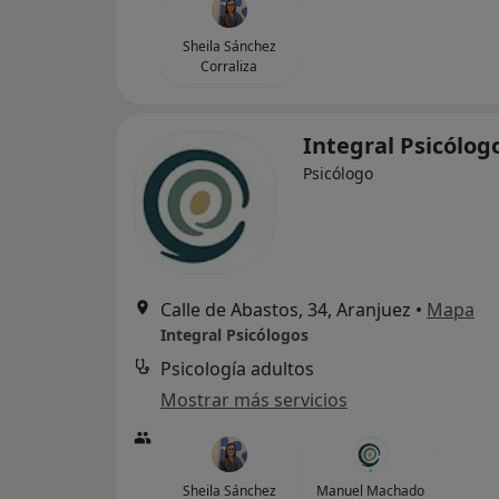
Sheila Sánchez
Corraliza
Integral Psicólog
Psicólogo
Calle de Abastos, 34, Aranjuez
•
Mapa
Integral Psicólogos
Psicología adultos
Mostrar más servicios
Sheila Sánchez
Manuel Machado