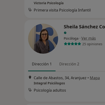
Victoria Psicología
Primera visita Psicología Infantil
Sheila Sánchez Co
·
Ver más
Psicóloga
25 opiniones
Dirección 1
Dirección 2
Calle de Abastos, 34, Aranjuez
•
Mapa
Integral Psicólogos
Psicología adultos