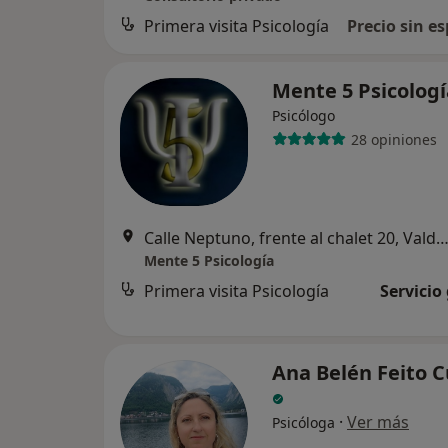
Primera visita Psicología
Precio sin es
Mente 5 Psicolog
Psicólogo
28 opiniones
Calle Neptuno, frente al chalet 20, Valde
Mente 5 Psicología
Primera visita Psicología
Servicio
Ana Belén Feito 
·
Ver más
Psicóloga