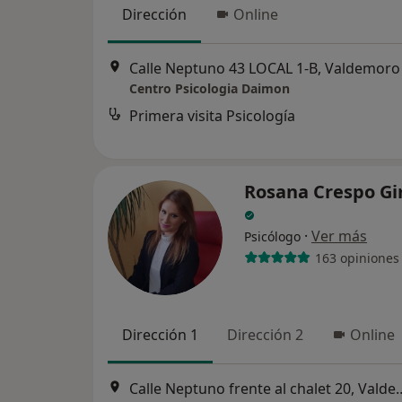
Dirección
Online
Calle Neptuno 43 LOCAL 1-B, Valdemoro
Centro Psicologia Daimon
Primera visita Psicología
Rosana Crespo G
·
Ver más
Psicólogo
163 opiniones
Dirección 1
Dirección 2
Online
Calle Neptuno frente al