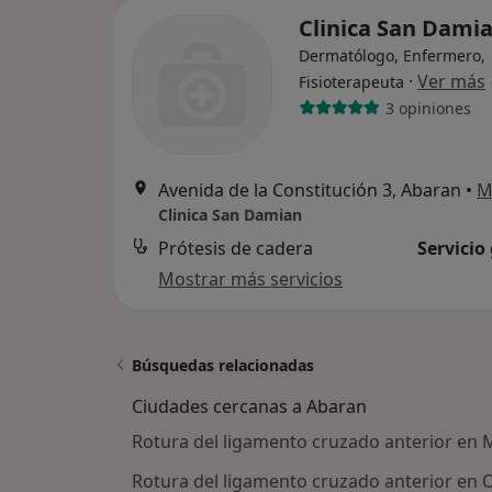
Clinica San Dami
Dermatólogo, Enfermero,
·
Ver más
Fisioterapeuta
3 opiniones
Avenida de la Constitución 3, Abaran
•
M
Clinica San Damian
Prótesis de cadera
Servicio
Mostrar más servicios
Búsquedas relacionadas
Ciudades cercanas a Abaran
Rotura del ligamento cruzado anterior en 
Rotura del ligamento cruzado anterior en 