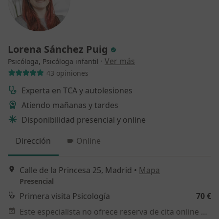
Lorena Sánchez Puig
·
Ver más
Psicóloga, Psicóloga infantil
43 opiniones
Experta en TCA y autolesiones
Atiendo mañanas y tardes
Disponibilidad presencial y online
Dirección
Online
Calle de la Princesa 25, Madrid
•
Mapa
Presencial
Primera visita Psicología
70 €
Este especialista no ofrece reserva de cita online en esta dirección.