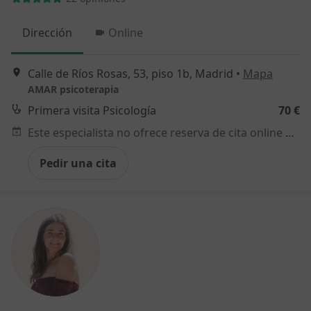
Dirección
Online
Calle de Ríos Rosas, 53, piso 1b, Madrid
•
Mapa
AMAR psicoterapia
Primera visita Psicología
70 €
Este especialista no ofrece reserva de cita online en esta dirección.
Pedir una cita