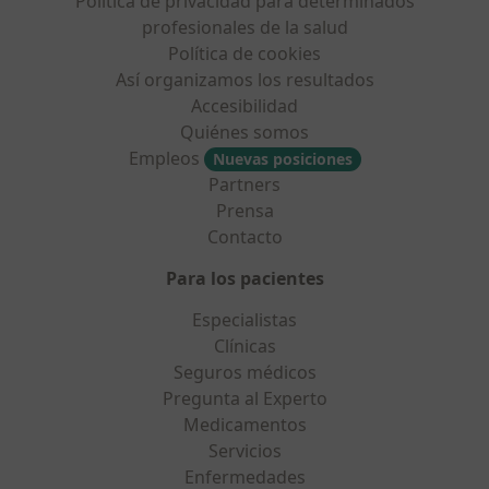
Política de privacidad para determinados
profesionales de la salud
Política de cookies
Así organizamos los resultados
Accesibilidad
Quiénes somos
Empleos
Nuevas posiciones
Partners
Prensa
Contacto
Para los pacientes
Especialistas
Clínicas
Seguros médicos
Pregunta al Experto
Medicamentos
Servicios
Enfermedades