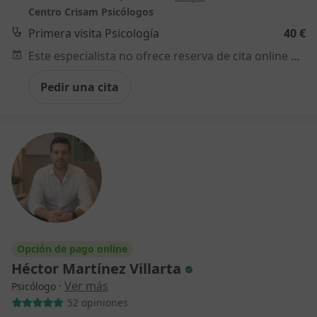
Centro Crisam Psicólogos
Primera visita Psicología
40 €
Este especialista no ofrece reserva de cita online en esta dirección.
Pedir una cita
Opción de pago online
Héctor Martínez Villarta
·
Ver más
Psicólogo
52 opiniones