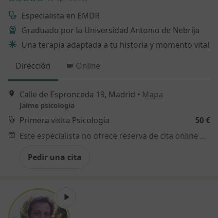
Especialista en EMDR
Graduado por la Universidad Antonio de Nebrija
Una terapia adaptada a tu historia y momento vital
Dirección
Online
Calle de Espronceda 19, Madrid
•
Mapa
Jaime psicologia
Primera visita Psicología
50 €
Este especialista no ofrece reserva de cita online en esta dirección.
Pedir una cita