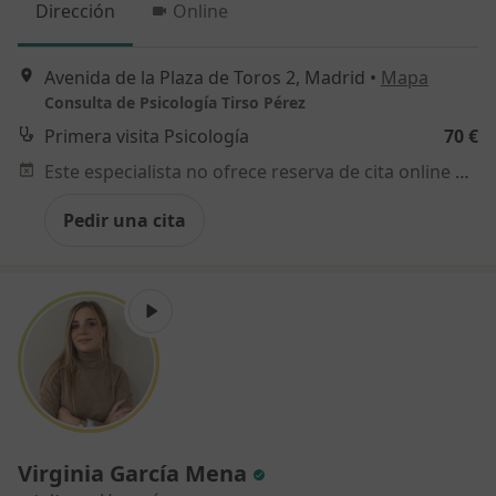
Dirección
Online
Avenida de la Plaza de Toros 2, Madrid
•
Mapa
Consulta de Psicología Tirso Pérez
Primera visita Psicología
70 €
Este especialista no ofrece reserva de cita online en esta dirección.
Pedir una cita
Virginia García Mena