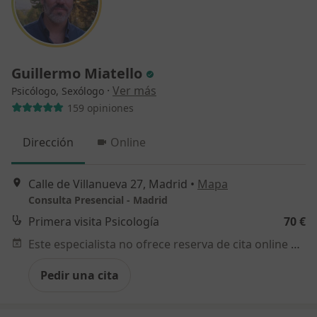
Guillermo Miatello
·
Ver más
Psicólogo, Sexólogo
159 opiniones
Dirección
Online
Calle de Villanueva 27, Madrid
•
Mapa
Consulta Presencial - Madrid
Primera visita Psicología
70 €
Este especialista no ofrece reserva de cita online en esta dirección.
Pedir una cita