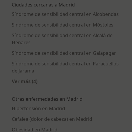
Ciudades cercanas a Madrid
Síndrome de sensibilidad central en Alcobendas
Síndrome de sensibilidad central en Móstoles
Síndrome de sensibilidad central en Alcalá de
Henares
Síndrome de sensibilidad central en Galapagar
Síndrome de sensibilidad central en Paracuellos
de Jarama
Ver más (4)
Más en esta categoría: Ciudades cercanas a M
Otras enfermedades en Madrid
Hipertensión en Madrid
Cefalea (dolor de cabeza) en Madrid
Obesidad en Madrid