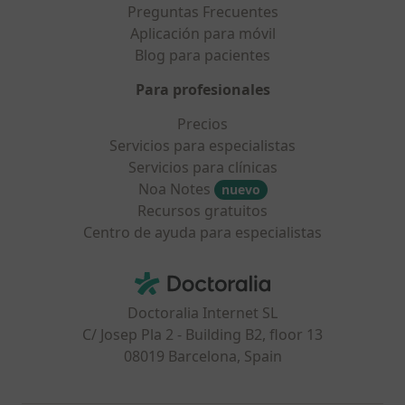
Preguntas Frecuentes
Aplicación para móvil
Blog para pacientes
Para profesionales
Precios
Servicios para especialistas
Servicios para clínicas
Noa Notes
nuevo
Recursos gratuitos
Centro de ayuda para especialistas
Contacto
Doctoralia - Página de inicio
Doctoralia Internet SL
C/ Josep Pla 2 - Building B2, floor 13
08019 Barcelona, Spain