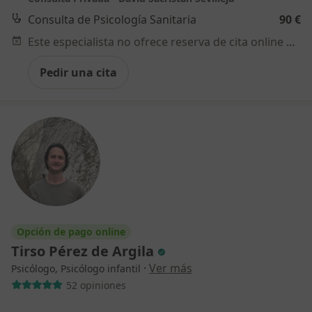
Consulta de Psicología Sanitaria
90 €
Este especialista no ofrece reserva de cita online en esta dirección.
Pedir una cita
Opción de pago online
Tirso Pérez de Argila
·
Ver más
Psicólogo, Psicólogo infantil
52 opiniones