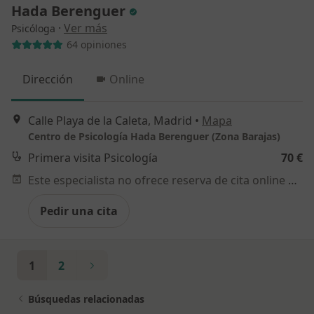
Hada Berenguer
·
Ver más
Psicóloga
64 opiniones
Dirección
Online
Calle Playa de la Caleta, Madrid
•
Mapa
Centro de Psicología Hada Berenguer (Zona Barajas)
Primera visita Psicología
70 €
Este especialista no ofrece reserva de cita online en esta dirección.
Pedir una cita
1
2
Búsquedas relacionadas