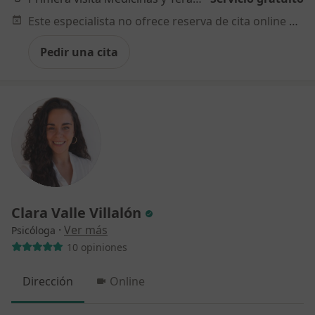
Este especialista no ofrece reserva de cita online en esta dirección.
Pedir una cita
Clara Valle Villalón
·
Ver más
Psicóloga
10 opiniones
Dirección
Online