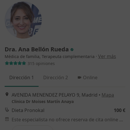
Dra. Ana Bellón Rueda
·
Ver más
Médica de familia, Terapeuta complementaria
315 opiniones
Dirección 1
Dirección 2
Online
AVENIDA MENENDEZ PELAYO 9, Madrid
•
Mapa
Clinica Dr Moises Martín Anaya
Dieta Pronokal
100 €
Este especialista no ofrece reserva de cita online en esta dirección.